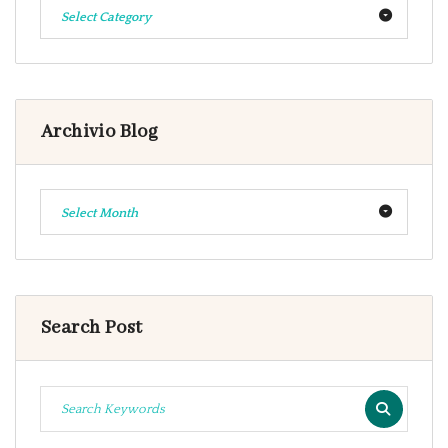
Select Category
Archivio Blog
Select Month
Search Post