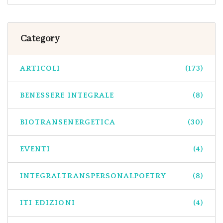
Category
ARTICOLI
(173)
BENESSERE INTEGRALE
(8)
BIOTRANSENERGETICA
(30)
EVENTI
(4)
INTEGRALTRANSPERSONALPOETRY
(8)
ITI EDIZIONI
(4)