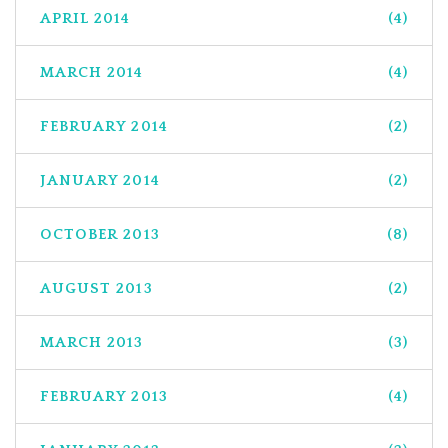
APRIL 2014
(4)
MARCH 2014
(4)
FEBRUARY 2014
(2)
JANUARY 2014
(2)
OCTOBER 2013
(8)
AUGUST 2013
(2)
MARCH 2013
(3)
FEBRUARY 2013
(4)