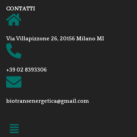
CONTATTI
Via Villapizzone 26, 20156 Milano MI
+39 02 8393306
biotransenergetica@gmail.com