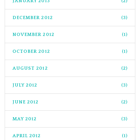
JANUARY 2013
(2)
DECEMBER 2012
(3)
NOVEMBER 2012
(1)
OCTOBER 2012
(1)
AUGUST 2012
(2)
JULY 2012
(3)
JUNE 2012
(2)
MAY 2012
(3)
APRIL 2012
(1)