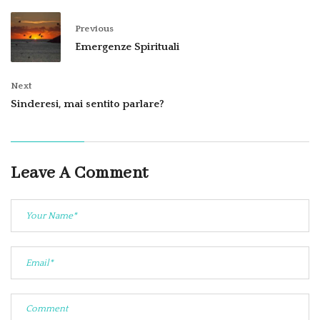
Previous
Emergenze Spirituali
Next
Sinderesi, mai sentito parlare?
Leave A Comment