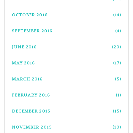
OCTOBER 2016
(14)
SEPTEMBER 2016
(4)
JUNE 2016
(20)
MAY 2016
(17)
MARCH 2016
(5)
FEBRUARY 2016
(1)
DECEMBER 2015
(15)
NOVEMBER 2015
(10)