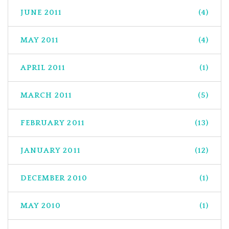
JUNE 2011
(4)
MAY 2011
(4)
APRIL 2011
(1)
MARCH 2011
(5)
FEBRUARY 2011
(13)
JANUARY 2011
(12)
DECEMBER 2010
(1)
MAY 2010
(1)