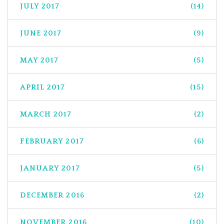
JULY 2017
(14)
JUNE 2017
(9)
MAY 2017
(5)
APRIL 2017
(15)
MARCH 2017
(2)
FEBRUARY 2017
(6)
JANUARY 2017
(5)
DECEMBER 2016
(2)
NOVEMBER 2016
(10)