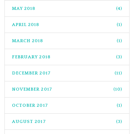
MAY 2018
(4)
APRIL 2018
(1)
MARCH 2018
(1)
FEBRUARY 2018
(3)
DECEMBER 2017
(11)
NOVEMBER 2017
(10)
OCTOBER 2017
(1)
AUGUST 2017
(3)