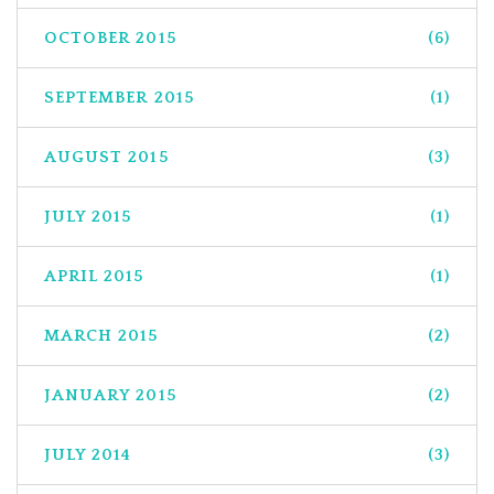
OCTOBER 2015
(6)
SEPTEMBER 2015
(1)
AUGUST 2015
(3)
JULY 2015
(1)
APRIL 2015
(1)
MARCH 2015
(2)
JANUARY 2015
(2)
JULY 2014
(3)