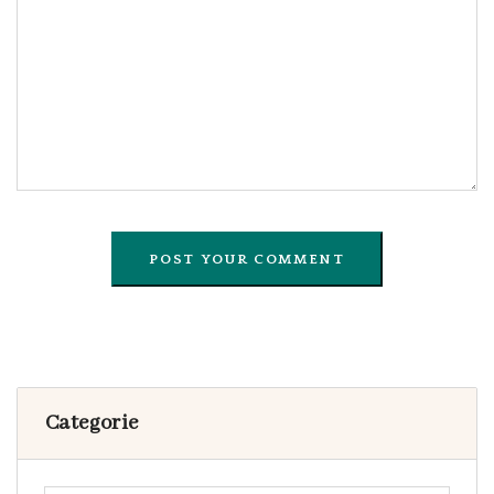
Categorie