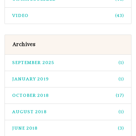
VIDEO
(43)
Archives
SEPTEMBER 2025
(1)
JANUARY 2019
(1)
OCTOBER 2018
(17)
AUGUST 2018
(1)
JUNE 2018
(3)