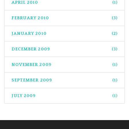
APRIL 2010
(1)
FEBRUARY 2010
(3)
JANUARY 2010
(2)
DECEMBER 2009
(3)
NOVEMBER 2009
(1)
SEPTEMBER 2009
(1)
JULY 2009
(1)