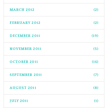
MARCH 2012
(2)
FEBRUARY 2012
(2)
DECEMBER 2011
(19)
NOVEMBER 2011
(5)
OCTOBER 2011
(16)
SEPTEMBER 2011
(7)
AUGUST 2011
(8)
JULY 2011
(1)