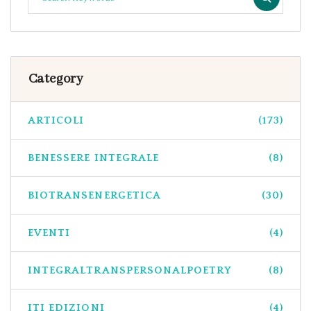
Category
ARTICOLI
(173)
BENESSERE INTEGRALE
(8)
BIOTRANSENERGETICA
(30)
EVENTI
(4)
INTEGRALTRANSPERSONALPOETRY
(8)
ITI EDIZIONI
(4)