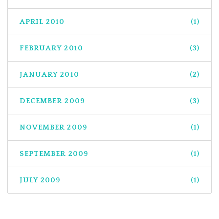
APRIL 2010
(1)
FEBRUARY 2010
(3)
JANUARY 2010
(2)
DECEMBER 2009
(3)
NOVEMBER 2009
(1)
SEPTEMBER 2009
(1)
JULY 2009
(1)