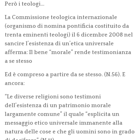
Però i teologi…
La Commissione teologica internazionale
(organismo di nomina pontificia costituito da
trenta eminenti teologi) il 6 dicembre 2008 nel
sancire l’esistenza di un’etica universale
afferma: Il bene “morale” rende testimonianza
a se stesso
Ed è compreso a partire da se stesso. (N.56). E
ancora:
“Le diverse religioni sono testimoni
dell’esistenza di un patrimonio morale
largamente comune” il quale “esplicita un
messaggio etico universale immanente alla
natura delle cose e che gli uomini sono in grado