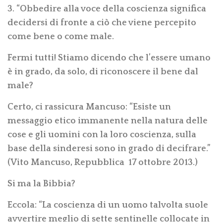
3. “Obbedire alla voce della coscienza significa
decidersi di fronte a ciò che viene percepito
come bene o come male.
Fermi tutti! Stiamo dicendo che l’essere umano
è in grado, da solo, di riconoscere il bene dal
male?
Certo, ci rassicura Mancuso: “Esiste un
messaggio etico immanente nella natura delle
cose e gli uomini con la loro coscienza, sulla
base della sinderesi sono in grado di decifrare.”
(Vito Mancuso, Repubblica 17 ottobre 2013.)
Si ma la Bibbia?
Eccola: “La coscienza di un uomo talvolta suole
avvertire meglio di sette sentinelle collocate in