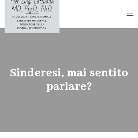
Sinderesi, mai sentito
parlare?