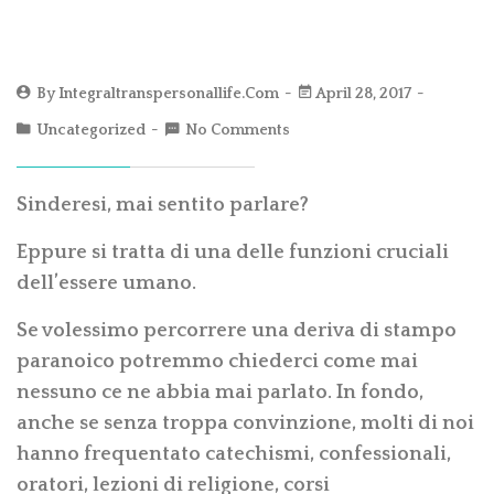
By
Integraltranspersonallife.com
April 28, 2017
Uncategorized
No Comments
Sinderesi, mai sentito parlare?
Eppure si tratta di una delle funzioni cruciali
dell’essere umano.
Se volessimo percorrere una deriva di stampo
paranoico potremmo chiederci come mai
nessuno ce ne abbia mai parlato. In fondo,
anche se senza troppa convinzione, molti di noi
hanno frequentato catechismi, confessionali,
oratori, lezioni di religione, corsi