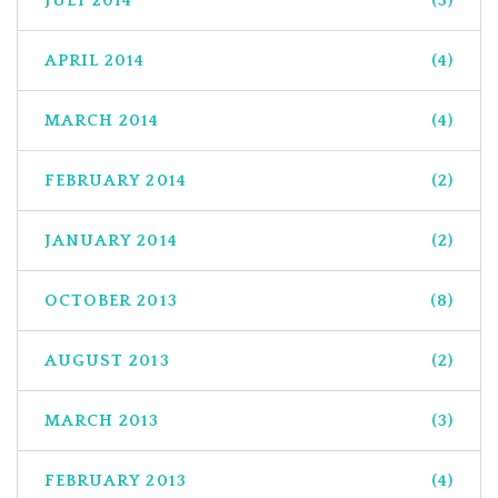
JULY 2014
(3)
APRIL 2014
(4)
MARCH 2014
(4)
FEBRUARY 2014
(2)
JANUARY 2014
(2)
OCTOBER 2013
(8)
AUGUST 2013
(2)
MARCH 2013
(3)
FEBRUARY 2013
(4)