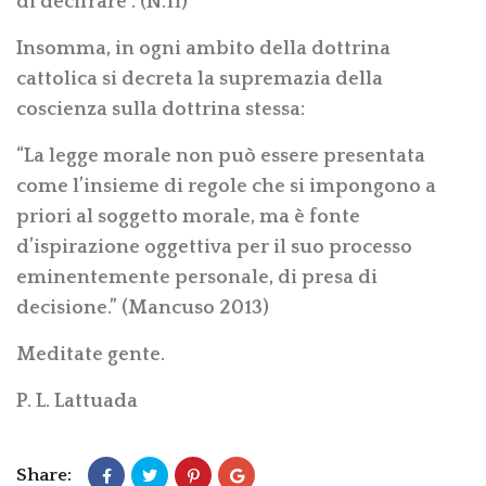
di decifrare”. (N.11)
Insomma, in ogni ambito della dottrina
cattolica si decreta la supremazia della
coscienza sulla dottrina stessa:
“La legge morale non può essere presentata
come l’insieme di regole che si impongono a
priori al soggetto morale, ma è fonte
d’ispirazione oggettiva per il suo processo
eminentemente personale, di presa di
decisione.” (Mancuso 2013)
Meditate gente.
P. L. Lattuada
Share: