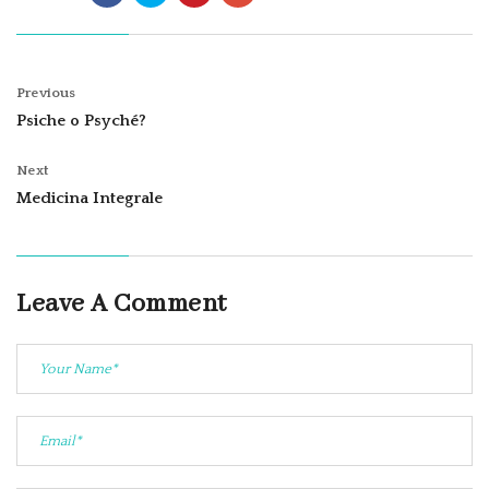
Previous
Psiche o Psyché?
Next
Medicina Integrale
Leave A Comment