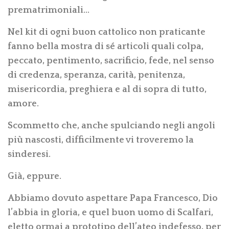
prematrimoniali…
Nel kit di ogni buon cattolico non praticante
fanno bella mostra di sé articoli quali colpa,
peccato, pentimento, sacrificio, fede, nel senso
di credenza, speranza, carità, penitenza,
misericordia, preghiera e al di sopra di tutto,
amore.
Scommetto che, anche spulciando negli angoli
più nascosti, difficilmente vi troveremo la
sinderesi.
Già, eppure.
Abbiamo dovuto aspettare Papa Francesco, Dio
l’abbia in gloria, e quel buon uomo di Scalfari,
eletto ormai a prototipo dell’ateo indefesso, per