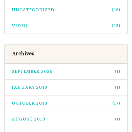
UNCATEGORIZED
(46)
VIDEO
(43)
Archives
SEPTEMBER 2025
(1)
JANUARY 2019
(1)
OCTOBER 2018
(17)
AUGUST 2018
(1)