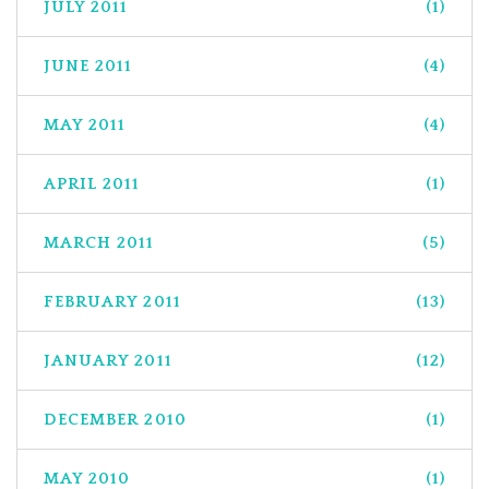
JULY 2011
(1)
JUNE 2011
(4)
MAY 2011
(4)
APRIL 2011
(1)
MARCH 2011
(5)
FEBRUARY 2011
(13)
JANUARY 2011
(12)
DECEMBER 2010
(1)
MAY 2010
(1)