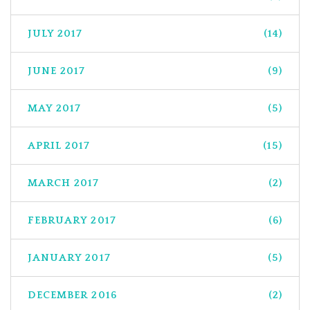
JULY 2017
(14)
JUNE 2017
(9)
MAY 2017
(5)
APRIL 2017
(15)
MARCH 2017
(2)
FEBRUARY 2017
(6)
JANUARY 2017
(5)
DECEMBER 2016
(2)