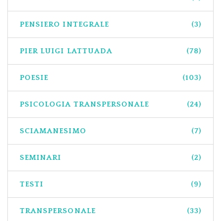
PENSIERO INTEGRALE
(3)
PIER LUIGI LATTUADA
(78)
POESIE
(103)
PSICOLOGIA TRANSPERSONALE
(24)
SCIAMANESIMO
(7)
SEMINARI
(2)
TESTI
(9)
TRANSPERSONALE
(33)