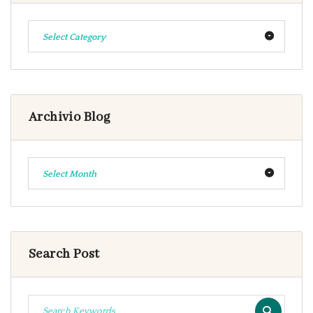
Select Category
Archivio Blog
Select Month
Search Post