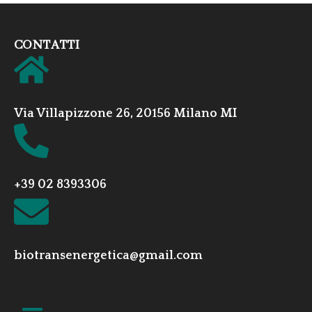
CONTATTI
Via Villapizzone 26, 20156 Milano MI
+39 02 8393306
biotransenergetica@gmail.com