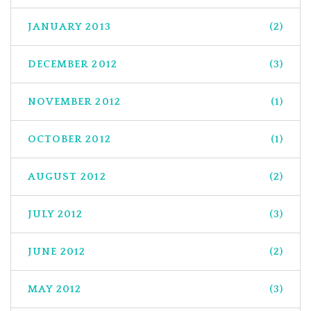
JANUARY 2013
(2)
DECEMBER 2012
(3)
NOVEMBER 2012
(1)
OCTOBER 2012
(1)
AUGUST 2012
(2)
JULY 2012
(3)
JUNE 2012
(2)
MAY 2012
(3)