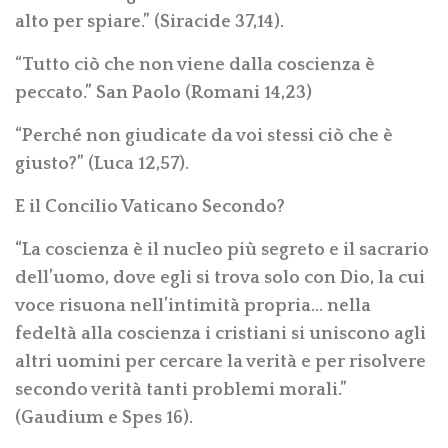
alto per spiare.” (Siracide 37,14).
“Tutto ciò che non viene dalla coscienza è
peccato.” San Paolo (Romani 14,23)
“Perché non giudicate da voi stessi ciò che è
giusto?” (Luca 12,57).
E il Concilio Vaticano Secondo?
“La coscienza è il nucleo più segreto e il sacrario
dell’uomo, dove egli si trova solo con Dio, la cui
voce risuona nell’intimità propria… nella
fedeltà alla coscienza i cristiani si uniscono agli
altri uomini per cercare la verità e per risolvere
secondo verità tanti problemi morali.”
(Gaudium e Spes 16).