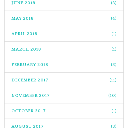
JUNE 2018
(3)
MAY 2018
(4)
APRIL 2018
(1)
MARCH 2018
(1)
FEBRUARY 2018
(3)
DECEMBER 2017
(11)
NOVEMBER 2017
(10)
OCTOBER 2017
(1)
AUGUST 2017
(3)