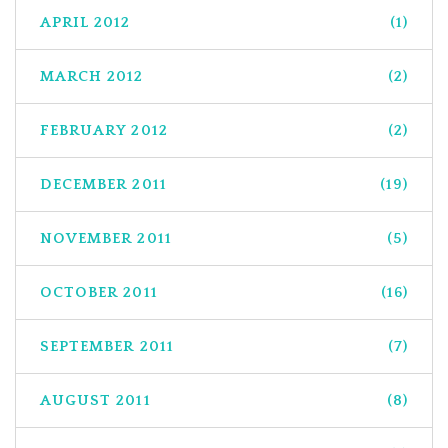
APRIL 2012
(1)
MARCH 2012
(2)
FEBRUARY 2012
(2)
DECEMBER 2011
(19)
NOVEMBER 2011
(5)
OCTOBER 2011
(16)
SEPTEMBER 2011
(7)
AUGUST 2011
(8)