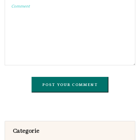
Categorie