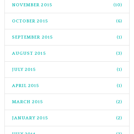
NOVEMBER 2015
(10)
OCTOBER 2015
(6)
SEPTEMBER 2015
(1)
AUGUST 2015
(3)
JULY 2015
(1)
APRIL 2015
(1)
MARCH 2015
(2)
JANUARY 2015
(2)