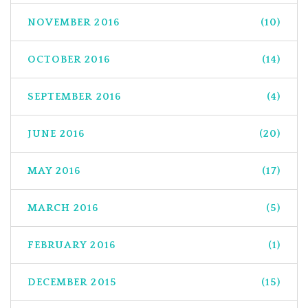
NOVEMBER 2016
(10)
OCTOBER 2016
(14)
SEPTEMBER 2016
(4)
JUNE 2016
(20)
MAY 2016
(17)
MARCH 2016
(5)
FEBRUARY 2016
(1)
DECEMBER 2015
(15)