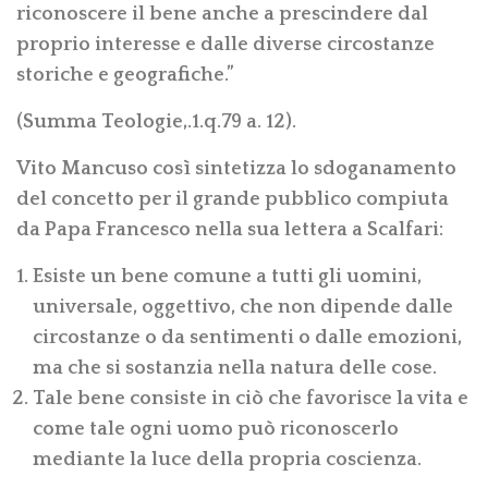
riconoscere il bene anche a prescindere dal
proprio interesse e dalle diverse circostanze
storiche e geografiche.”
(Summa Teologie,.1.q.79 a. 12).
Vito Mancuso così sintetizza lo sdoganamento
del concetto per il grande pubblico compiuta
da Papa Francesco nella sua lettera a Scalfari:
Esiste un bene comune a tutti gli uomini,
universale, oggettivo, che non dipende dalle
circostanze o da sentimenti o dalle emozioni,
ma che si sostanzia nella natura delle cose.
Tale bene consiste in ciò che favorisce la vita e
come tale ogni uomo può riconoscerlo
mediante la luce della propria coscienza.