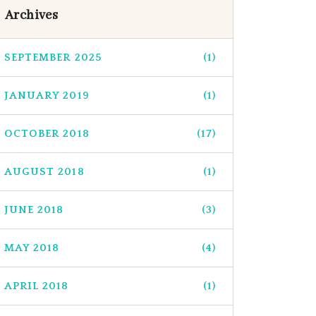
Archives
SEPTEMBER 2025
(1)
JANUARY 2019
(1)
OCTOBER 2018
(17)
AUGUST 2018
(1)
JUNE 2018
(3)
MAY 2018
(4)
APRIL 2018
(1)