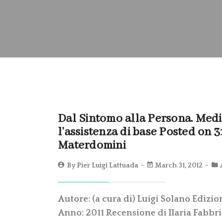
Dal Sintomo alla Persona. Medi
l’assistenza di base Posted on
Materdomini
By
Pier Luigi Lattuada
March 31, 2012
Autore: (a cura di) Luigi Solano Edizio
Anno: 2011 Recensione di Ilaria Fabbri