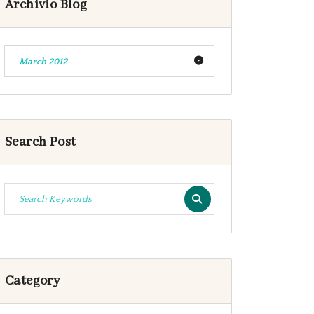
Archivio Blog
March 2012
Search Post
Category