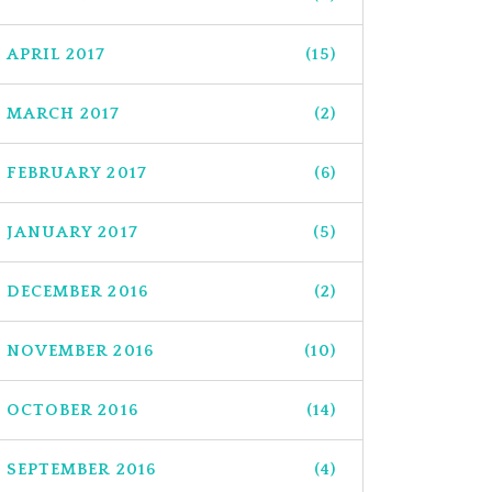
APRIL 2017
(15)
MARCH 2017
(2)
FEBRUARY 2017
(6)
JANUARY 2017
(5)
DECEMBER 2016
(2)
NOVEMBER 2016
(10)
OCTOBER 2016
(14)
SEPTEMBER 2016
(4)