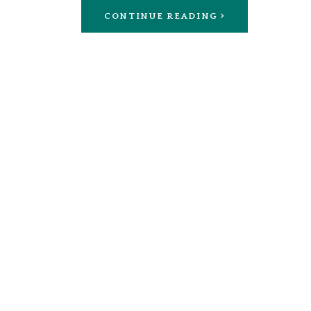
CONTINUE READING