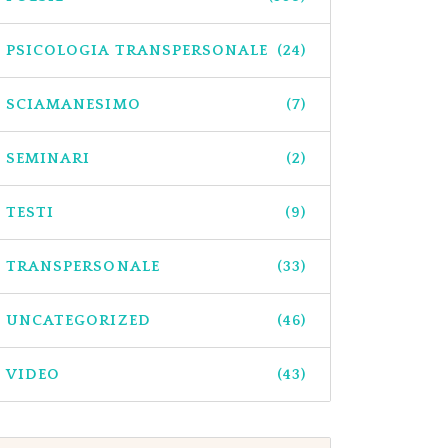
PSICOLOGIA TRANSPERSONALE
(24)
SCIAMANESIMO
(7)
SEMINARI
(2)
TESTI
(9)
TRANSPERSONALE
(33)
UNCATEGORIZED
(46)
VIDEO
(43)