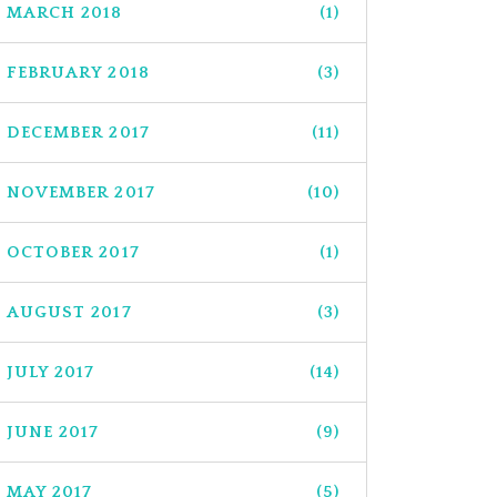
MARCH 2018
(1)
FEBRUARY 2018
(3)
DECEMBER 2017
(11)
NOVEMBER 2017
(10)
OCTOBER 2017
(1)
AUGUST 2017
(3)
JULY 2017
(14)
JUNE 2017
(9)
MAY 2017
(5)