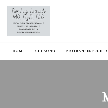
HOME
CHI SONO
BIOTRANSENERGETI