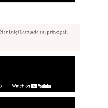
Pier Luigi Lattuada sui principali