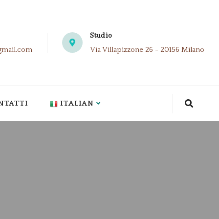
Studio
gmail.com
Via Villapizzone 26 - 20156 Milano
NTATTI
ITALIAN