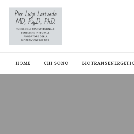
HOME
CHI SONO
BIOTRANSENERGETI