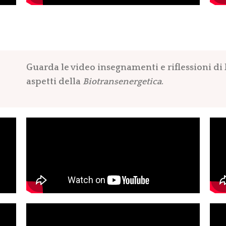
Guarda le video insegnamenti e riflessioni di 
aspetti della
Biotransenergetica
.