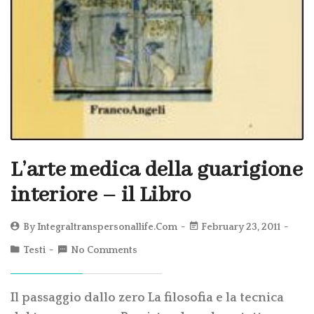
L’arte medica della guarigione
interiore – il Libro
By
Integraltranspersonallife.com
February 23, 2011
Testi
No Comments
Il passaggio dallo zero La filosofia e la tecnica