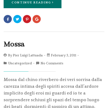
CONTINUE READING
Mossa
By
Pier Luigi Lattuada
February 3, 2011
Uncategorized
No Comments
Mossa dal chino riverbero dei veri sorrisa dalla
carezza intima degli spiriti accesa dall’ardore
implicito degli eroi mi guardi ed io te a
sorprendere schiusi gli spazi del tempo luogo
dei beati dormienti-il sospiro di un attimo,