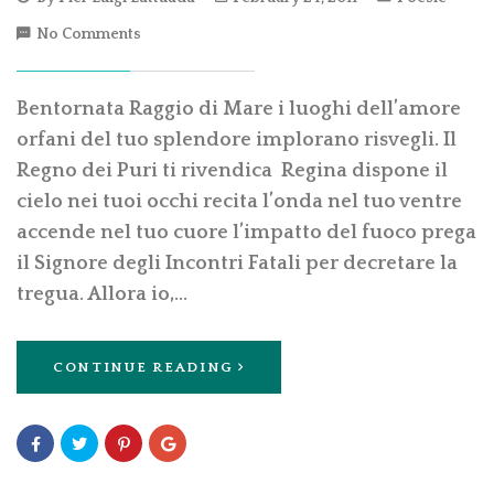
No Comments
Bentornata Raggio di Mare i luoghi dell’amore
orfani del tuo splendore implorano risvegli. Il
Regno dei Puri ti rivendica Regina dispone il
cielo nei tuoi occhi recita l’onda nel tuo ventre
accende nel tuo cuore l’impatto del fuoco prega
il Signore degli Incontri Fatali per decretare la
tregua. Allora io,…
CONTINUE READING