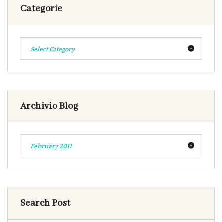
Categorie
Select Category
Archivio Blog
February 2011
Search Post