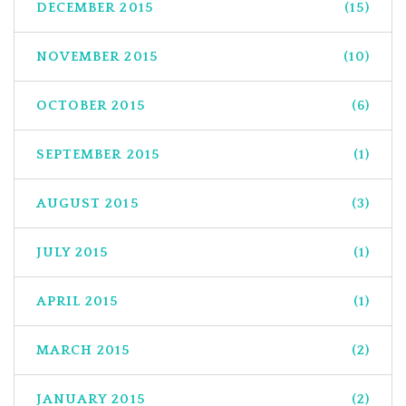
DECEMBER 2015
(15)
NOVEMBER 2015
(10)
OCTOBER 2015
(6)
SEPTEMBER 2015
(1)
AUGUST 2015
(3)
JULY 2015
(1)
APRIL 2015
(1)
MARCH 2015
(2)
JANUARY 2015
(2)