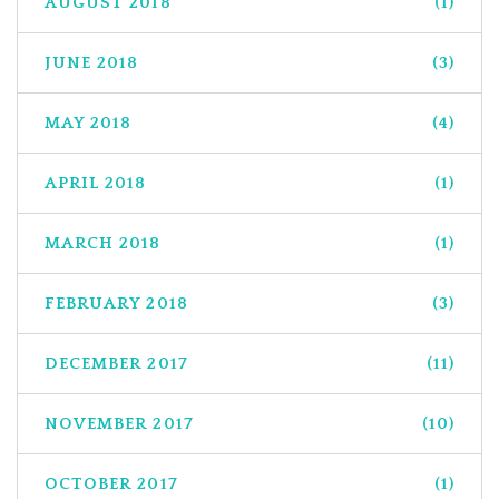
AUGUST 2018
(1)
JUNE 2018
(3)
MAY 2018
(4)
APRIL 2018
(1)
MARCH 2018
(1)
FEBRUARY 2018
(3)
DECEMBER 2017
(11)
NOVEMBER 2017
(10)
OCTOBER 2017
(1)