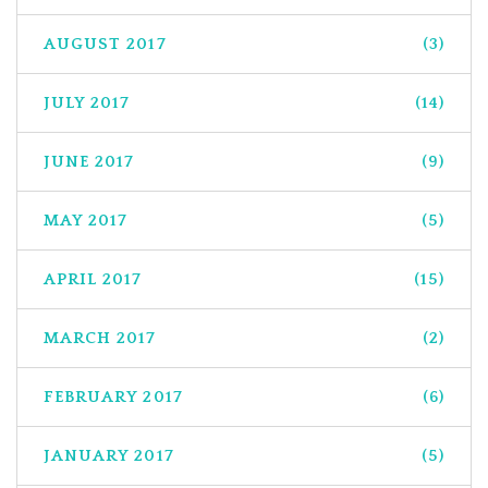
AUGUST 2017
(3)
JULY 2017
(14)
JUNE 2017
(9)
MAY 2017
(5)
APRIL 2017
(15)
MARCH 2017
(2)
FEBRUARY 2017
(6)
JANUARY 2017
(5)