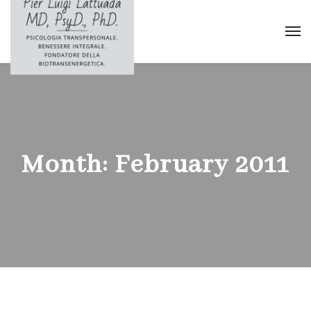
Month:
February 2011