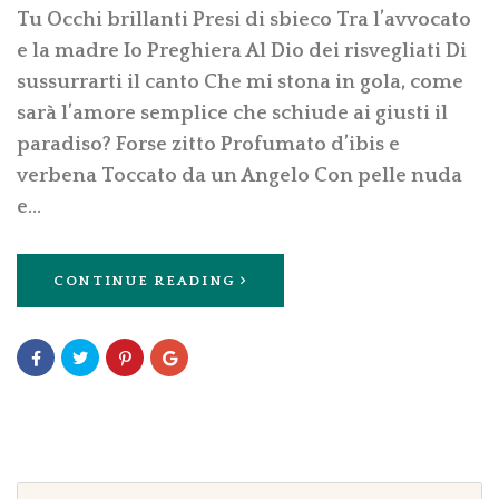
Tu Occhi brillanti Presi di sbieco Tra l’avvocato
e la madre Io Preghiera Al Dio dei risvegliati Di
sussurrarti il canto Che mi stona in gola, come
sarà l’amore semplice che schiude ai giusti il
paradiso? Forse zitto Profumato d’ibis e
verbena Toccato da un Angelo Con pelle nuda
e…
CONTINUE READING