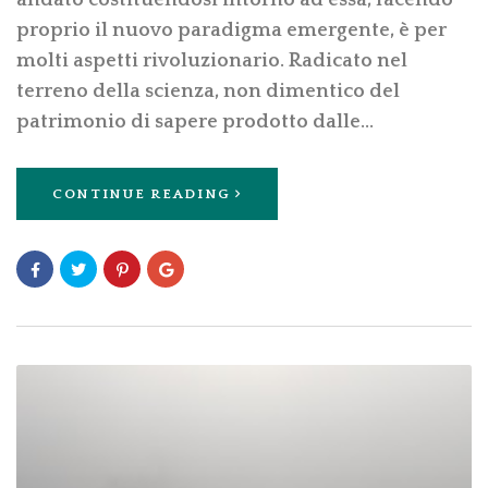
proprio il nuovo paradigma emergente, è per
molti aspetti rivoluzionario. Radicato nel
terreno della scienza, non dimentico del
patrimonio di sapere prodotto dalle…
CONTINUE READING