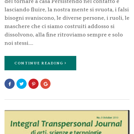
del tornare a casa Persistendo nel contatto e
lasciando fluire, la nostra mente si svuota, i falsi
bisogni svaniscono, le diverse persone, i ruoli, le
maschere che ci siamo costruiti addosso si
dissolvono, alla fine ritroviamo sempre e solo
noi stessi.…
CONTINUE READING