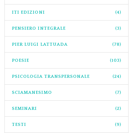
ITI EDIZIONI
(4)
PENSIERO INTEGRALE
(3)
PIER LUIGI LATTUADA
(78)
POESIE
(103)
PSICOLOGIA TRANSPERSONALE
(24)
SCIAMANESIMO
(7)
SEMINARI
(2)
TESTI
(9)