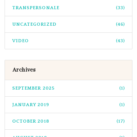
TRANSPERSONALE
(33)
UNCATEGORIZED
(46)
VIDEO
(43)
Archives
SEPTEMBER 2025
(1)
JANUARY 2019
(1)
OCTOBER 2018
(17)