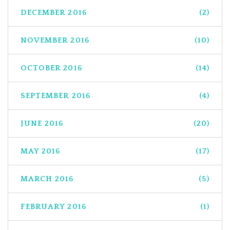
DECEMBER 2016
(2)
NOVEMBER 2016
(10)
OCTOBER 2016
(14)
SEPTEMBER 2016
(4)
JUNE 2016
(20)
MAY 2016
(17)
MARCH 2016
(5)
FEBRUARY 2016
(1)