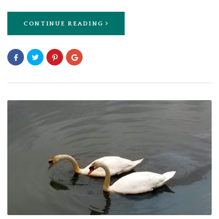
CONTINUE READING