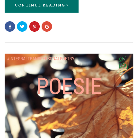
CONTINUE READING