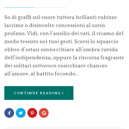
So di graffi sul cuore tuttora brillanti rubizze
lacrime o disinvolte concessioni al sorso
profano. Vidi, con l’ausilio dei vati, il ricamo del
medo tessuto nei tuoi gesti. Scorsi lo squarcio
ebbro d’estasi sonnecchiare all’ombra ruvida
dell’indipendenza, oppure la rincorsa fragrante
dei solitari sottovoce rosicchiare chances
all’amore, al battito fecondo…
CONTINUE READING