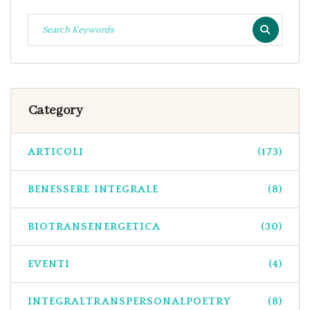
Category
ARTICOLI
(173)
BENESSERE INTEGRALE
(8)
BIOTRANSENERGETICA
(30)
EVENTI
(4)
INTEGRALTRANSPERSONALPOETRY
(8)