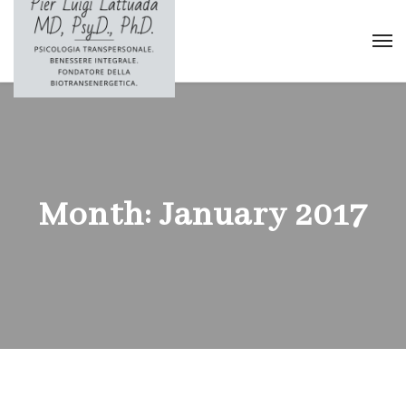
Month:
January 2017