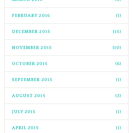
FEBRUARY 2016
(1)
DECEMBER 2015
(15)
NOVEMBER 2015
(10)
OCTOBER 2015
(6)
SEPTEMBER 2015
(1)
AUGUST 2015
(3)
JULY 2015
(1)
APRIL 2015
(1)