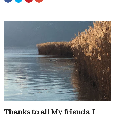
Thanks to all My friends, I