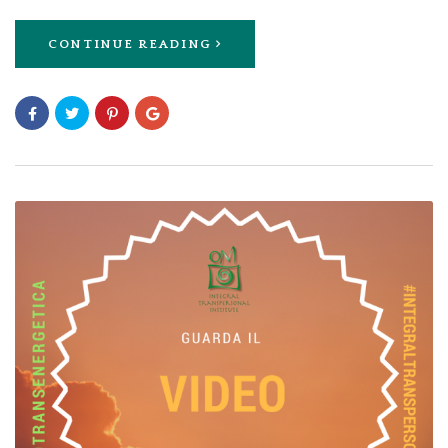
CONTINUE READING