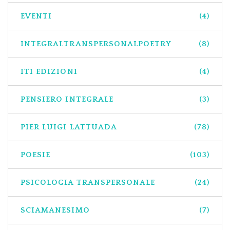
EVENTI
(4)
INTEGRALTRANSPERSONALPOETRY
(8)
ITI EDIZIONI
(4)
PENSIERO INTEGRALE
(3)
PIER LUIGI LATTUADA
(78)
POESIE
(103)
PSICOLOGIA TRANSPERSONALE
(24)
SCIAMANESIMO
(7)