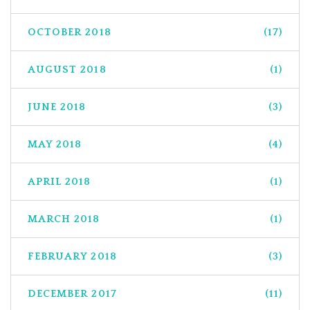
OCTOBER 2018
(17)
AUGUST 2018
(1)
JUNE 2018
(3)
MAY 2018
(4)
APRIL 2018
(1)
MARCH 2018
(1)
FEBRUARY 2018
(3)
DECEMBER 2017
(11)