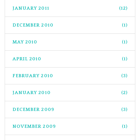
JANUARY 2011
(12)
DECEMBER 2010
(1)
MAY 2010
(1)
APRIL 2010
(1)
FEBRUARY 2010
(3)
JANUARY 2010
(2)
DECEMBER 2009
(3)
NOVEMBER 2009
(1)