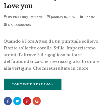
Love you
By
Pier Luigi Lattuada
January 16, 2017
Poesie
No Comments
Quando è l’ora Attesi da un puntuale sollievo
Fiorite sollecite corolle Stille Impazziscono
aromi d’altrove E il rigoglioso nettare
dell’abbondanza Che riverisco grato In onore
alla vertigine Che mi sussultate in cuore.
CONTINUE READING