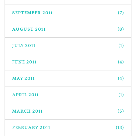
SEPTEMBER 2011
(7)
AUGUST 2011
(8)
JULY 2011
(1)
JUNE 2011
(4)
MAY 2011
(4)
APRIL 2011
(1)
MARCH 2011
(5)
FEBRUARY 2011
(13)