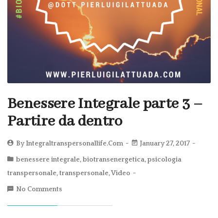
Benessere Integrale parte 3 –
Partire da dentro
By
Integraltranspersonallife.com
January 27, 2017
benessere integrale
,
biotransenergetica
,
psicologia
transpersonale
,
transpersonale
,
Video
No Comments