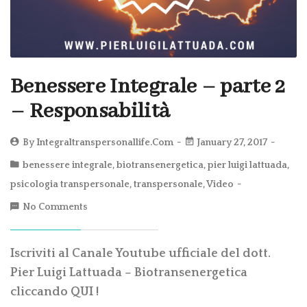
Benessere Integrale – parte 2
– Responsabilità
By
Integraltranspersonallife.com
January 27, 2017
benessere integrale
,
biotransenergetica
,
pier luigi lattuada
,
psicologia transpersonale
,
transpersonale
,
Video
No Comments
Iscriviti al Canale Youtube ufficiale del dott.
Pier Luigi Lattuada – Biotransenergetica
cliccando QUI !