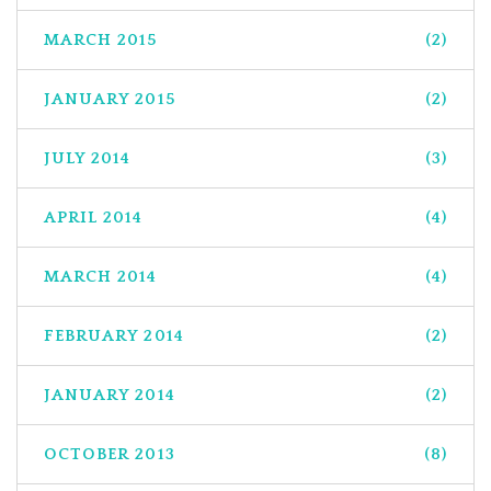
MARCH 2015
(2)
JANUARY 2015
(2)
JULY 2014
(3)
APRIL 2014
(4)
MARCH 2014
(4)
FEBRUARY 2014
(2)
JANUARY 2014
(2)
OCTOBER 2013
(8)