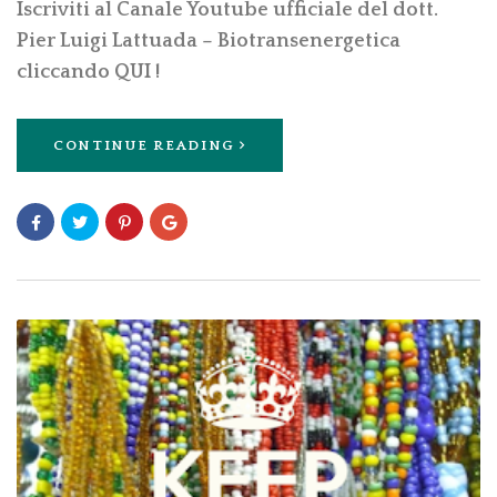
Iscriviti al Canale Youtube ufficiale del dott.
Pier Luigi Lattuada – Biotransenergetica
cliccando QUI !
CONTINUE READING