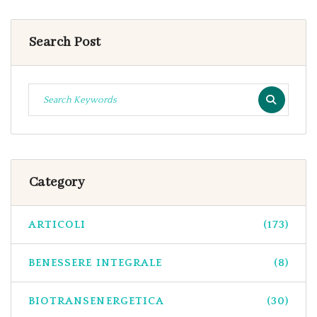
Search Post
Category
ARTICOLI
(173)
BENESSERE INTEGRALE
(8)
BIOTRANSENERGETICA
(30)