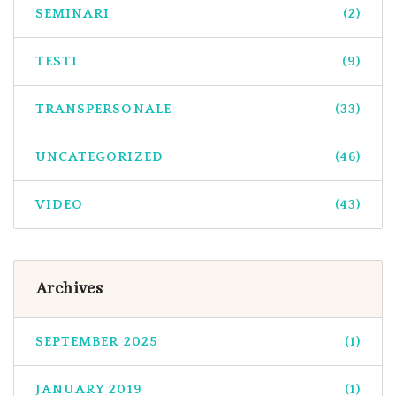
SEMINARI
(2)
TESTI
(9)
TRANSPERSONALE
(33)
UNCATEGORIZED
(46)
VIDEO
(43)
Archives
SEPTEMBER 2025
(1)
JANUARY 2019
(1)