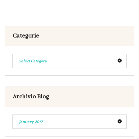
Categorie
Select Category
Archivio Blog
January 2017