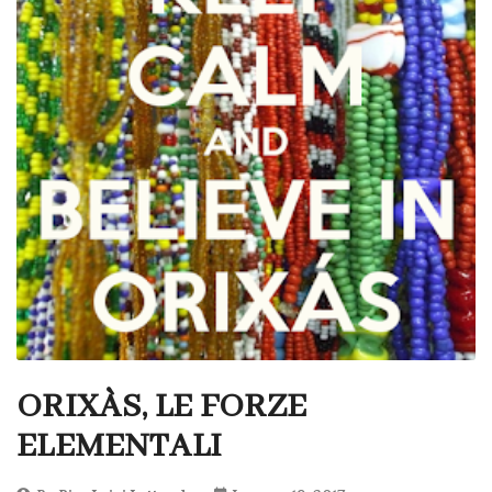
ORIXÀS, LE FORZE
ELEMENTALI