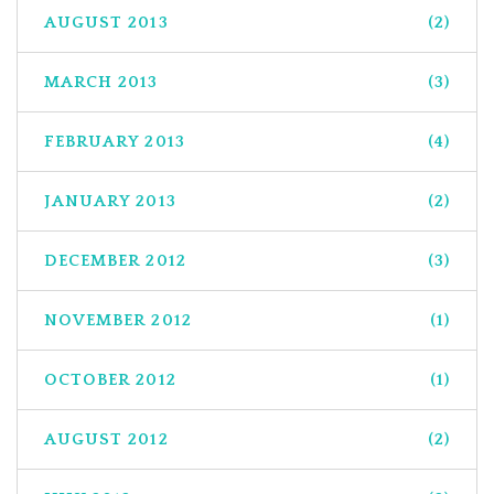
AUGUST 2013
(2)
MARCH 2013
(3)
FEBRUARY 2013
(4)
JANUARY 2013
(2)
DECEMBER 2012
(3)
NOVEMBER 2012
(1)
OCTOBER 2012
(1)
AUGUST 2012
(2)