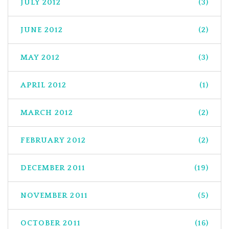
JULY 2012
(3)
JUNE 2012
(2)
MAY 2012
(3)
APRIL 2012
(1)
MARCH 2012
(2)
FEBRUARY 2012
(2)
DECEMBER 2011
(19)
NOVEMBER 2011
(5)
OCTOBER 2011
(16)