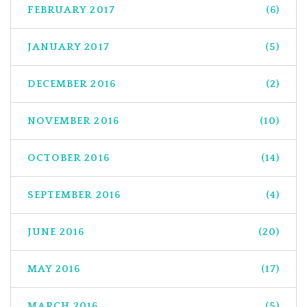
FEBRUARY 2017
(6)
JANUARY 2017
(5)
DECEMBER 2016
(2)
NOVEMBER 2016
(10)
OCTOBER 2016
(14)
SEPTEMBER 2016
(4)
JUNE 2016
(20)
MAY 2016
(17)
MARCH 2016
(5)