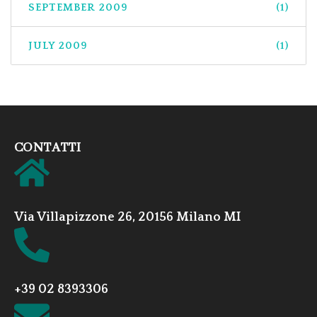
SEPTEMBER 2009
(1)
JULY 2009
(1)
CONTATTI
Via Villapizzone 26, 20156 Milano MI
+39 02 8393306