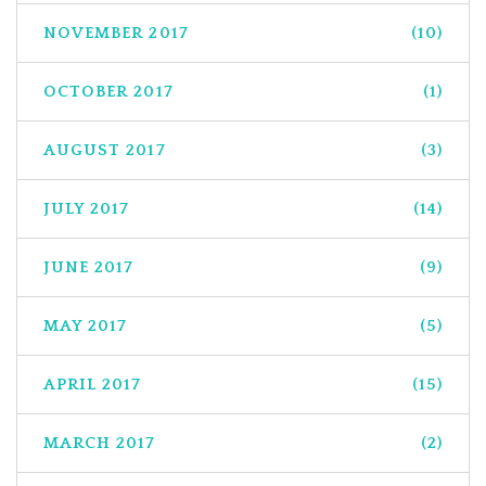
NOVEMBER 2017
(10)
OCTOBER 2017
(1)
AUGUST 2017
(3)
JULY 2017
(14)
JUNE 2017
(9)
MAY 2017
(5)
APRIL 2017
(15)
MARCH 2017
(2)