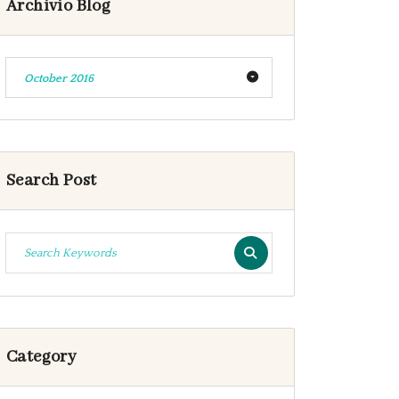
Archivio Blog
October 2016
Search Post
Category