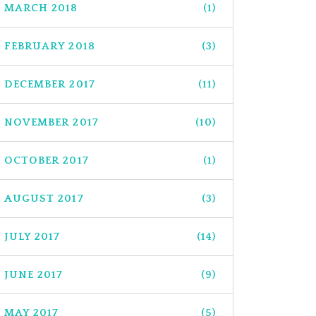
MARCH 2018
(1)
FEBRUARY 2018
(3)
DECEMBER 2017
(11)
NOVEMBER 2017
(10)
OCTOBER 2017
(1)
AUGUST 2017
(3)
JULY 2017
(14)
JUNE 2017
(9)
MAY 2017
(5)