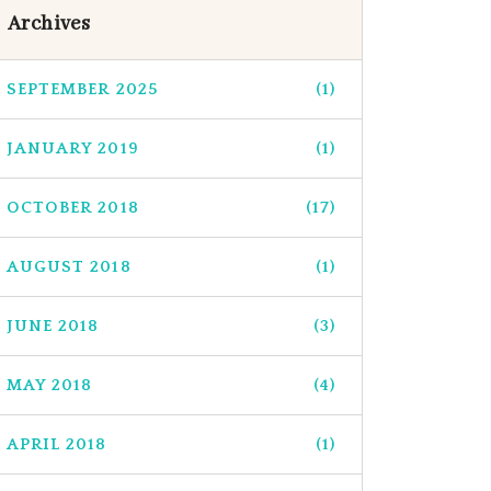
Archives
SEPTEMBER 2025
(1)
JANUARY 2019
(1)
OCTOBER 2018
(17)
AUGUST 2018
(1)
JUNE 2018
(3)
MAY 2018
(4)
APRIL 2018
(1)