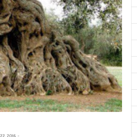
22, 2016