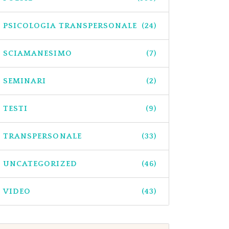
PSICOLOGIA TRANSPERSONALE
(24)
SCIAMANESIMO
(7)
SEMINARI
(2)
TESTI
(9)
TRANSPERSONALE
(33)
UNCATEGORIZED
(46)
VIDEO
(43)