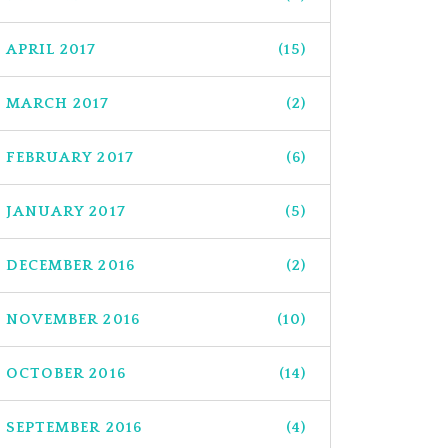
APRIL 2017
(15)
MARCH 2017
(2)
FEBRUARY 2017
(6)
JANUARY 2017
(5)
DECEMBER 2016
(2)
NOVEMBER 2016
(10)
OCTOBER 2016
(14)
SEPTEMBER 2016
(4)