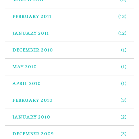
FEBRUARY 2011
(13)
JANUARY 2011
(12)
DECEMBER 2010
(1)
MAY 2010
(1)
APRIL 2010
(1)
FEBRUARY 2010
(3)
JANUARY 2010
(2)
DECEMBER 2009
(3)