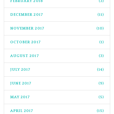
FEBRUARY 2018
(3)
DECEMBER 2017
(11)
NOVEMBER 2017
(10)
OCTOBER 2017
(1)
AUGUST 2017
(3)
JULY 2017
(14)
JUNE 2017
(9)
MAY 2017
(5)
APRIL 2017
(15)