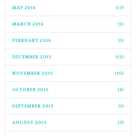
MAY 2016
(17)
MARCH 2016
(5)
FEBRUARY 2016
(1)
DECEMBER 2015
(15)
NOVEMBER 2015
(10)
OCTOBER 2015
(6)
SEPTEMBER 2015
(1)
AUGUST 2015
(3)