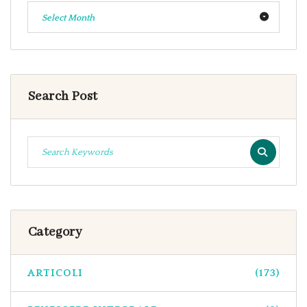
Select Month
Search Post
Category
ARTICOLI
(173)