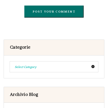
Categorie
Select Category
Archivio Blog