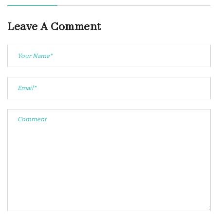
Leave A Comment