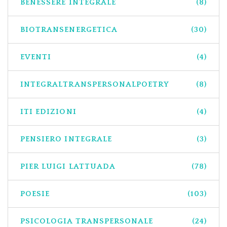
BENESSERE INTEGRALE
(8)
BIOTRANSENERGETICA
(30)
EVENTI
(4)
INTEGRALTRANSPERSONALPOETRY
(8)
ITI EDIZIONI
(4)
PENSIERO INTEGRALE
(3)
PIER LUIGI LATTUADA
(78)
POESIE
(103)
PSICOLOGIA TRANSPERSONALE
(24)