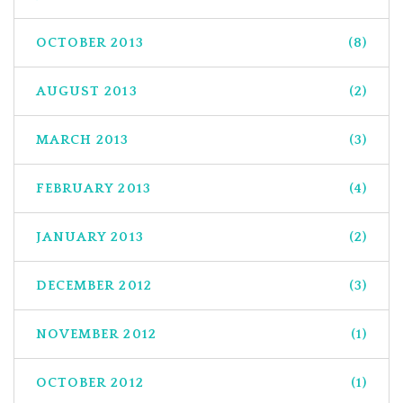
OCTOBER 2013
(8)
AUGUST 2013
(2)
MARCH 2013
(3)
FEBRUARY 2013
(4)
JANUARY 2013
(2)
DECEMBER 2012
(3)
NOVEMBER 2012
(1)
OCTOBER 2012
(1)