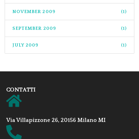
NOVEMBER 2009
(1)
SEPTEMBER 2009
(1)
JULY 2009
(1)
CONTATTI
Via Villapizzone 26, 20156 Milano MI