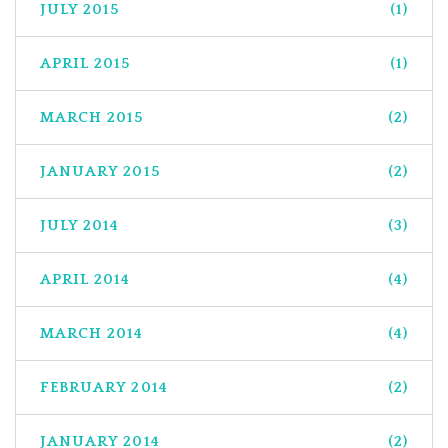
JULY 2015
(1)
APRIL 2015
(1)
MARCH 2015
(2)
JANUARY 2015
(2)
JULY 2014
(3)
APRIL 2014
(4)
MARCH 2014
(4)
FEBRUARY 2014
(2)
JANUARY 2014
(2)