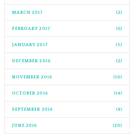
MARCH 2017
(2)
FEBRUARY 2017
(6)
JANUARY 2017
(5)
DECEMBER 2016
(2)
NOVEMBER 2016
(10)
OCTOBER 2016
(14)
SEPTEMBER 2016
(4)
JUNE 2016
(20)