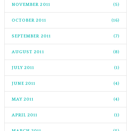
NOVEMBER 2011
(5)
OCTOBER 2011
(16)
SEPTEMBER 2011
(7)
AUGUST 2011
(8)
JULY 2011
(1)
JUNE 2011
(4)
MAY 2011
(4)
APRIL 2011
(1)
MARCH 2011
(5)