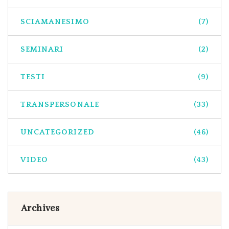
SCIAMANESIMO
(7)
SEMINARI
(2)
TESTI
(9)
TRANSPERSONALE
(33)
UNCATEGORIZED
(46)
VIDEO
(43)
Archives