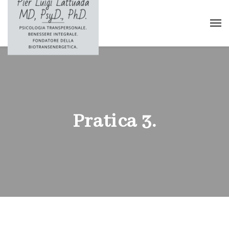
Pratica 3.