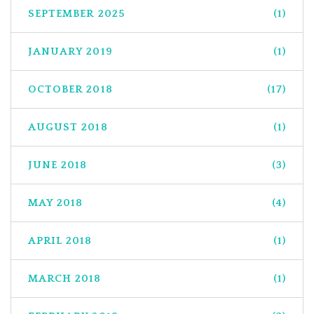
SEPTEMBER 2025
(1)
JANUARY 2019
(1)
OCTOBER 2018
(17)
AUGUST 2018
(1)
JUNE 2018
(3)
MAY 2018
(4)
APRIL 2018
(1)
MARCH 2018
(1)