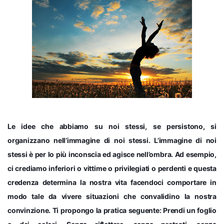
Le idee che abbiamo su noi stessi, se persistono, si
organizzano nell’immagine di noi stessi. L’immagine di noi
stessi è per lo più inconscia ed agisce nell’ombra. Ad esempio,
ci crediamo inferiori o vittime o privilegiati o perdenti e questa
credenza determina la nostra vita facendoci comportare in
modo tale da vivere situazioni che convalidino la nostra
convinzione. Ti propongo la pratica seguente: Prendi un foglio