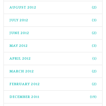
AUGUST 2012
(2)
JULY 2012
(3)
JUNE 2012
(2)
MAY 2012
(3)
APRIL 2012
(1)
MARCH 2012
(2)
FEBRUARY 2012
(2)
DECEMBER 2011
(19)