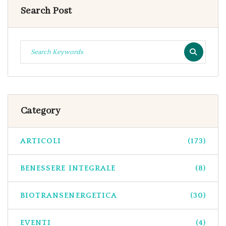
Search Post
Category
ARTICOLI
(173)
BENESSERE INTEGRALE
(8)
BIOTRANSENERGETICA
(30)
EVENTI
(4)