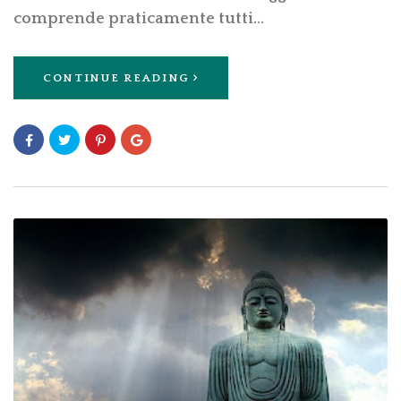
comprende praticamente tutti…
CONTINUE READING