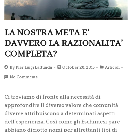
LA NOSTRA META E’
DAVVERO LA RAZIONALITA’
COMPLETA?
By
Pier Luigi Lattuada
October 28, 2015
Articoli
No Comments
Ci troviamo di fronte alla necessità di
approfondire il diverso valore che comunità
diverse attribuiscono a determinati aspetti
dell’esperienza. Così come gli Eschimesi pare
abbiano diciotto nomi per altrettanti tipi di