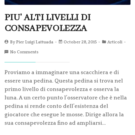
PIU’ ALTI LIVELLI DI
CONSAPEVOLEZZA
By
Pier Luigi Lattuada
October 28, 2015
Articoli
No Comments
Proviamo a immaginare una scacchiera e di
essere una pedina. Questa pedina si trova nel
primo livello di consapevolezza e osserva la
luna. A un certo punto l’osservatore che è nella
pedina si rende conto dell’esistenza del
giocatore che esegue le mosse. Dirige allora la
sua consapevolezza fino ad ampliarsi…