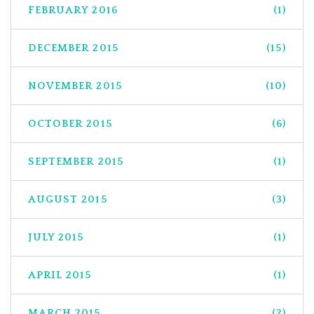
FEBRUARY 2016
(1)
DECEMBER 2015
(15)
NOVEMBER 2015
(10)
OCTOBER 2015
(6)
SEPTEMBER 2015
(1)
AUGUST 2015
(3)
JULY 2015
(1)
APRIL 2015
(1)
MARCH 2015
(2)