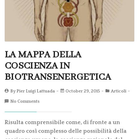
LA MAPPA DELLA
COSCIENZA IN
BIOTRANSENERGETICA
By
Pier Luigi Lattuada
October 29, 2015
Articoli
No Comments
Risulta comprensibile come, di fronte a un
quadro così complesso delle possibilità della