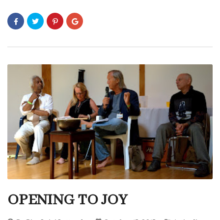
OPENING TO JOY