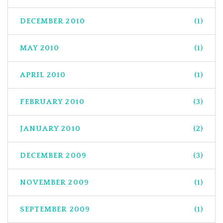
DECEMBER 2010
(1)
MAY 2010
(1)
APRIL 2010
(1)
FEBRUARY 2010
(3)
JANUARY 2010
(2)
DECEMBER 2009
(3)
NOVEMBER 2009
(1)
SEPTEMBER 2009
(1)