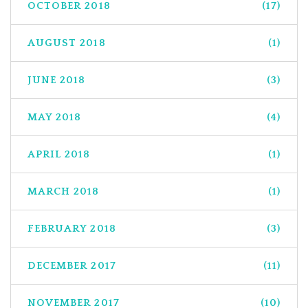
OCTOBER 2018
(17)
AUGUST 2018
(1)
JUNE 2018
(3)
MAY 2018
(4)
APRIL 2018
(1)
MARCH 2018
(1)
FEBRUARY 2018
(3)
DECEMBER 2017
(11)
NOVEMBER 2017
(10)