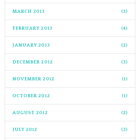
MARCH 2013
(3)
FEBRUARY 2013
(4)
JANUARY 2013
(2)
DECEMBER 2012
(3)
NOVEMBER 2012
(1)
OCTOBER 2012
(1)
AUGUST 2012
(2)
JULY 2012
(3)