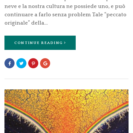
neve e la nostra cultura ne possiede uno, e può
continuare a farlo senza problem Tale “peccato
originale” della…
CONTINUE READING