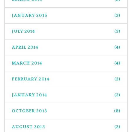
JANUARY 2015
(2)
JULY 2014
(3)
APRIL 2014
(4)
MARCH 2014
(4)
FEBRUARY 2014
(2)
JANUARY 2014
(2)
OCTOBER 2013
(8)
AUGUST 2013
(2)