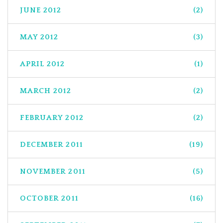
JUNE 2012
(2)
MAY 2012
(3)
APRIL 2012
(1)
MARCH 2012
(2)
FEBRUARY 2012
(2)
DECEMBER 2011
(19)
NOVEMBER 2011
(5)
OCTOBER 2011
(16)