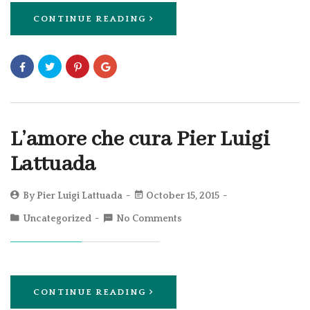
CONTINUE READING
L’amore che cura Pier Luigi
Lattuada
By
Pier Luigi Lattuada
October 15, 2015
Uncategorized
No Comments
CONTINUE READING