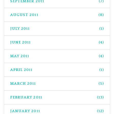
SEPTEMBER 2011
(7)
AUGUST 2011
(8)
JULY 2011
(1)
JUNE 2011
(4)
MAY 2011
(4)
APRIL 2011
(1)
MARCH 2011
(5)
FEBRUARY 2011
(13)
JANUARY 2011
(12)