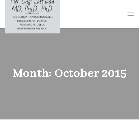
Month:
October 2015