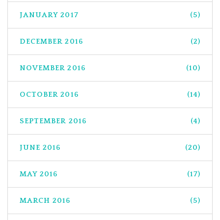
JANUARY 2017
(5)
DECEMBER 2016
(2)
NOVEMBER 2016
(10)
OCTOBER 2016
(14)
SEPTEMBER 2016
(4)
JUNE 2016
(20)
MAY 2016
(17)
MARCH 2016
(5)