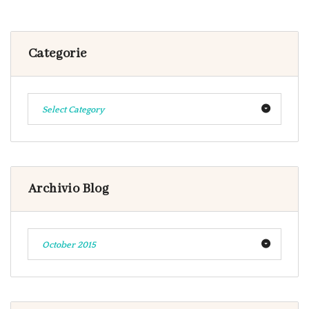
Categorie
Select Category
Archivio Blog
October 2015