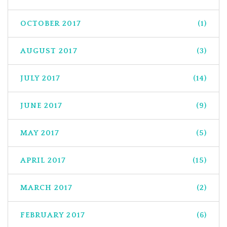
OCTOBER 2017
(1)
AUGUST 2017
(3)
JULY 2017
(14)
JUNE 2017
(9)
MAY 2017
(5)
APRIL 2017
(15)
MARCH 2017
(2)
FEBRUARY 2017
(6)