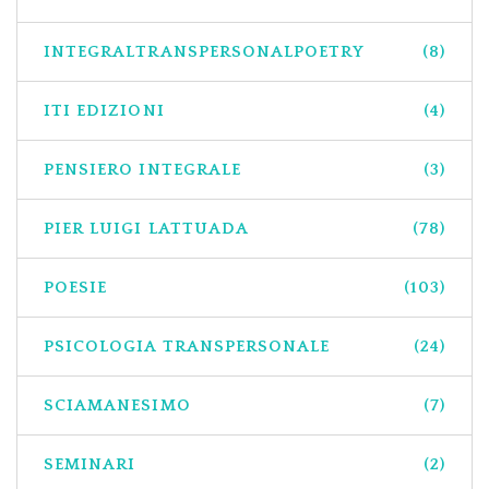
INTEGRALTRANSPERSONALPOETRY
(8)
ITI EDIZIONI
(4)
PENSIERO INTEGRALE
(3)
PIER LUIGI LATTUADA
(78)
POESIE
(103)
PSICOLOGIA TRANSPERSONALE
(24)
SCIAMANESIMO
(7)
SEMINARI
(2)