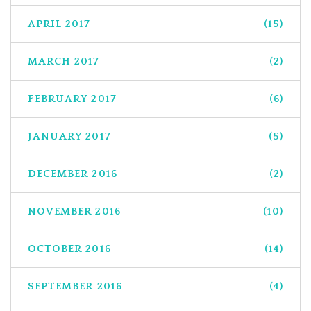
APRIL 2017
(15)
MARCH 2017
(2)
FEBRUARY 2017
(6)
JANUARY 2017
(5)
DECEMBER 2016
(2)
NOVEMBER 2016
(10)
OCTOBER 2016
(14)
SEPTEMBER 2016
(4)