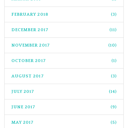
FEBRUARY 2018
(3)
DECEMBER 2017
(11)
NOVEMBER 2017
(10)
OCTOBER 2017
(1)
AUGUST 2017
(3)
JULY 2017
(14)
JUNE 2017
(9)
MAY 2017
(5)