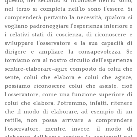
questo, nel secondo si riconosce nell’Io sono,
nel terzo si completa nell’Io sono l’essere. Si
comprenderà pertanto la necessità, qualora si
vogliano padroneggiare l’esperienza interiore e
i relativi stati di coscienza, di riconoscere e
sviluppare l’osservatore e la sua capacità di
dirigere e ampliare la consapevolezza. Se
torniamo ora al nostro circuito dell’esperienza
sentire-elaborare-agire composto da colui che
sente, colui che elabora e colui che agisce,
possiamo riconoscere colui che assiste, cioè
l’osservatore, come una funzione superiore di
colui che elabora. Potremmo, infatti, ritenere
che il modo di elaborare, ad esempio di un
rettile, non possa arrivare a comprendere
l’osservatore, mentre, invece, il modo di