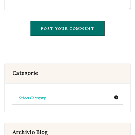
Categorie
Select Category
Archivio Blog