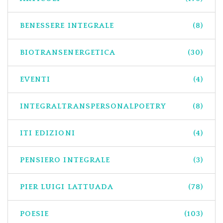
BENESSERE INTEGRALE
(8)
BIOTRANSENERGETICA
(30)
EVENTI
(4)
INTEGRALTRANSPERSONALPOETRY
(8)
ITI EDIZIONI
(4)
PENSIERO INTEGRALE
(3)
PIER LUIGI LATTUADA
(78)
POESIE
(103)