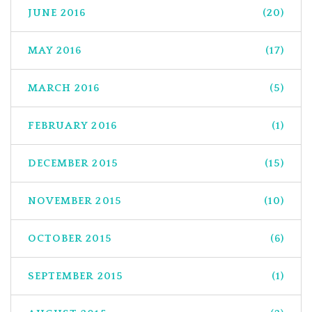
JUNE 2016
(20)
MAY 2016
(17)
MARCH 2016
(5)
FEBRUARY 2016
(1)
DECEMBER 2015
(15)
NOVEMBER 2015
(10)
OCTOBER 2015
(6)
SEPTEMBER 2015
(1)