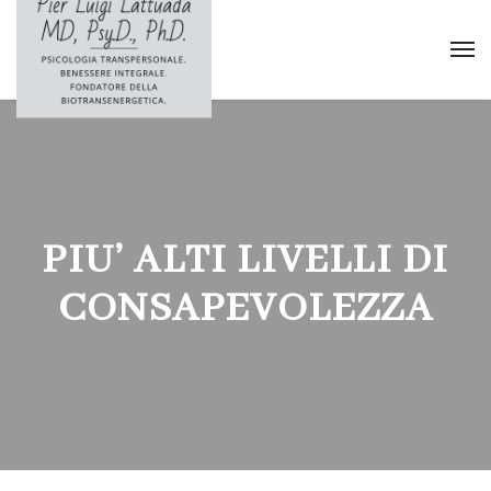
PIU’ ALTI LIVELLI DI
CONSAPEVOLEZZA