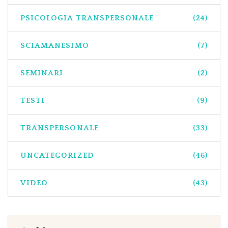
PSICOLOGIA TRANSPERSONALE
(24)
SCIAMANESIMO
(7)
SEMINARI
(2)
TESTI
(9)
TRANSPERSONALE
(33)
UNCATEGORIZED
(46)
VIDEO
(43)