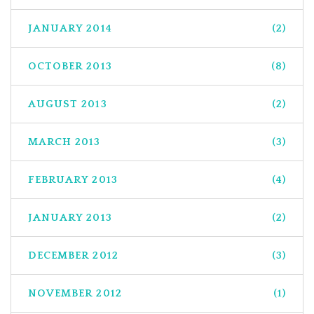
JANUARY 2014
(2)
OCTOBER 2013
(8)
AUGUST 2013
(2)
MARCH 2013
(3)
FEBRUARY 2013
(4)
JANUARY 2013
(2)
DECEMBER 2012
(3)
NOVEMBER 2012
(1)