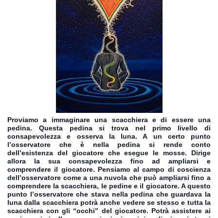
Proviamo a immaginare una scacchiera e di essere una
pedina. Questa pedina si trova nel primo livello di
consapevolezza e osserva la luna. A un certo punto
l’osservatore che è nella pedina si rende conto
dell’esistenza del giocatore che esegue le mosse. Dirige
allora la sua consapevolezza fino ad ampliarsi e
comprendere il giocatore. Pensiamo al campo di coscienza
dell’osservatore come a una nuvola che può ampliarsi fino a
comprendere la scacchiera, le pedine e il giocatore. A questo
punto l’osservatore che stava nella pedina che guardava la
luna dalla scacchiera potrà anche vedere se stesso e tutta la
scacchiera con gli “occhi” del giocatore. Potrà assistere ai