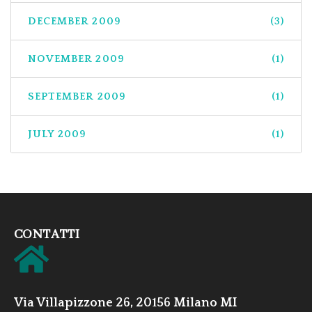
DECEMBER 2009
(3)
NOVEMBER 2009
(1)
SEPTEMBER 2009
(1)
JULY 2009
(1)
CONTATTI
Via Villapizzone 26, 20156 Milano MI