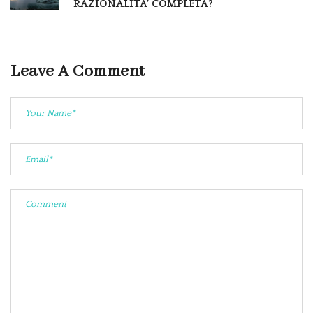
RAZIONALITA’ COMPLETA?
Leave A Comment