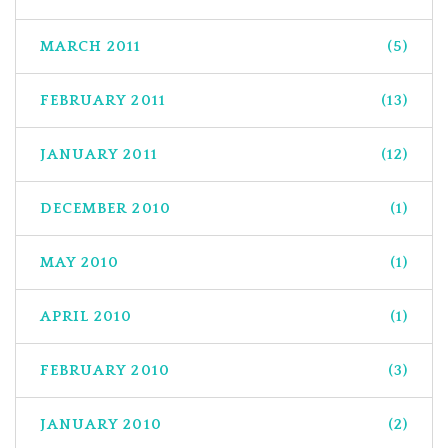
MARCH 2011
(5)
FEBRUARY 2011
(13)
JANUARY 2011
(12)
DECEMBER 2010
(1)
MAY 2010
(1)
APRIL 2010
(1)
FEBRUARY 2010
(3)
JANUARY 2010
(2)