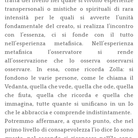
tratta del livello nel quale si vivono esperienze
transpersonali o mistiche o spirituali di rara
intensità per le quali si avverte l’unità
fondamentale del creato, si realizza l’incontro
con l’essenza, ci si fonde con il tutto
nell’esperienza metafisica. Nell’esperienza
metafisica l’osservatore si rende
all’osservazione che lo osserva osservarsi
osservare. In essa, come ricorda Zolla: si
fondono le varie persone, come le chiama il
Vedanta, quella che vede, quella che ode, quella
che fiuta, quella che ricorda e quella che
immagina, tutte quante si unificano in un Io
che le abbraccia e comprende indistintamente.
Potremmo affermare, a questo punto, che nel
primo livello di consapevolezza l’io dice Io sono