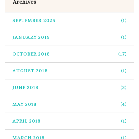
Archives
SEPTEMBER 2025
(1)
JANUARY 2019
(1)
OCTOBER 2018
(17)
AUGUST 2018
(1)
JUNE 2018
(3)
MAY 2018
(4)
APRIL 2018
(1)
MARCH 2018
(1)