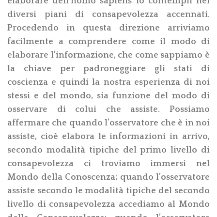
elaborare dell’homo sapiens lo contempli nei
diversi piani di consapevolezza accennati.
Procedendo in questa direzione arriviamo
facilmente a comprendere come il modo di
elaborare l’informazione, che come sappiamo è
la chiave per padroneggiare gli stati di
coscienza e quindi la nostra esperienza di noi
stessi e del mondo, sia funzione del modo di
osservare di colui che assiste. Possiamo
affermare che quando l’osservatore che è in noi
assiste, cioè elabora le informazioni in arrivo,
secondo modalità tipiche del primo livello di
consapevolezza ci troviamo immersi nel
Mondo della Conoscenza; quando l’osservatore
assiste secondo le modalità tipiche del secondo
livello di consapevolezza accediamo al Mondo