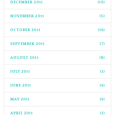
DECEMBER 2011
(19)
NOVEMBER 2011
(5)
OCTOBER 2011
(16)
SEPTEMBER 2011
(7)
AUGUST 2011
(8)
JULY 2011
(1)
JUNE 2011
(4)
MAY 2011
(4)
APRIL 2011
(1)