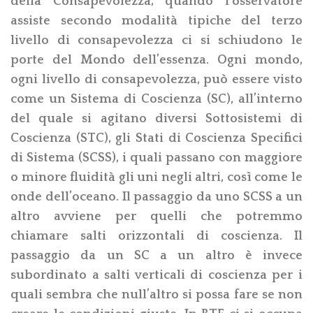
della Consapevolezza; quando l’osservatore
assiste secondo modalità tipiche del terzo
livello di consapevolezza ci si schiudono le
porte del Mondo dell’essenza. Ogni mondo,
ogni livello di consapevolezza, può essere visto
come un Sistema di Coscienza (SC), all’interno
del quale si agitano diversi Sottosistemi di
Coscienza (STC), gli Stati di Coscienza Specifici
di Sistema (SCSS), i quali passano con maggiore
o minore fluidità gli uni negli altri, così come le
onde dell’oceano. Il passaggio da uno SCSS a un
altro avviene per quelli che potremmo
chiamare salti orizzontali di coscienza. Il
passaggio da un SC a un altro è invece
subordinato a salti verticali di coscienza per i
quali sembra che null’altro si possa fare se non