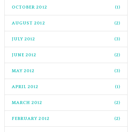
OCTOBER 2012
(1)
AUGUST 2012
(2)
JULY 2012
(3)
JUNE 2012
(2)
MAY 2012
(3)
APRIL 2012
(1)
MARCH 2012
(2)
FEBRUARY 2012
(2)