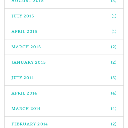
AUGUST 2015
(3)
JULY 2015
(1)
APRIL 2015
(1)
MARCH 2015
(2)
JANUARY 2015
(2)
JULY 2014
(3)
APRIL 2014
(4)
MARCH 2014
(4)
FEBRUARY 2014
(2)