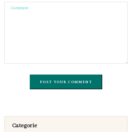
Categorie