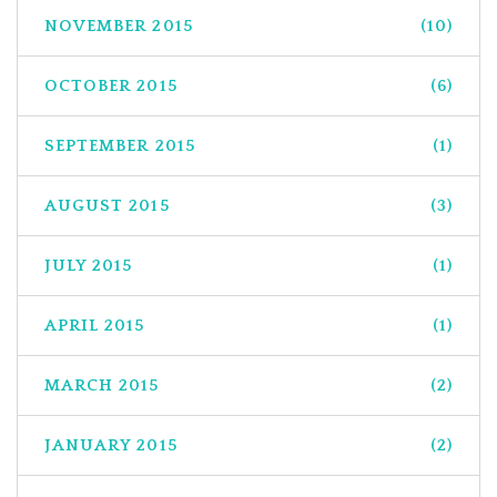
NOVEMBER 2015
(10)
OCTOBER 2015
(6)
SEPTEMBER 2015
(1)
AUGUST 2015
(3)
JULY 2015
(1)
APRIL 2015
(1)
MARCH 2015
(2)
JANUARY 2015
(2)