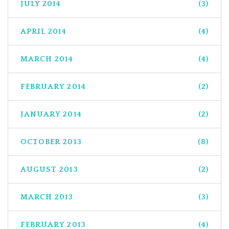
JULY 2014
(3)
APRIL 2014
(4)
MARCH 2014
(4)
FEBRUARY 2014
(2)
JANUARY 2014
(2)
OCTOBER 2013
(8)
AUGUST 2013
(2)
MARCH 2013
(3)
FEBRUARY 2013
(4)