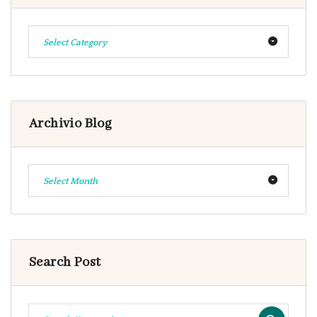
Select Category
Archivio Blog
Select Month
Search Post