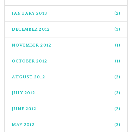
JANUARY 2013
(2)
DECEMBER 2012
(3)
NOVEMBER 2012
(1)
OCTOBER 2012
(1)
AUGUST 2012
(2)
JULY 2012
(3)
JUNE 2012
(2)
MAY 2012
(3)