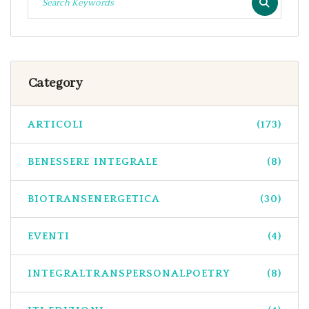
Category
ARTICOLI
(173)
BENESSERE INTEGRALE
(8)
BIOTRANSENERGETICA
(30)
EVENTI
(4)
INTEGRALTRANSPERSONALPOETRY
(8)