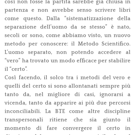
così non fosse la partita sarebbe già chiusa in
partenza e non avrebbe senso scrivere libri
come questo. Dalla “sistematizzazione della
separazione dell’uomo da se stesso” è nato,
secoli or sono, come abbiamo visto, un nuovo
metodo per conoscere: il Metodo Scientifico.
L’uomo separato, non potendo accedere al
“vero” ha trovato un modo efficace per stabilire
il “certo”.
Così facendo, il solco tra i metodi del vero e
quelli del certo si sono allontanati sempre più
tanto da, nel migliore di casi, ignorarsi a
vicenda, tanto da apparire ai più due percorsi
inconciliabili. La BTE come altre discipline
transpersonali ritiene che sia giunto il
momento di fare convergere il certo in