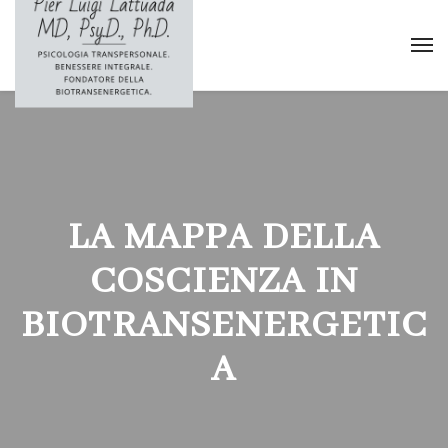
LA MAPPA DELLA
COSCIENZA IN
BIOTRANSENERGETIC
A