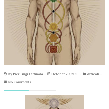
By
Pier Luigi Lattuada
October 29, 2015
Articoli
No Comments