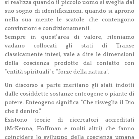
si realizza quando il piccolo uomo si sveglia dal
suo sogno di identificazioni, quando si aprono
nella sua mente le scatole che contengono
convinzioni e condizionamenti.
Sempre in quest’area di valore, riteniamo
vadano collocati gli stati di Transe
classicamente intesi, vale a dire le dimensioni
della coscienza prodotte dal contatto con
“entità spirituali”e “forze della natura”.
Un discorso a parte meritano gli stati indotti
dalle cosiddette sostanze enteogene o piante di
potere. Enteogeno significa “Che risveglia il Dio
che è dentro.”
Esistono teorie di ricercatori accreditati
(McKenna, Hoffman e molti altri) che fanno
coincidere lo sviluppo della coscienza umana