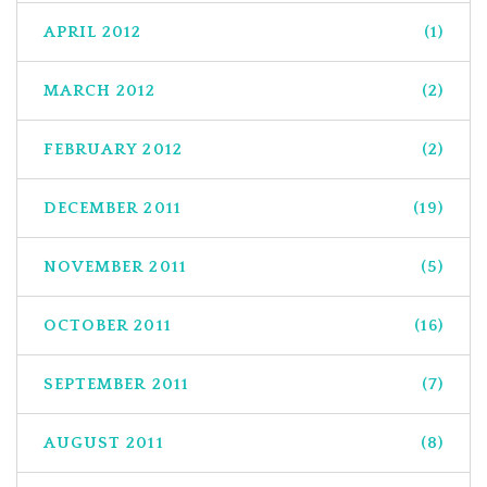
APRIL 2012
(1)
MARCH 2012
(2)
FEBRUARY 2012
(2)
DECEMBER 2011
(19)
NOVEMBER 2011
(5)
OCTOBER 2011
(16)
SEPTEMBER 2011
(7)
AUGUST 2011
(8)