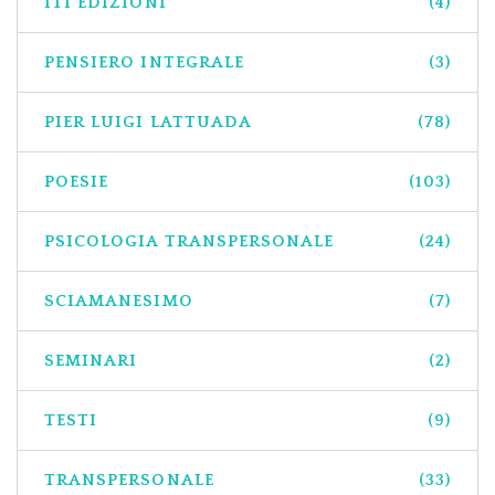
ITI EDIZIONI
(4)
PENSIERO INTEGRALE
(3)
PIER LUIGI LATTUADA
(78)
POESIE
(103)
PSICOLOGIA TRANSPERSONALE
(24)
SCIAMANESIMO
(7)
SEMINARI
(2)
TESTI
(9)
TRANSPERSONALE
(33)