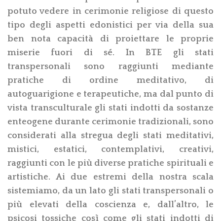
potuto vedere in cerimonie religiose di questo
tipo degli aspetti edonistici per via della sua
ben nota capacità di proiettare le proprie
miserie fuori di sé. In BTE gli stati
transpersonali sono raggiunti mediante
pratiche di ordine meditativo, di
autoguarigione e terapeutiche, ma dal punto di
vista transculturale gli stati indotti da sostanze
enteogene durante cerimonie tradizionali, sono
considerati alla stregua degli stati meditativi,
mistici, estatici, contemplativi, creativi,
raggiunti con le più diverse pratiche spirituali e
artistiche. Ai due estremi della nostra scala
sistemiamo, da un lato gli stati transpersonali o
più elevati della coscienza e, dall’altro, le
psicosi tossiche così come gli stati indotti di