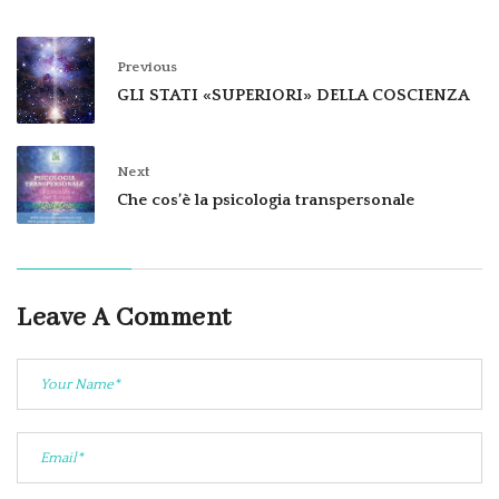
Previous
GLI STATI «SUPERIORI» DELLA COSCIENZA
Next
Che cos’è la psicologia transpersonale
Leave A Comment