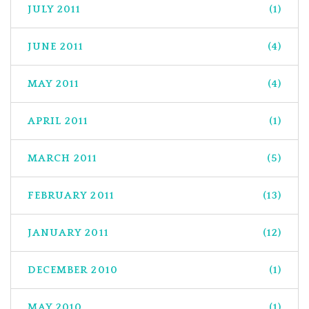
JULY 2011
(1)
JUNE 2011
(4)
MAY 2011
(4)
APRIL 2011
(1)
MARCH 2011
(5)
FEBRUARY 2011
(13)
JANUARY 2011
(12)
DECEMBER 2010
(1)
MAY 2010
(1)