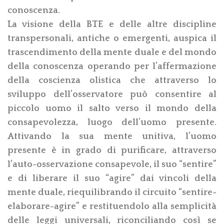
conoscenza.
La visione della BTE e delle altre discipline
transpersonali, antiche o emergenti, auspica il
trascendimento della mente duale e del mondo
della conoscenza operando per l’affermazione
della coscienza olistica che attraverso lo
sviluppo dell’osservatore può consentire al
piccolo uomo il salto verso il mondo della
consapevolezza, luogo dell’uomo presente.
Attivando la sua mente unitiva, l’uomo
presente è in grado di purificare, attraverso
l’auto-osservazione consapevole, il suo “sentire”
e di liberare il suo “agire” dai vincoli della
mente duale, riequilibrando il circuito “sentire-
elaborare-agire” e restituendolo alla semplicità
delle leggi universali, riconciliando così se