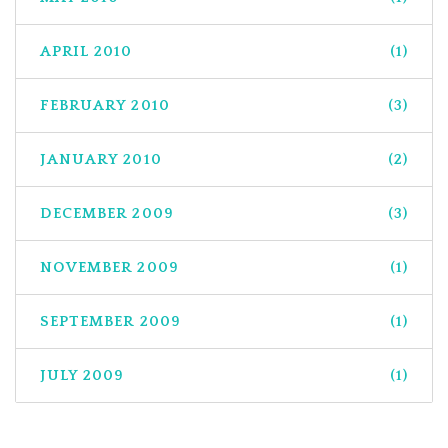
APRIL 2010
(1)
FEBRUARY 2010
(3)
JANUARY 2010
(2)
DECEMBER 2009
(3)
NOVEMBER 2009
(1)
SEPTEMBER 2009
(1)
JULY 2009
(1)