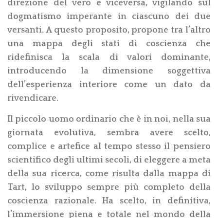
direzione del vero e viceversa, vigilando sul
dogmatismo imperante in ciascuno dei due
versanti. A questo proposito, propone tra l’altro
una mappa degli stati di coscienza che
ridefinisca la scala di valori dominante,
introducendo la dimensione soggettiva
dell’esperienza interiore come un dato da
rivendicare.
Il piccolo uomo ordinario che è in noi, nella sua
giornata evolutiva, sembra avere scelto,
complice e artefice al tempo stesso il pensiero
scientifico degli ultimi secoli, di eleggere a meta
della sua ricerca, come risulta dalla mappa di
Tart, lo sviluppo sempre più completo della
coscienza razionale. Ha scelto, in definitiva,
l’immersione piena e totale nel mondo della