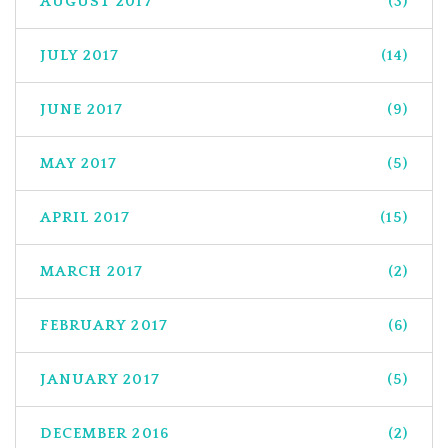
AUGUST 2017
(3)
JULY 2017
(14)
JUNE 2017
(9)
MAY 2017
(5)
APRIL 2017
(15)
MARCH 2017
(2)
FEBRUARY 2017
(6)
JANUARY 2017
(5)
DECEMBER 2016
(2)