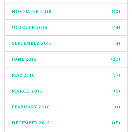
NOVEMBER 2016
(10)
OCTOBER 2016
(14)
SEPTEMBER 2016
(4)
JUNE 2016
(20)
MAY 2016
(17)
MARCH 2016
(5)
FEBRUARY 2016
(1)
DECEMBER 2015
(15)