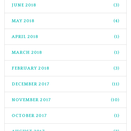
JUNE 2018
(3)
MAY 2018
(4)
APRIL 2018
(1)
MARCH 2018
(1)
FEBRUARY 2018
(3)
DECEMBER 2017
(11)
NOVEMBER 2017
(10)
OCTOBER 2017
(1)