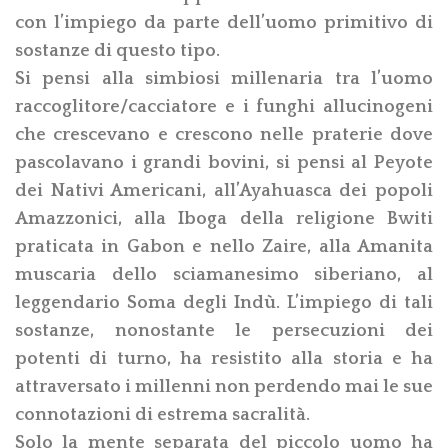
con l’impiego da parte dell’uomo primitivo di
sostanze di questo tipo.
Si pensi alla simbiosi millenaria tra l’uomo
raccoglitore/cacciatore e i funghi allucinogeni
che crescevano e crescono nelle praterie dove
pascolavano i grandi bovini, si pensi al Peyote
dei Nativi Americani, all’Ayahuasca dei popoli
Amazzonici, alla Iboga della religione Bwiti
praticata in Gabon e nello Zaire, alla Amanita
muscaria dello sciamanesimo siberiano, al
leggendario Soma degli Indù. L’impiego di tali
sostanze, nonostante le persecuzioni dei
potenti di turno, ha resistito alla storia e ha
attraversato i millenni non perdendo mai le sue
connotazioni di estrema sacralità.
Solo la mente separata del piccolo uomo ha