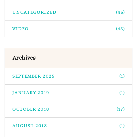
UNCATEGORIZED
(46)
VIDEO
(43)
Archives
SEPTEMBER 2025
(1)
JANUARY 2019
(1)
OCTOBER 2018
(17)
AUGUST 2018
(1)