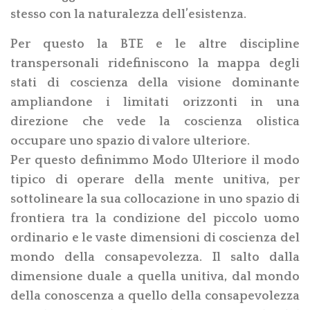
stesso con la naturalezza dell’esistenza.
Per questo la BTE e le altre discipline
transpersonali ridefiniscono la mappa degli
stati di coscienza della visione dominante
ampliandone i limitati orizzonti in una
direzione che vede la coscienza olistica
occupare uno spazio di valore ulteriore.
Per questo definimmo Modo Ulteriore il modo
tipico di operare della mente unitiva, per
sottolineare la sua collocazione in uno spazio di
frontiera tra la condizione del piccolo uomo
ordinario e le vaste dimensioni di coscienza del
mondo della consapevolezza. Il salto dalla
dimensione duale a quella unitiva, dal mondo
della conoscenza a quello della consapevolezza