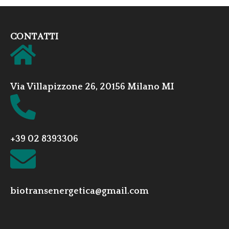
CONTATTI
Via Villapizzone 26, 20156 Milano MI
+39 02 8393306
biotransenergetica@gmail.com