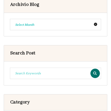
Archivio Blog
Select Month
Search Post
Category