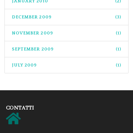
JANUARY 2010
(2)
DECEMBER 2009
(3)
NOVEMBER 2009
(1)
SEPTEMBER 2009
(1)
JULY 2009
(1)
CONTATTI