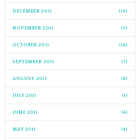
DECEMBER 2011
(19)
NOVEMBER 2011
(5)
OCTOBER 2011
(16)
SEPTEMBER 2011
(7)
AUGUST 2011
(8)
JULY 2011
(1)
JUNE 2011
(4)
MAY 2011
(4)