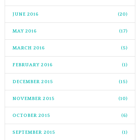
JUNE 2016
(20)
MAY 2016
(17)
MARCH 2016
(5)
FEBRUARY 2016
(1)
DECEMBER 2015
(15)
NOVEMBER 2015
(10)
OCTOBER 2015
(6)
SEPTEMBER 2015
(1)