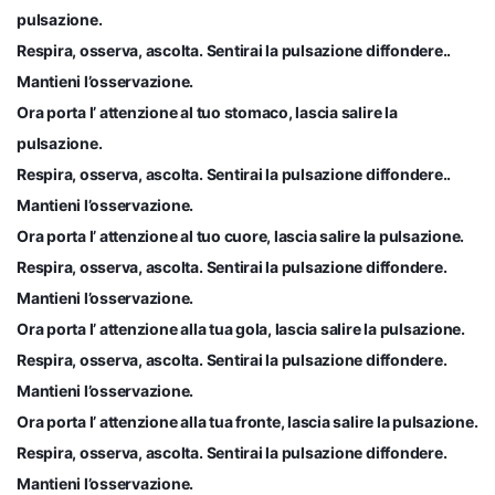
pulsazione.
Respira, osserva, ascolta. Sentirai la pulsazione diffondere..
Mantieni l’osservazione.
Ora porta l’ attenzione al tuo stomaco, lascia salire la
pulsazione.
Respira, osserva, ascolta. Sentirai la pulsazione diffondere..
Mantieni l’osservazione.
Ora porta l’ attenzione al tuo cuore, lascia salire la pulsazione.
Respira, osserva, ascolta. Sentirai la pulsazione diffondere.
Mantieni l’osservazione.
Ora porta l’ attenzione alla tua gola, lascia salire la pulsazione.
Respira, osserva, ascolta. Sentirai la pulsazione diffondere.
Mantieni l’osservazione.
Ora porta l’ attenzione alla tua fronte, lascia salire la pulsazione.
Respira, osserva, ascolta. Sentirai la pulsazione diffondere.
Mantieni l’osservazione.