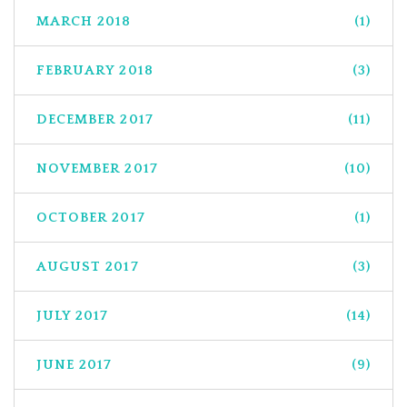
MARCH 2018
(1)
FEBRUARY 2018
(3)
DECEMBER 2017
(11)
NOVEMBER 2017
(10)
OCTOBER 2017
(1)
AUGUST 2017
(3)
JULY 2017
(14)
JUNE 2017
(9)