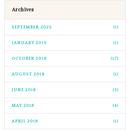
Archives
SEPTEMBER 2025
(1)
JANUARY 2019
(1)
OCTOBER 2018
(17)
AUGUST 2018
(1)
JUNE 2018
(3)
MAY 2018
(4)
APRIL 2018
(1)