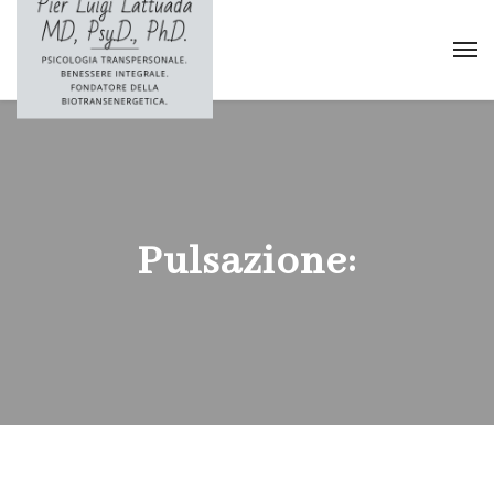
Pulsazione: