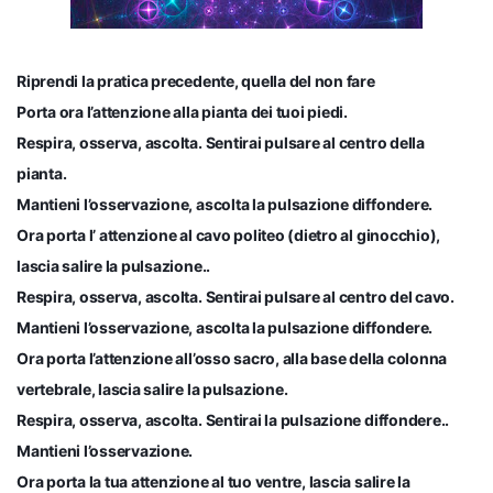
Riprendi la pratica precedente, quella del non fare
Porta ora l’attenzione alla pianta dei tuoi piedi.
Respira, osserva, ascolta. Sentirai pulsare al centro della
pianta.
Mantieni l’osservazione, ascolta la pulsazione diffondere.
Ora porta l’ attenzione al cavo politeo (dietro al ginocchio),
lascia salire la pulsazione..
Respira, osserva, ascolta. Sentirai pulsare al centro del cavo.
Mantieni l’osservazione, ascolta la pulsazione diffondere.
Ora porta l’attenzione all’osso sacro, alla base della colonna
vertebrale, lascia salire la pulsazione.
Respira, osserva, ascolta. Sentirai la pulsazione diffondere..
Mantieni l’osservazione.
Ora porta la tua attenzione al tuo ventre, lascia salire la