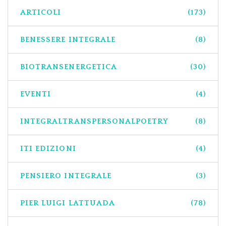
ARTICOLI
(173)
BENESSERE INTEGRALE
(8)
BIOTRANSENERGETICA
(30)
EVENTI
(4)
INTEGRALTRANSPERSONALPOETRY
(8)
ITI EDIZIONI
(4)
PENSIERO INTEGRALE
(3)
PIER LUIGI LATTUADA
(78)