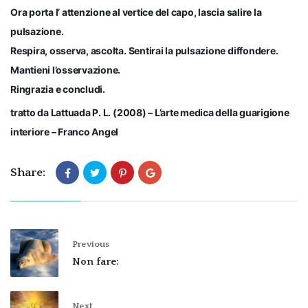
Ora porta l’ attenzione al vertice del capo, lascia salire la
pulsazione.
Respira, osserva, ascolta. Sentirai la pulsazione diffondere.
Mantieni l’osservazione.
Ringrazia e concludi.
tratto da Lattuada P. L. (2008) – L’arte medica della guarigione
interiore – Franco Angel
Share:
Previous
Non fare:
Next