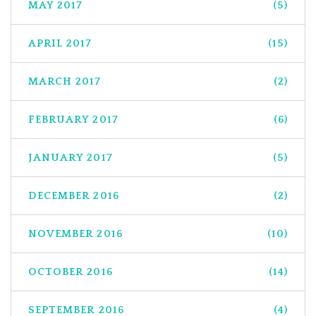
MAY 2017
(5)
APRIL 2017
(15)
MARCH 2017
(2)
FEBRUARY 2017
(6)
JANUARY 2017
(5)
DECEMBER 2016
(2)
NOVEMBER 2016
(10)
OCTOBER 2016
(14)
SEPTEMBER 2016
(4)