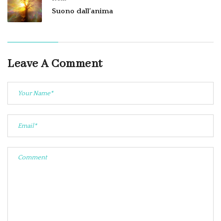
Suono dall’anima
Leave A Comment