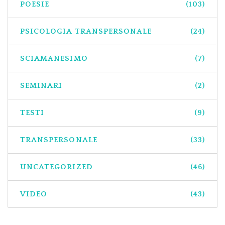
POESIE
(103)
PSICOLOGIA TRANSPERSONALE
(24)
SCIAMANESIMO
(7)
SEMINARI
(2)
TESTI
(9)
TRANSPERSONALE
(33)
UNCATEGORIZED
(46)
VIDEO
(43)