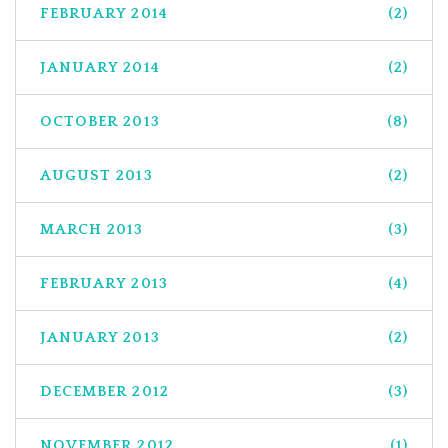
FEBRUARY 2014
(2)
JANUARY 2014
(2)
OCTOBER 2013
(8)
AUGUST 2013
(2)
MARCH 2013
(3)
FEBRUARY 2013
(4)
JANUARY 2013
(2)
DECEMBER 2012
(3)
NOVEMBER 2012
(1)