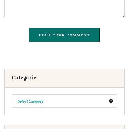
Categorie
Select Category