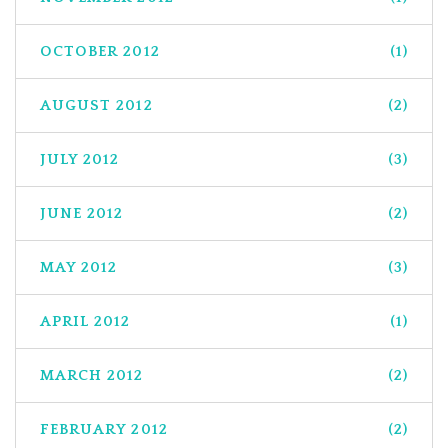
OCTOBER 2012
(1)
AUGUST 2012
(2)
JULY 2012
(3)
JUNE 2012
(2)
MAY 2012
(3)
APRIL 2012
(1)
MARCH 2012
(2)
FEBRUARY 2012
(2)