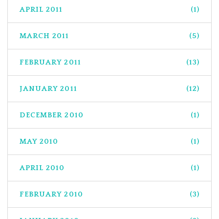
APRIL 2011
(1)
MARCH 2011
(5)
FEBRUARY 2011
(13)
JANUARY 2011
(12)
DECEMBER 2010
(1)
MAY 2010
(1)
APRIL 2010
(1)
FEBRUARY 2010
(3)