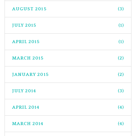
AUGUST 2015
(3)
JULY 2015
(1)
APRIL 2015
(1)
MARCH 2015
(2)
JANUARY 2015
(2)
JULY 2014
(3)
APRIL 2014
(4)
MARCH 2014
(4)