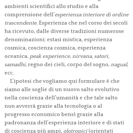
ambienti scientifici allo studio e alla
comprensione dell’
esperienza interiore di ordine
trascendente
. Esperienza che nel corso dei secoli
ha ricevuto, dalle diverse tradizioni numerose
denominazioni: estasi mistica, esperienza
cosmica, coscienza cosmica, esperienza
oceanica,
peak experience
,
nirvana, satori,
samadhi
, regno dei cieli, corpo del sogno,
nagual
,
ecc.
L’ipotesi che vogliamo qui formulare è che
siamo alle soglie di un nuovo salto evolutivo
nella coscienza dell’umanità e che tale salto
non avverrà grazie alla tecnologia o al
progresso economico bensì grazie alla
padronanza dell’esperienza interiore e di stati
di coscienza più ampi,
olotropici
(orientati