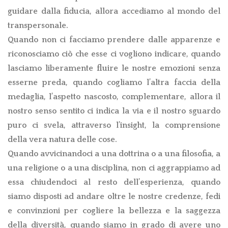
guidare dalla fiducia, allora accediamo al mondo del
transpersonale.
Quando non ci facciamo prendere dalle apparenze e
riconosciamo ciò che esse ci vogliono indicare, quando
lasciamo liberamente fluire le nostre emozioni senza
esserne preda, quando cogliamo l’altra faccia della
medaglia, l’aspetto nascosto, complementare, allora il
nostro senso sentito ci indica la via e il nostro sguardo
puro ci svela, attraverso l’insight, la comprensione
della vera natura delle cose.
Quando avvicinandoci a una dottrina o a una filosofia, a
una religione o a una disciplina, non ci aggrappiamo ad
essa chiudendoci al resto dell’esperienza, quando
siamo disposti ad andare oltre le nostre credenze, fedi
e convinzioni per cogliere la bellezza e la saggezza
della diversità, quando siamo in grado di avere uno