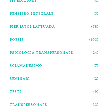
ITI EDIZIONI
(4)
PENSIERO INTEGRALE
(3)
PIER LUIGI LATTUADA
(78)
POESIE
(103)
PSICOLOGIA TRANSPERSONALE
(24)
SCIAMANESIMO
(7)
SEMINARI
(2)
TESTI
(9)
TRANSPERSONALE
(33)