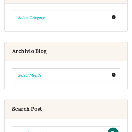
Select Category
Archivio Blog
Select Month
Search Post