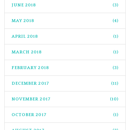
JUNE 2018
(3)
MAY 2018
(4)
APRIL 2018
(1)
MARCH 2018
(1)
FEBRUARY 2018
(3)
DECEMBER 2017
(11)
NOVEMBER 2017
(10)
OCTOBER 2017
(1)