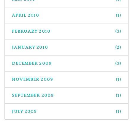
APRIL 2010
(1)
FEBRUARY 2010
(3)
JANUARY 2010
(2)
DECEMBER 2009
(3)
NOVEMBER 2009
(1)
SEPTEMBER 2009
(1)
JULY 2009
(1)