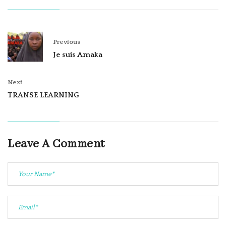
Previous
Je suis Amaka
Next
TRANSE LEARNING
Leave A Comment