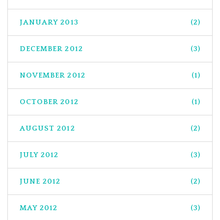
JANUARY 2013
(2)
DECEMBER 2012
(3)
NOVEMBER 2012
(1)
OCTOBER 2012
(1)
AUGUST 2012
(2)
JULY 2012
(3)
JUNE 2012
(2)
MAY 2012
(3)