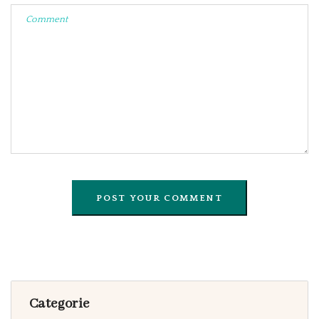
Categorie