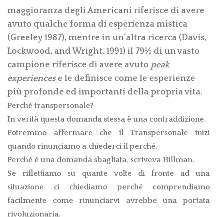
maggioranza degli Americani riferisce di avere
avuto qualche forma di esperienza mistica
(Greeley 1987), mentre in un’altra ricerca (Davis,
Lockwood, and Wright, 1991) il 79% di un vasto
campione riferisce di avere avuto
peak
experiences
e le definisce come le esperienze
più profonde ed importanti della propria vita.
Perché transpersonale?
In verità questa domanda stessa è una contraddizione.
Potremmo affermare che il Transpersonale inizi
quando rinunciamo a chiederci il perché.
Perché è una domanda sbagliata, scriveva Hillman.
Se riflettiamo su quante volte di fronte ad una
situazione ci chiediamo perché comprendiamo
facilmente come rinunciarvi avrebbe una portata
rivoluzionaria.