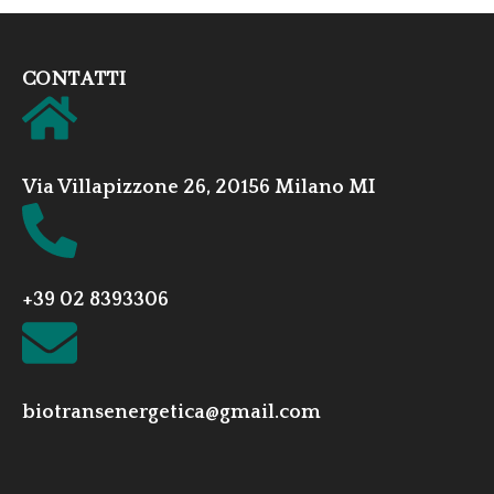
CONTATTI
Via Villapizzone 26, 20156 Milano MI
+39 02 8393306
biotransenergetica@gmail.com