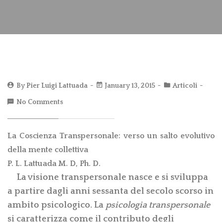
By
Pier Luigi Lattuada
January 13, 2015
Articoli
No Comments
La Coscienza Transpersonale: verso un salto evolutivo
della mente collettiva
P. L. Lattuada M. D, Ph. D.
La visione transpersonale nasce e si sviluppa
a partire dagli anni sessanta del secolo scorso in
ambito psicologico. La
psicologia transpersonale
si caratterizza come il contributo degli