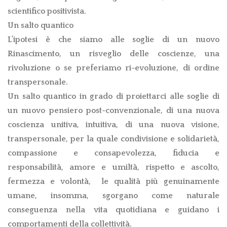
scientifico positivista.
Un salto quantico
L’ipotesi è che siamo alle soglie di un nuovo
Rinascimento, un risveglio delle coscienze, una
rivoluzione o se preferiamo ri-evoluzione, di ordine
transpersonale.
Un salto quantico in grado di proiettarci alle soglie di
un nuovo pensiero post-convenzionale, di una nuova
coscienza unitiva, intuitiva, di una nuova visione,
transpersonale, per la quale condivisione e solidarietà,
compassione e consapevolezza, fiducia e
responsabilità, amore e umiltà, rispetto e ascolto,
fermezza e volontà,
le qualità più genuinamente
umane, insomma, sgorgano come naturale
conseguenza nella vita quotidiana e guidano i
comportamenti della collettività.