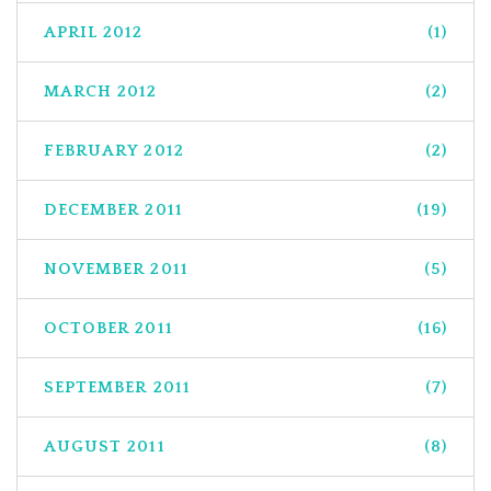
APRIL 2012
(1)
MARCH 2012
(2)
FEBRUARY 2012
(2)
DECEMBER 2011
(19)
NOVEMBER 2011
(5)
OCTOBER 2011
(16)
SEPTEMBER 2011
(7)
AUGUST 2011
(8)