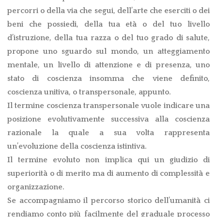
percorri o della via che segui, dell’arte che eserciti o dei
beni che possiedi, della tua età o del tuo livello
d’istruzione, della tua razza o del tuo grado di salute,
propone uno sguardo sul mondo, un atteggiamento
mentale, un livello di attenzione e di presenza, uno
stato di coscienza insomma che viene definito,
coscienza unitiva, o transpersonale, appunto.
Il termine coscienza transpersonale vuole indicare una
posizione evolutivamente successiva alla coscienza
razionale la quale a sua volta rappresenta
un’evoluzione della coscienza istintiva.
Il termine evoluto non implica qui un giudizio di
superiorità o di merito ma di aumento di complessità e
organizzazione.
Se accompagniamo il percorso storico dell’umanità ci
rendiamo conto più facilmente del graduale processo