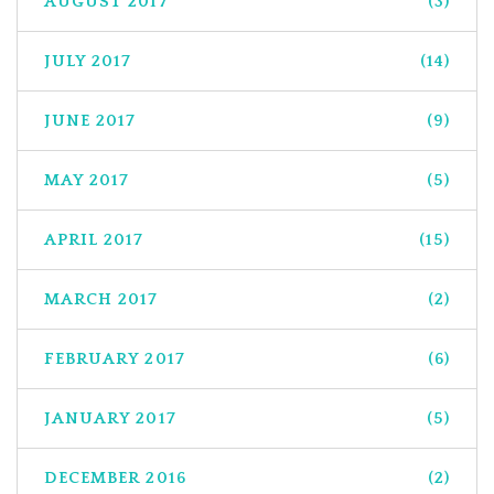
AUGUST 2017
(3)
JULY 2017
(14)
JUNE 2017
(9)
MAY 2017
(5)
APRIL 2017
(15)
MARCH 2017
(2)
FEBRUARY 2017
(6)
JANUARY 2017
(5)
DECEMBER 2016
(2)