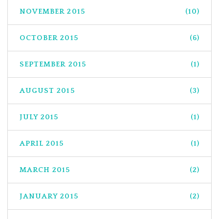
NOVEMBER 2015
(10)
OCTOBER 2015
(6)
SEPTEMBER 2015
(1)
AUGUST 2015
(3)
JULY 2015
(1)
APRIL 2015
(1)
MARCH 2015
(2)
JANUARY 2015
(2)