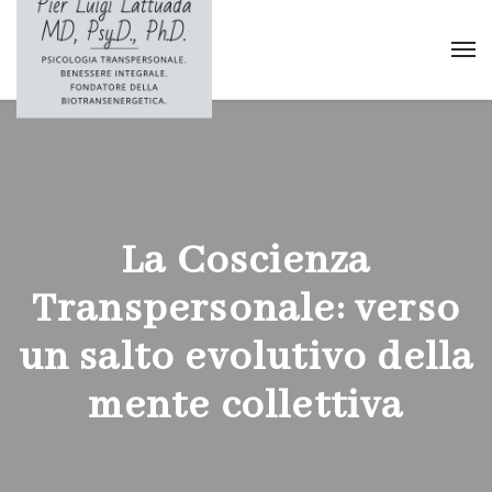
La Coscienza
Transpersonale: verso
un salto evolutivo della
mente collettiva