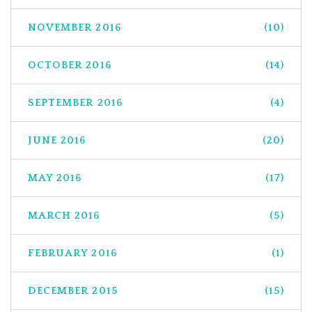
NOVEMBER 2016
(10)
OCTOBER 2016
(14)
SEPTEMBER 2016
(4)
JUNE 2016
(20)
MAY 2016
(17)
MARCH 2016
(5)
FEBRUARY 2016
(1)
DECEMBER 2015
(15)