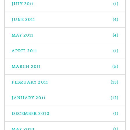
JULY 2011
(1)
JUNE 2011
(4)
MAY 2011
(4)
APRIL 2011
(1)
MARCH 2011
(5)
FEBRUARY 2011
(13)
JANUARY 2011
(12)
DECEMBER 2010
(1)
MAY 2010
(1)