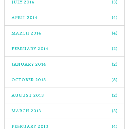
JULY 2014
(3)
APRIL 2014
(4)
MARCH 2014
(4)
FEBRUARY 2014
(2)
JANUARY 2014
(2)
OCTOBER 2013
(8)
AUGUST 2013
(2)
MARCH 2013
(3)
FEBRUARY 2013
(4)