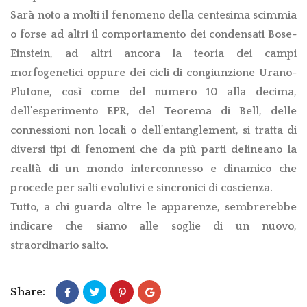
Sarà noto a molti il fenomeno della centesima scimmia
o forse ad altri il comportamento dei condensati Bose-
Einstein, ad altri ancora la teoria dei campi
morfogenetici oppure dei cicli di congiunzione Urano-
Plutone, così come del numero 10 alla decima,
dell’esperimento EPR, del Teorema di Bell, delle
connessioni non locali o dell’entanglement, si tratta di
diversi tipi di fenomeni che da più parti delineano la
realtà di un mondo interconnesso e dinamico che
procede per salti evolutivi e sincronici di coscienza.
Tutto, a chi guarda oltre le apparenze, sembrerebbe
indicare che siamo alle soglie di un nuovo,
straordinario salto.
Share: