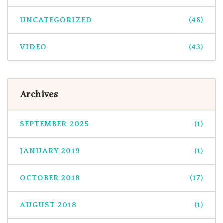
UNCATEGORIZED
(46)
VIDEO
(43)
Archives
SEPTEMBER 2025
(1)
JANUARY 2019
(1)
OCTOBER 2018
(17)
AUGUST 2018
(1)