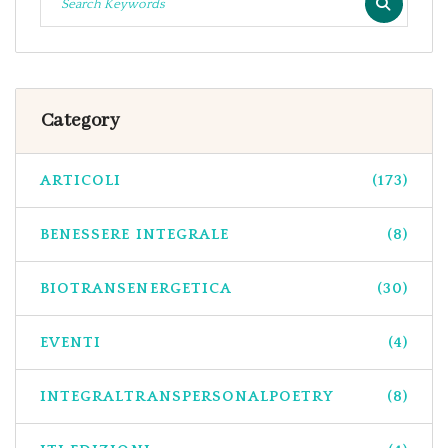
Category
ARTICOLI
(173)
BENESSERE INTEGRALE
(8)
BIOTRANSENERGETICA
(30)
EVENTI
(4)
INTEGRALTRANSPERSONALPOETRY
(8)