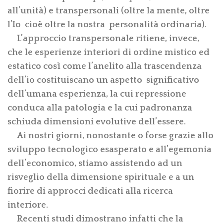
all’unità) e transpersonali (oltre la mente, oltre
l’Io
cioè oltre la nostra
personalità ordinaria).
L’approccio transpersonale ritiene, invece,
che le esperienze interiori di ordine mistico ed
estatico così come l’anelito alla trascendenza
dell’io costituiscano un aspetto
significativo
dell’umana esperienza, la cui repressione
conduca alla patologia e la cui padronanza
schiuda dimensioni evolutive dell’essere.
Ai nostri giorni, nonostante o forse grazie allo
sviluppo tecnologico esasperato e all’egemonia
dell’economico, stiamo assistendo ad un
risveglio della dimensione spirituale e a un
fiorire di approcci dedicati alla ricerca
interiore.
Recenti studi dimostrano infatti che la