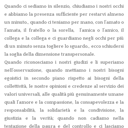
Quando ci sediamo in silenzio, chiudiamo i nostri occhi
e abbiamo la presenza sufficiente per restarvi almeno
un minuto., quando ci teniamo per mano, con l’amato o
l’amata, il fratello o la sorella,
l’amica o l’amico, il
collega e la collega e ci guardiamo negli occhi per più
di un minuto senza togliere lo sguardo., ecco schiudersi
la soglia della dimensione transpersonale.
Quando riconosciamo i nostri giudizi e li superiamo
nell’osservazione, quando mettiamo i nostri bisogni
egoistici in secondo piano rispetto ai bisogni della
collettività, le nostre opinioni e credenze al servizio dei
valori universali, alle qualità più genuinamente umane
quali l’amore e la compassione, la consapevolezza e la
responsabilità, la solidarietà e la condivisione, la
giustizia e la verità; quando non cadiamo nella
tentazione della paura e del controllo e ci lasciamo