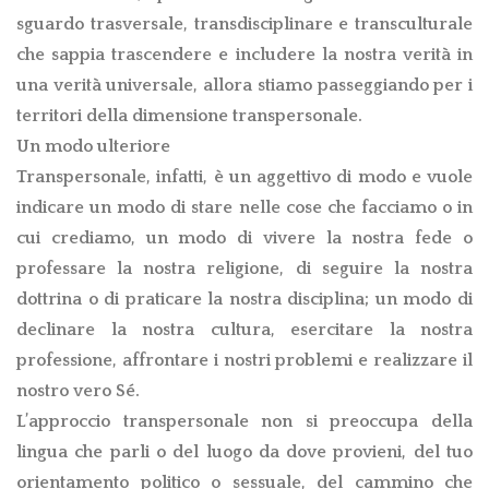
sguardo trasversale, transdisciplinare e transculturale
che sappia trascendere e includere la nostra verità in
una verità universale, allora stiamo passeggiando per i
territori della dimensione transpersonale.
Un modo ulteriore
Transpersonale, infatti, è un aggettivo di modo e vuole
indicare un modo di stare nelle cose che facciamo o in
cui crediamo, un modo di vivere la nostra fede o
professare la nostra religione, di seguire la nostra
dottrina o di praticare la nostra disciplina; un modo di
declinare la nostra cultura, esercitare la nostra
professione, affrontare i nostri problemi e realizzare il
nostro vero Sé.
L’approccio transpersonale non si preoccupa della
lingua che parli o del luogo da dove provieni, del tuo
orientamento politico o sessuale, del cammino che