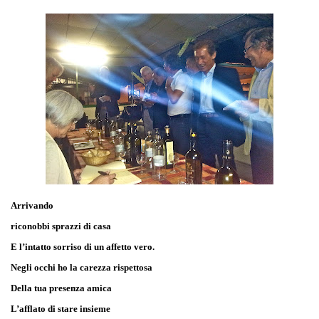
Arrivando
riconobbi sprazzi di casa
E l’intatto sorriso di un affetto vero.
Negli occhi ho la carezza rispettosa
Della tua presenza amica
L’afflato di stare insieme