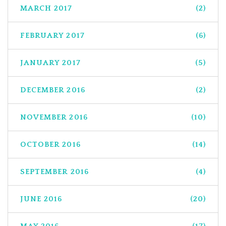
MARCH 2017
(2)
FEBRUARY 2017
(6)
JANUARY 2017
(5)
DECEMBER 2016
(2)
NOVEMBER 2016
(10)
OCTOBER 2016
(14)
SEPTEMBER 2016
(4)
JUNE 2016
(20)