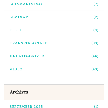
SCIAMANESIMO
(7)
SEMINARI
(2)
TESTI
(9)
TRANSPERSONALE
(33)
UNCATEGORIZED
(46)
VIDEO
(43)
Archives
SEPTEMBER 2025
(1)