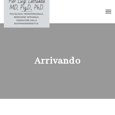
Arrivando