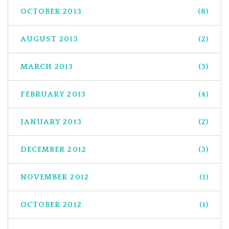
OCTOBER 2013
(8)
AUGUST 2013
(2)
MARCH 2013
(3)
FEBRUARY 2013
(4)
JANUARY 2013
(2)
DECEMBER 2012
(3)
NOVEMBER 2012
(1)
OCTOBER 2012
(1)