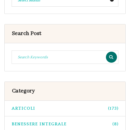
Select Month
Search Post
Category
ARTICOLI
(173)
BENESSERE INTEGRALE
(8)