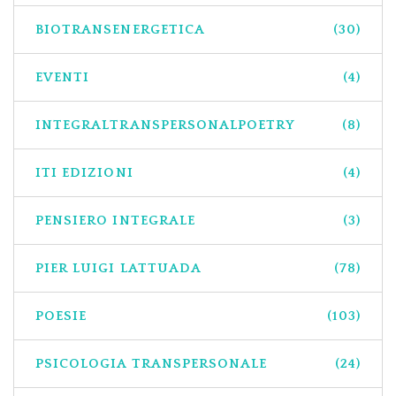
BIOTRANSENERGETICA
(30)
EVENTI
(4)
INTEGRALTRANSPERSONALPOETRY
(8)
ITI EDIZIONI
(4)
PENSIERO INTEGRALE
(3)
PIER LUIGI LATTUADA
(78)
POESIE
(103)
PSICOLOGIA TRANSPERSONALE
(24)