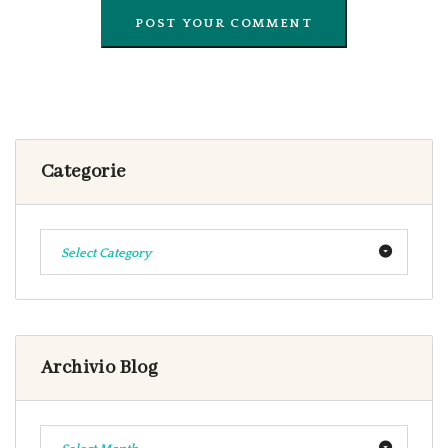
Categorie
Select Category
Archivio Blog