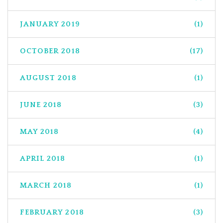
JANUARY 2019
(1)
OCTOBER 2018
(17)
AUGUST 2018
(1)
JUNE 2018
(3)
MAY 2018
(4)
APRIL 2018
(1)
MARCH 2018
(1)
FEBRUARY 2018
(3)