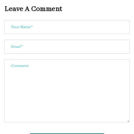
Leave A Comment