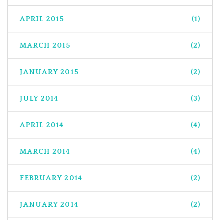
APRIL 2015
(1)
MARCH 2015
(2)
JANUARY 2015
(2)
JULY 2014
(3)
APRIL 2014
(4)
MARCH 2014
(4)
FEBRUARY 2014
(2)
JANUARY 2014
(2)