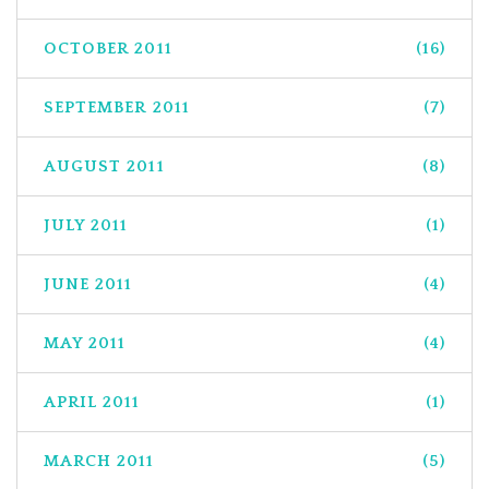
OCTOBER 2011
(16)
SEPTEMBER 2011
(7)
AUGUST 2011
(8)
JULY 2011
(1)
JUNE 2011
(4)
MAY 2011
(4)
APRIL 2011
(1)
MARCH 2011
(5)