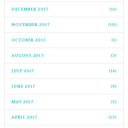
DECEMBER 2017
(11)
NOVEMBER 2017
(10)
OCTOBER 2017
(1)
AUGUST 2017
(3)
JULY 2017
(14)
JUNE 2017
(9)
MAY 2017
(5)
APRIL 2017
(15)