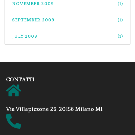
NOVEMBER 2009
(1)
SEPTEMBER 2009
(1)
JULY 2009
(1)
CONTATTI
Via Villapizzone 26, 20156 Milano MI