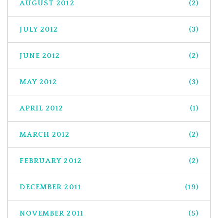
AUGUST 2012
(2)
JULY 2012
(3)
JUNE 2012
(2)
MAY 2012
(3)
APRIL 2012
(1)
MARCH 2012
(2)
FEBRUARY 2012
(2)
DECEMBER 2011
(19)
NOVEMBER 2011
(5)