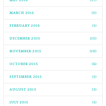
MAY 2016
(17)
MARCH 2016
(5)
FEBRUARY 2016
(1)
DECEMBER 2015
(15)
NOVEMBER 2015
(10)
OCTOBER 2015
(6)
SEPTEMBER 2015
(1)
AUGUST 2015
(3)
JULY 2015
(1)