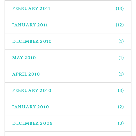
FEBRUARY 2011
(13)
JANUARY 2011
(12)
DECEMBER 2010
(1)
MAY 2010
(1)
APRIL 2010
(1)
FEBRUARY 2010
(3)
JANUARY 2010
(2)
DECEMBER 2009
(3)