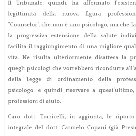
Il Tribunale, quindi, ha affermato l’esiste
legittimità della nuova figura professio
“Counselor”, che non è uno psicologo, ma che l
la progressiva estensione della salute indiv
facilita il raggiungimento di una migliore qual
vita. Ne risulta ulteriormente disattesa la p
quegli psicologi che vorrebbero ricondurre all’a
della Legge di ordinamento della profes
psicologo, e quindi riservare a quest’ultimo,
professioni di aiuto.
Caro dott. Torricelli, in aggiunta, le riporto
integrale del dott. Carmelo Copani (già Presi