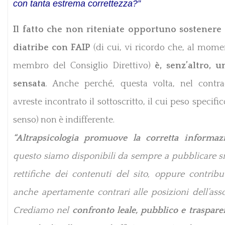
con tanta estrema correttezza?”
Il fatto che non riteniate opportuno sostenere 
diatribe con FAIP
(di cui, vi ricordo che, al mome
membro del Consiglio Direttivo)
è, senz’altro, u
sensata
. Anche perché, questa volta, nel contrad
avreste incontrato il sottoscritto, il cui peso specific
senso) non è indifferente.
“Altrapsicologia promuove la corretta informa
questo siamo disponibili da sempre a pubblicare s
rettifiche dei contenuti del sito, oppure contribut
anche apertamente contrari alle posizioni dell’asso
Crediamo nel
confronto leale, pubblico e traspare