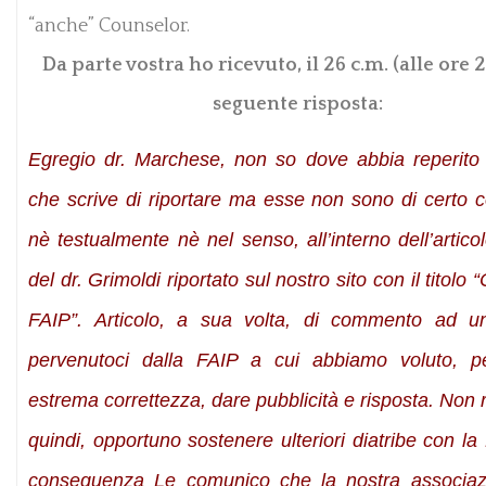
“anche” Counselor.
Da parte vostra ho ricevuto, il 26 c.m. (alle ore 2
seguente risposta:
Egregio dr. Marchese, non so dove abbia reperito 
che scrive di riportare ma esse non sono di certo c
nè testualmente nè nel senso, all’interno dell’artico
del dr. Grimoldi riportato sul nostro sito con il titolo “
FAIP”. Articolo, a sua volta, di commento ad un
pervenutoci dalla FAIP a cui abbiamo voluto, p
estrema correttezza, dare pubblicità e risposta. Non 
quindi, opportuno sostenere ulteriori diatribe con la
conseguenza Le comunico che la nostra associa