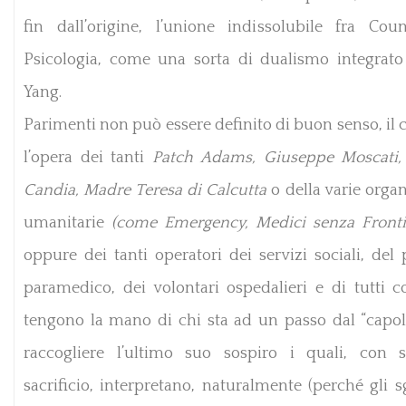
fin dall’origine, l’unione indissolubile fra Cou
Psicologia, come una sorta di dualismo integrato
Yang.
Parimenti non può essere definito di buon senso, il 
l’opera dei tanti
Patch Adams, Giuseppe Moscati,
Candia, Madre Teresa di Calcutta
o della varie orga
umanitarie
(come Emergency, Medici senza Frontier
oppure dei tanti operatori dei servizi sociali, del
paramedico, dei volontari ospedalieri e di tutti c
tengono la mano di chi sta ad un passo dal “capol
raccogliere l’ultimo suo sospiro
i quali, con s
sacrificio, interpretano, naturalmente (perché gli 