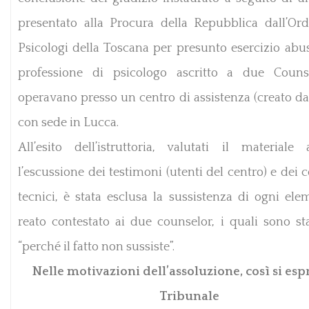
presentato alla Procura della Repubblica dall’Ord
Psicologi della Toscana per presunto esercizio abus
professione di psicologo ascritto a due Couns
operavano presso un centro di assistenza (creato dag
con sede in Lucca.
All’esito dell’istruttoria, valutati il materiale a
l’escussione dei testimoni (utenti del centro) e dei 
tecnici, è stata esclusa la sussistenza di ogni ele
reato contestato ai due counselor, i quali sono sta
“perché il fatto non sussiste”.
Nelle motivazioni dell’assoluzione, così si esp
Tribunale