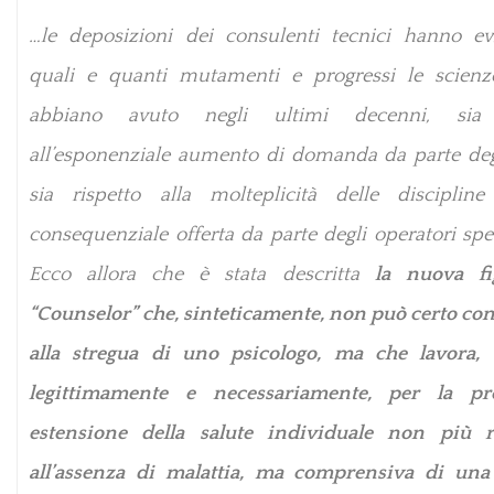
…le deposizioni dei consulenti tecnici hanno ev
quali e quanti mutamenti e progressi le scien
abbiano avuto negli ultimi decenni, sia 
all’esponenziale aumento di domanda da parte degl
sia rispetto alla molteplicità delle disciplin
consequenziale offerta da parte degli operatori spec
Ecco allora che è stata descritta
la nuova fi
“Counselor” che, sinteticamente, non può certo con
alla stregua di uno psicologo, ma che lavora, 
legittimamente e necessariamente, per la pro
estensione della salute individuale non più r
all’assenza di malattia, ma comprensiva di un