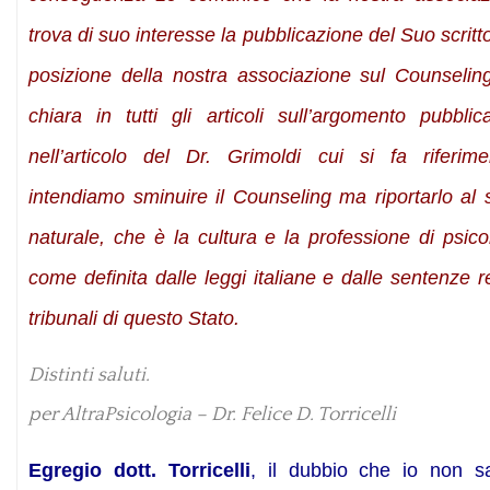
trova di suo interesse la pubblicazione del Suo scritto
posizione della nostra associazione sul Counselin
chiara in tutti gli articoli sull’argomento pubblic
nell’articolo del Dr. Grimoldi cui si fa riferim
intendiamo sminuire il Counseling ma riportarlo al 
naturale, che è la cultura e la professione di psic
come definita dalle leggi italiane e dalle sentenze r
tribunali di questo Stato.
Distinti saluti.
per AltraPsicologia – Dr. Felice D. Torricelli
Egregio dott. Torricelli
, il dubbio che io non s