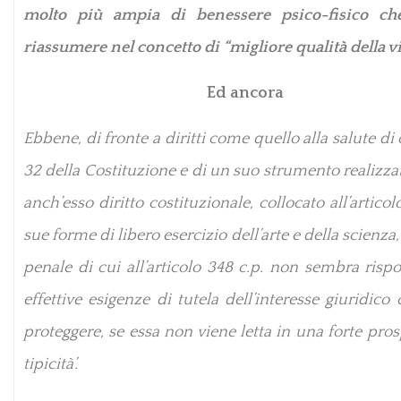
molto più ampia di benessere psico-fisico ch
riassumere nel concetto di “migliore qualità della vit
Ed ancora
Ebbene, di fronte a diritti come quello alla salute di cu
32 della Costituzione e di un suo strumento realizza
anch’esso diritto costituzionale, collocato all’articol
sue forme di libero esercizio dell’arte e della scienza
penale di cui all’articolo 348 c.p. non sembra risp
effettive esigenze di tutela dell’interesse giuridico
proteggere, se essa non viene letta in una forte pros
tipicità’.