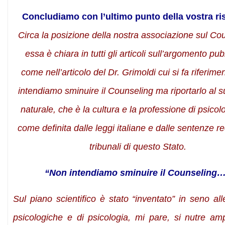
Concludiamo con l’ultimo punto della vostra ri
Circa la posizione della nostra associazione sul Co
essa è chiara in tutti gli articoli sull’argomento pubb
come nell’articolo del Dr. Grimoldi cui si fa riferime
intendiamo sminuire il Counseling ma riportarlo al 
naturale, che è la cultura e la professione di psicol
come definita dalle leggi italiane e dalle sentenze re
tribunali di questo Stato.
“Non intendiamo sminuire il Counseling
Sul piano scientifico è stato “inventato” in seno al
psicologiche e di psicologia, mi pare, si nutre am