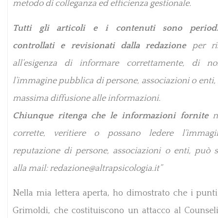
metodo di colleganza ed efficienza gestionale.
Tutti gli articoli e i contenuti sono period
controllati e revisionati dalla redazione
per ri
all’esigenza di informare correttamente, di n
l’immagine pubblica di persone, associazioni o enti, 
massima diffusione alle informazioni.
Chiunque ritenga che le informazioni fornite
n
corrette, veritiere o possano ledere l’immag
reputazione di persone, associazioni o enti, può s
alla mail: redazione@altrapsicologia.it”
Nella mia lettera aperta, ho dimostrato che i punti
Grimoldi, che costituiscono un attacco al Counseli