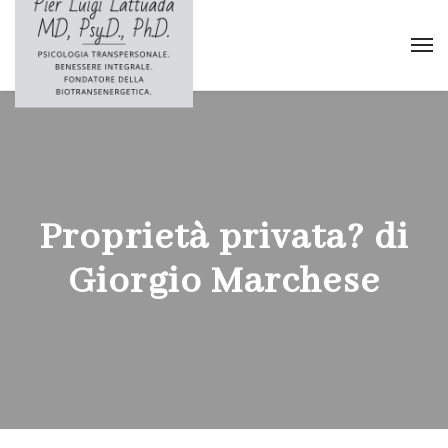
Proprietà privata? di
Giorgio Marchese