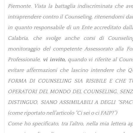
Piemonte. Vista la battaglia indiscriminata che ave
intraprendere contro il Counseling, ritenendomi da
in quanto responsabile di un Ente accreditato dall
Calabria, che svolge anche corsi di Counselin
monitoraggio del competente Assessorato alla F
Professionale,
vi invito,
quando vi riferite al Coun
evitare affermazioni che lascino intendere che 
FORMA DI COUNSELING SIA RISIBILE E CHE T
OPERATORI DEL MONDO DEL COUNSELING, SEN
DISTINGUO, SIANO ASSIMILABILI A DEGLI “SPAC
(come riportato nell’articolo “Ci sei o ci FAIP?”)
Come ho specificato, tra l’altro, nella mia lettera a