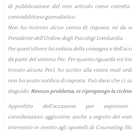
di pubblicazione del mio articolo come corretta
contraddittorio giornalistico.
Non ho ricevuto alcun cenno di risposta, né da vo
Presidente dell’Ordine degli Psicologi Lombardia.
Per quest’ultimo ho notizia della consegna e dell’acc
da parte del sistema Pec. Per quanto riguarda voi (
trovato alcuna Pec), ho scritto alla vostra mail or
non ho avuto notifica di risposta. Può darsi che ci si
disguido.
Nessun problema, vi ripropongo la richies
Approfitto dell’occasione per esprimere
considerazioni aggiuntive, anche a seguito del vost
intervento in merito agli sportelli di Counseling filo