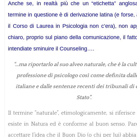
Anche se, in realtà più che un “etichetta” anglosa
termine in questione è di derivazione latina (e forse, 
il Corso di Laurea in Psicologia non c’era), non ap
chiaro, proprio sul piano della comunicazione, il fat
intendiate sminuire il Counseling….
“…ma riportarlo al suo alveo naturale, che è la cult
professione di psicologo così come definita dalle
italiane e dalle sentenze recenti dei tribunali di
Stato”.
Il termine “naturale”, etimologicamente, si riferisce
esiste in Natura ed è conforme al buon senso. Pare 
accettare l’idea che il Buon Dio (o chi per lui) abbia