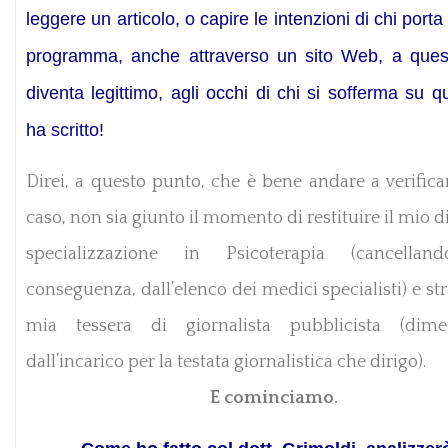
leggere un articolo, o capire le intenzioni di chi porta
programma, anche attraverso un sito Web, a ques
diventa legittimo, agli occhi di chi si sofferma su qu
ha scritto!
Direi, a questo punto, che è bene andare a verifica
caso, non sia giunto il momento di restituire il mio 
specializzazione in Psicoterapia (cancellan
conseguenza, dall’elenco dei medici specialisti) e st
mia tessera di giornalista pubblicista (dime
dall’incarico per la testata giornalistica che dirigo).
E cominciamo.