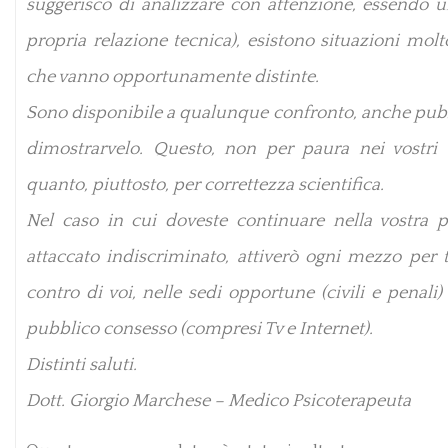
suggerisco di analizzare con attenzione, essendo u
propria relazione tecnica), esistono situazioni molt
che vanno opportunamente distinte.
Sono disponibile a qualunque confronto, anche pubb
dimostrarvelo. Questo, non per paura nei vostri 
quanto, piuttosto, per correttezza scientifica.
Nel caso in cui doveste continuare nella vostra po
attaccato indiscriminato, attiverò ogni mezzo per t
contro di voi, nelle sedi opportune (civili e penali)
pubblico consesso (compresi Tv e Internet).
Distinti saluti.
Dott. Giorgio Marchese – Medico Psicoterapeuta