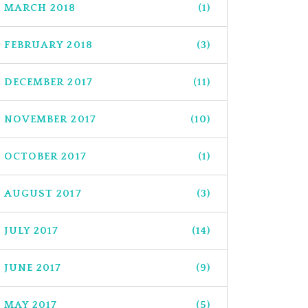
MARCH 2018
(1)
FEBRUARY 2018
(3)
DECEMBER 2017
(11)
NOVEMBER 2017
(10)
OCTOBER 2017
(1)
AUGUST 2017
(3)
JULY 2017
(14)
JUNE 2017
(9)
MAY 2017
(5)