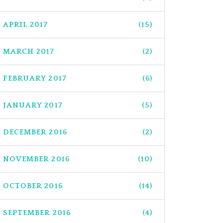
APRIL 2017
(15)
MARCH 2017
(2)
FEBRUARY 2017
(6)
JANUARY 2017
(5)
DECEMBER 2016
(2)
NOVEMBER 2016
(10)
OCTOBER 2016
(14)
SEPTEMBER 2016
(4)