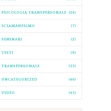
PSICOLOGIA TRANSPERSONALE
(24)
SCIAMANESIMO
(7)
SEMINARI
(2)
TESTI
(9)
TRANSPERSONALE
(33)
UNCATEGORIZED
(46)
VIDEO
(43)