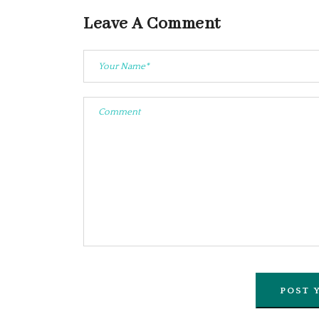
Leave A Comment