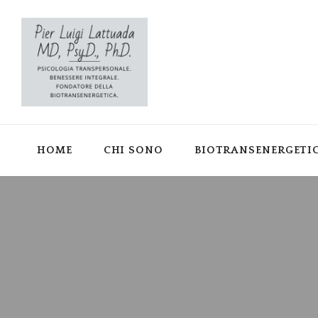
HOME
CHI SONO
BIOTRANSENERGETI