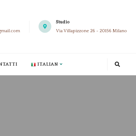
Studio
gmail.com
Via Villapizzone 26 - 20156 Milano
NTATTI
ITALIAN