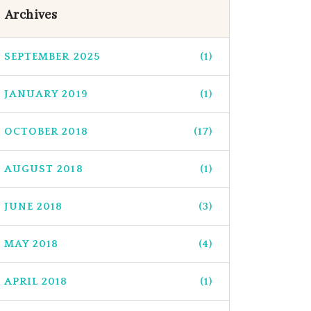
Archives
SEPTEMBER 2025
(1)
JANUARY 2019
(1)
OCTOBER 2018
(17)
AUGUST 2018
(1)
JUNE 2018
(3)
MAY 2018
(4)
APRIL 2018
(1)