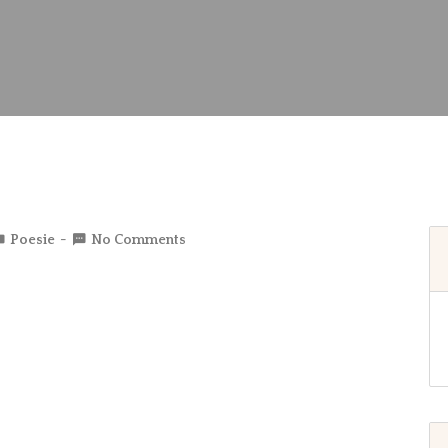
Poesie
No Comments