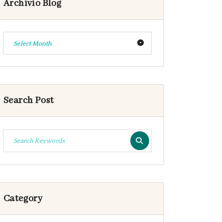
Archivio Blog
Select Month
Search Post
Category