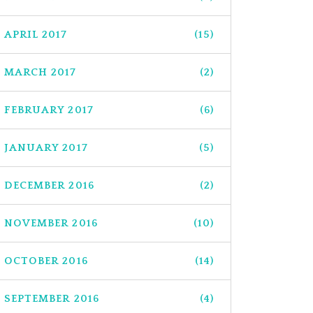
APRIL 2017
(15)
MARCH 2017
(2)
FEBRUARY 2017
(6)
JANUARY 2017
(5)
DECEMBER 2016
(2)
NOVEMBER 2016
(10)
OCTOBER 2016
(14)
SEPTEMBER 2016
(4)