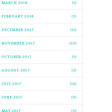
MARCH 2018
(1)
FEBRUARY 2018
(3)
DECEMBER 2017
(11)
NOVEMBER 2017
(10)
OCTOBER 2017
(1)
AUGUST 2017
(3)
JULY 2017
(14)
JUNE 2017
(9)
MAY 2017
(5)