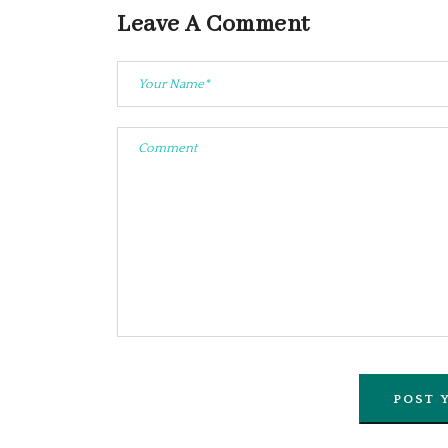
Leave A Comment