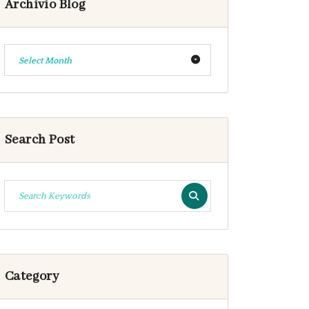
Archivio Blog
Select Month
Search Post
Category