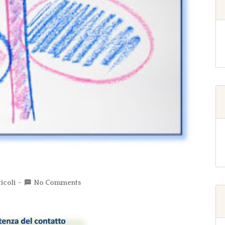
icoli
No Comments