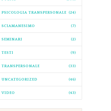
PSICOLOGIA TRANSPERSONALE
(24)
SCIAMANESIMO
(7)
SEMINARI
(2)
TESTI
(9)
TRANSPERSONALE
(33)
UNCATEGORIZED
(46)
VIDEO
(43)