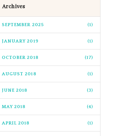
Archives
SEPTEMBER 2025
(1)
JANUARY 2019
(1)
OCTOBER 2018
(17)
AUGUST 2018
(1)
JUNE 2018
(3)
MAY 2018
(4)
APRIL 2018
(1)