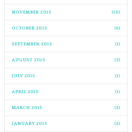
NOVEMBER 2015
(10)
OCTOBER 2015
(6)
SEPTEMBER 2015
(1)
AUGUST 2015
(3)
JULY 2015
(1)
APRIL 2015
(1)
MARCH 2015
(2)
JANUARY 2015
(2)