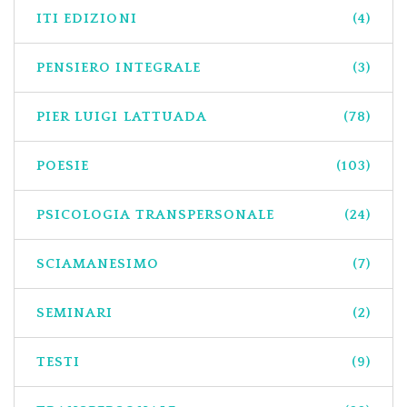
ITI EDIZIONI
(4)
PENSIERO INTEGRALE
(3)
PIER LUIGI LATTUADA
(78)
POESIE
(103)
PSICOLOGIA TRANSPERSONALE
(24)
SCIAMANESIMO
(7)
SEMINARI
(2)
TESTI
(9)