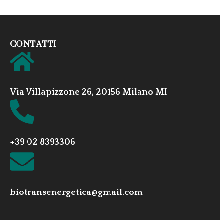
CONTATTI
Via Villapizzone 26, 20156 Milano MI
+39 02 8393306
biotransenergetica@gmail.com