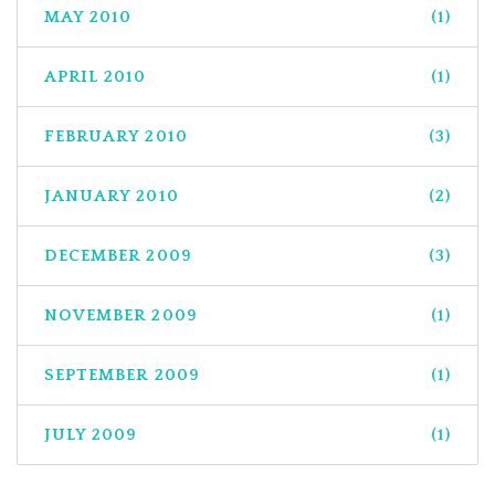
MAY 2010
(1)
APRIL 2010
(1)
FEBRUARY 2010
(3)
JANUARY 2010
(2)
DECEMBER 2009
(3)
NOVEMBER 2009
(1)
SEPTEMBER 2009
(1)
JULY 2009
(1)