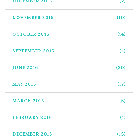
DECEMBER 2016
(2)
NOVEMBER 2016
(10)
OCTOBER 2016
(14)
SEPTEMBER 2016
(4)
JUNE 2016
(20)
MAY 2016
(17)
MARCH 2016
(5)
FEBRUARY 2016
(1)
DECEMBER 2015
(15)