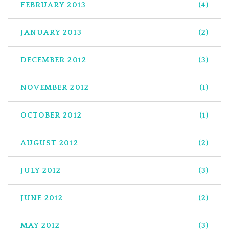
FEBRUARY 2013
(4)
JANUARY 2013
(2)
DECEMBER 2012
(3)
NOVEMBER 2012
(1)
OCTOBER 2012
(1)
AUGUST 2012
(2)
JULY 2012
(3)
JUNE 2012
(2)
MAY 2012
(3)