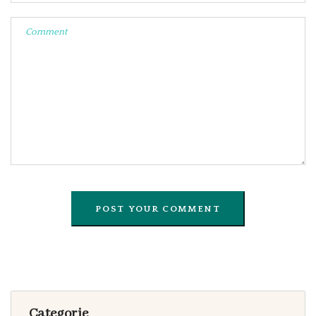
Categorie