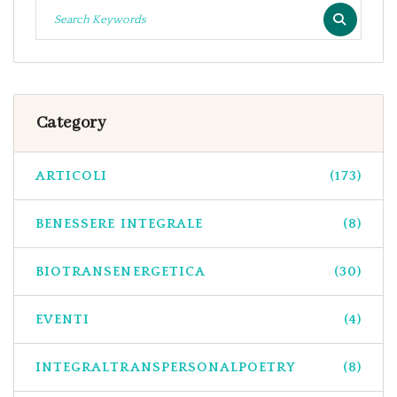
Category
ARTICOLI
(173)
BENESSERE INTEGRALE
(8)
BIOTRANSENERGETICA
(30)
EVENTI
(4)
INTEGRALTRANSPERSONALPOETRY
(8)