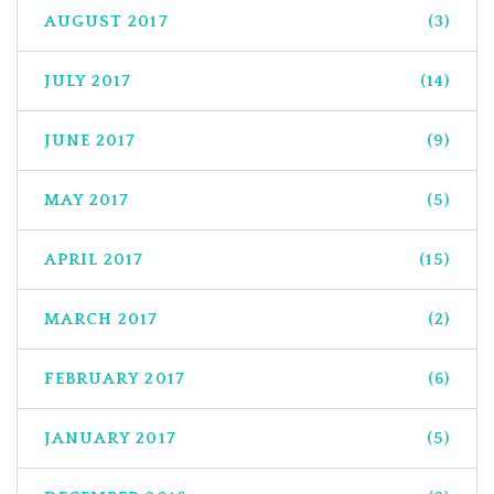
AUGUST 2017
(3)
JULY 2017
(14)
JUNE 2017
(9)
MAY 2017
(5)
APRIL 2017
(15)
MARCH 2017
(2)
FEBRUARY 2017
(6)
JANUARY 2017
(5)