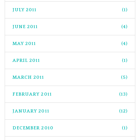
JULY 2011
(1)
JUNE 2011
(4)
MAY 2011
(4)
APRIL 2011
(1)
MARCH 2011
(5)
FEBRUARY 2011
(13)
JANUARY 2011
(12)
DECEMBER 2010
(1)