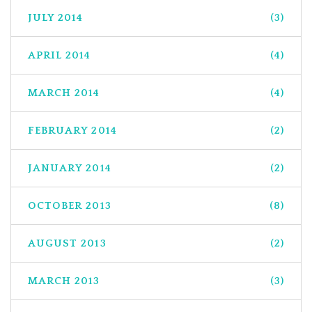
JULY 2014
(3)
APRIL 2014
(4)
MARCH 2014
(4)
FEBRUARY 2014
(2)
JANUARY 2014
(2)
OCTOBER 2013
(8)
AUGUST 2013
(2)
MARCH 2013
(3)