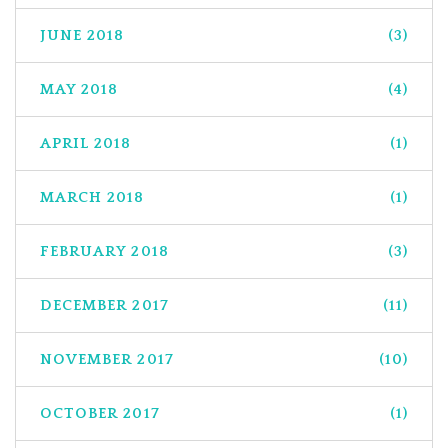
JUNE 2018
(3)
MAY 2018
(4)
APRIL 2018
(1)
MARCH 2018
(1)
FEBRUARY 2018
(3)
DECEMBER 2017
(11)
NOVEMBER 2017
(10)
OCTOBER 2017
(1)