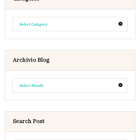
Select Category
Archivio Blog
Select Month
Search Post