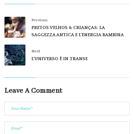
Previous
PRETOS VELHOS & CRIANÇAS: LA
SAGGEZZA ANTICA E L’ENERGIA BAMBINA
Next
L’UNIVERSO È IN TRANSE
Leave A Comment