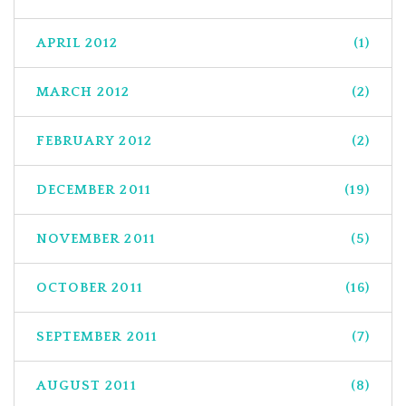
APRIL 2012
(1)
MARCH 2012
(2)
FEBRUARY 2012
(2)
DECEMBER 2011
(19)
NOVEMBER 2011
(5)
OCTOBER 2011
(16)
SEPTEMBER 2011
(7)
AUGUST 2011
(8)