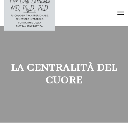
LA CENTRALITÀ DEL
CUORE