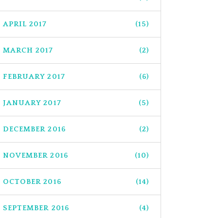
APRIL 2017
(15)
MARCH 2017
(2)
FEBRUARY 2017
(6)
JANUARY 2017
(5)
DECEMBER 2016
(2)
NOVEMBER 2016
(10)
OCTOBER 2016
(14)
SEPTEMBER 2016
(4)