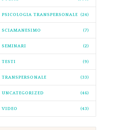
PSICOLOGIA TRANSPERSONALE
(24)
SCIAMANESIMO
(7)
SEMINARI
(2)
TESTI
(9)
TRANSPERSONALE
(33)
UNCATEGORIZED
(46)
VIDEO
(43)