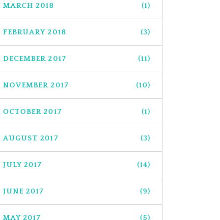
MARCH 2018
(1)
FEBRUARY 2018
(3)
DECEMBER 2017
(11)
NOVEMBER 2017
(10)
OCTOBER 2017
(1)
AUGUST 2017
(3)
JULY 2017
(14)
JUNE 2017
(9)
MAY 2017
(5)