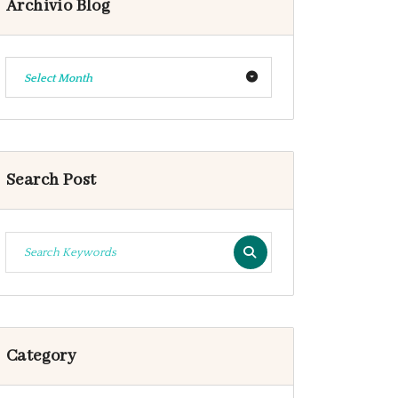
Archivio Blog
Select Month
Search Post
Category