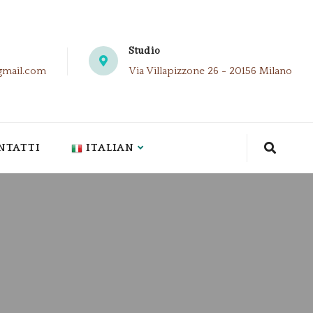
Studio
gmail.com
Via Villapizzone 26 - 20156 Milano
NTATTI
ITALIAN