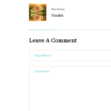
Previous
Umiltà
Leave A Comment