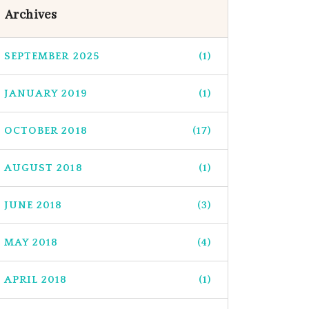
Archives
SEPTEMBER 2025
(1)
JANUARY 2019
(1)
OCTOBER 2018
(17)
AUGUST 2018
(1)
JUNE 2018
(3)
MAY 2018
(4)
APRIL 2018
(1)