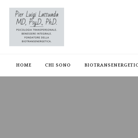
HOME
CHI SONO
BIOTRANSENERGETI