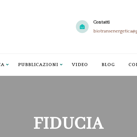
Contatti
biotransenergetica@
CA
PUBBLICAZIONI
VIDEO
BLOG
CO
FIDUCIA