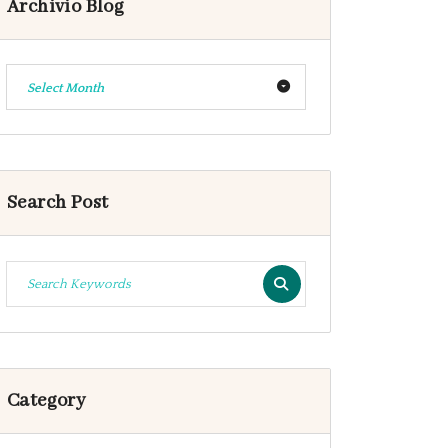
Archivio Blog
Select Month
Search Post
Category