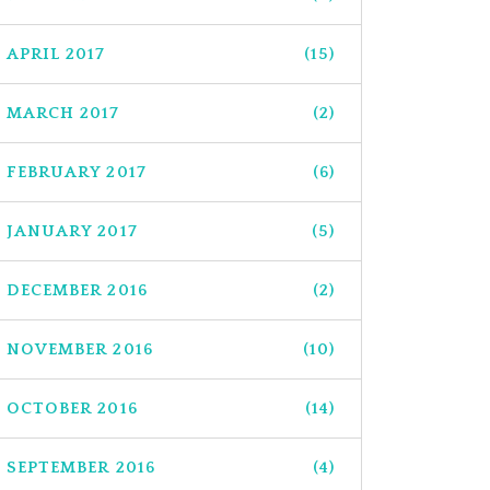
APRIL 2017
(15)
MARCH 2017
(2)
FEBRUARY 2017
(6)
JANUARY 2017
(5)
DECEMBER 2016
(2)
NOVEMBER 2016
(10)
OCTOBER 2016
(14)
SEPTEMBER 2016
(4)