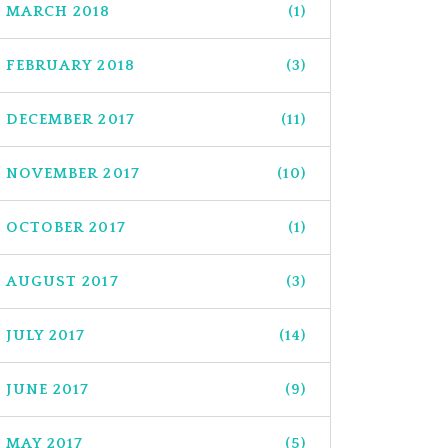
MARCH 2018
(1)
FEBRUARY 2018
(3)
DECEMBER 2017
(11)
NOVEMBER 2017
(10)
OCTOBER 2017
(1)
AUGUST 2017
(3)
JULY 2017
(14)
JUNE 2017
(9)
MAY 2017
(5)