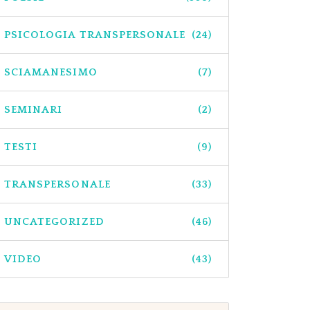
PSICOLOGIA TRANSPERSONALE
(24)
SCIAMANESIMO
(7)
SEMINARI
(2)
TESTI
(9)
TRANSPERSONALE
(33)
UNCATEGORIZED
(46)
VIDEO
(43)