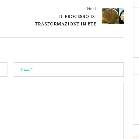
Next
IL PROCESSO DI
TRASFORMAZIONE IN BTE