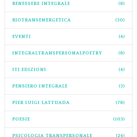
BENESSERE INTEGRALE
(8)
BIOTRANSENERGETICA
(30)
EVENTI
(4)
INTEGRALTRANSPERSONALPOETRY
(8)
ITI EDIZIONI
(4)
PENSIERO INTEGRALE
(3)
PIER LUIGI LATTUADA
(78)
POESIE
(103)
PSICOLOGIA TRANSPERSONALE
(24)