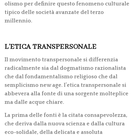
olismo per definire questo fenomeno culturale
tipico delle società avanzate del terzo
millennio.
L’ETICA TRANSPERSONALE
Il movimento transpersonale si differenzia
radicalmente sia dal dogmatismo razionalista
che dal fondamentalismo religioso che dal
semplicismo new age. l’etica transpersonale si
abbevera alla fonte di una sorgente molteplice
ma dalle acque chiare.
La prima delle fonti è la citata consapevolezza,
che deriva dalla nuova scienza e dalla cultura
eco-solidale, della delicata e assoluta