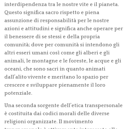
interdipendenza tra le nostre vite e il pianeta.
Questo significa sacro rispetto e piena
assunzione di responsabilità per le nostre
azioni e attitudini e significa anche operare per
il benessere di se stessi e della propria
comunità; dove per comunità si intendono gli
altri esseri umani così come gli alberi e gli
animali, le montagne e le foreste, le acque e gli
oceani, che sono sacri in quanto animati
dall’alito vivente e meritano lo spazio per
crescere e sviluppare pienamente il loro
potenziale.
Una seconda sorgente dell’etica transpersonale
è costituita dai codici morali delle diverse
religioni organizzate. Il movimento