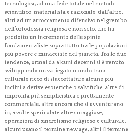
tecnologica, ad una fede totale nel metodo
scientifico, materialista e razionale, dall’altro,
altri ad un arroccamento difensivo nel grembo
dell’ortodossia religiosa e non solo, che ha
prodotto un incremento delle spinte
fondamentaliste soprattutto tra le popolazioni
più povere e minacciate del pianeta. Tra le due
tendenze, ormai da alcuni decenni si è venuto
sviluppando un variegato mondo trans-
culturale ricco di sfaccettature alcune più
inclini a derive esoteriche o salvifiche, altre di
impronta più semplicistica e prettamente
commerciale, altre ancora che si avventurano
in, a volte spericolate altre coraggiose,
operazioni di sincretismo religioso e culturale.
alcuni usano il termine new age, altri il termine