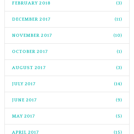
FEBRUARY 2018
(3)
DECEMBER 2017
(11)
NOVEMBER 2017
(10)
OCTOBER 2017
(1)
AUGUST 2017
(3)
JULY 2017
(14)
JUNE 2017
(9)
MAY 2017
(5)
APRIL 2017
(15)