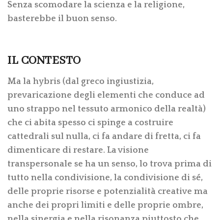
Senza scomodare la scienza e la religione,
basterebbe il buon senso.
IL CONTESTO
Ma la hybris (dal greco ingiustizia,
prevaricazione degli elementi che conduce ad
uno strappo nel tessuto armonico della realtà)
che ci abita spesso ci spinge a costruire
cattedrali sul nulla, ci fa andare di fretta, ci fa
dimenticare di restare. La visione
transpersonale se ha un senso, lo trova prima di
tutto nella condivisione, la condivisione di sé,
delle proprie risorse e potenzialità creative ma
anche dei propri limiti e delle proprie ombre,
nella sinergia e nella risonanza piuttosto che