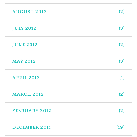
AUGUST 2012
(2)
JULY 2012
(3)
JUNE 2012
(2)
MAY 2012
(3)
APRIL 2012
(1)
MARCH 2012
(2)
FEBRUARY 2012
(2)
DECEMBER 2011
(19)