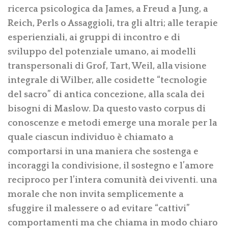
ricerca psicologica da James, a Freud a Jung, a
Reich, Perls o Assaggioli, tra gli altri; alle terapie
esperienziali, ai gruppi di incontro e di
sviluppo del potenziale umano, ai modelli
transpersonali di Grof, Tart, Weil, alla visione
integrale di Wilber, alle cosidette “tecnologie
del sacro” di antica concezione, alla scala dei
bisogni di Maslow. Da questo vasto corpus di
conoscenze e metodi emerge una morale per la
quale ciascun individuo è chiamato a
comportarsi in una maniera che sostenga e
incoraggi la condivisione, il sostegno e l’amore
reciproco per l’intera comunità dei viventi. una
morale che non invita semplicemente a
sfuggire il malessere o ad evitare “cattivi”
comportamenti ma che chiama in modo chiaro