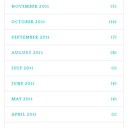
NOVEMBER 2011
(5)
OCTOBER 2011
(16)
SEPTEMBER 2011
(7)
AUGUST 2011
(8)
JULY 2011
(1)
JUNE 2011
(4)
MAY 2011
(4)
APRIL 2011
(1)