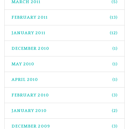
MARCH 2011
(5)
FEBRUARY 2011
(13)
JANUARY 2011
(12)
DECEMBER 2010
(1)
MAY 2010
(1)
APRIL 2010
(1)
FEBRUARY 2010
(3)
JANUARY 2010
(2)
DECEMBER 2009
(3)