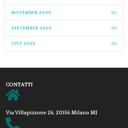
NOVEMBER 2009
(1)
SEPTEMBER 2009
(1)
JULY 2009
(1)
CONTATTI
Via Villapizzone 26, 20156 Milano MI