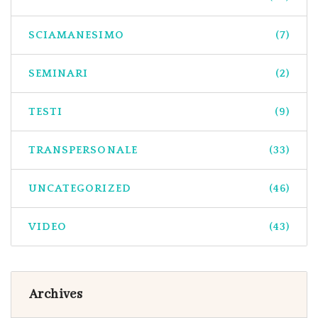
SCIAMANESIMO
(7)
SEMINARI
(2)
TESTI
(9)
TRANSPERSONALE
(33)
UNCATEGORIZED
(46)
VIDEO
(43)
Archives