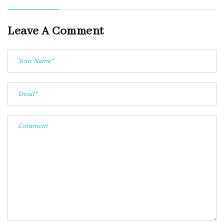
Leave A Comment