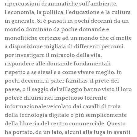
ripercussioni drammatiche sull’ambiente,
l’economia, la politica, l’educazione e la cultura
in generale. Si è passati in pochi decenni da un
mondo dominato da poche domande e
monolitiche certezze ad un mondo che ci mette
a disposizione migliaia di differenti percorsi
per investigare il miracolo della vita,
rispondere alle domande fondamentali
rispetto a se stessi e a come vivere meglio. In
pochi decenni, il pater familias, il prete del
paese, o il saggio del villaggio hanno visto il loro
potere diluirsi nel impetuoso torrente
informazionale veicolato dai cavalli di troia
della tecnologia digitale o più semplicemente
della libreria del centro commerciale. Questo
ha portato, da un lato, alcuni alla fuga in avanti