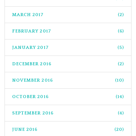
MARCH 2017
(2)
FEBRUARY 2017
(6)
JANUARY 2017
(5)
DECEMBER 2016
(2)
NOVEMBER 2016
(10)
OCTOBER 2016
(14)
SEPTEMBER 2016
(4)
JUNE 2016
(20)