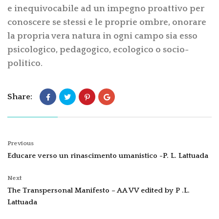
e inequivocabile ad un impegno proattivo per
conoscere se stessi e le proprie ombre, onorare
la propria vera natura in ogni campo sia esso
psicologico, pedagogico, ecologico o socio-
politico.
Share:
Previous
Educare verso un rinascimento umanistico -P. L. Lattuada
Next
The Transpersonal Manifesto – AA VV edited by P .L.
Lattuada