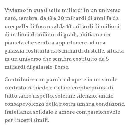
Viviamo in quasi sette miliardi in un universo
nato, sembra, da 13 a 20 miliardi di anni fa da
una palla di fuoco calda 18 miliardi di milioni
di milioni di milioni di gradi, abitiamo un
pianeta che sembra appartenere ad una
galassia costituita da 5 miliardi di stelle, situata
in un universo che sembra costituito da 5
miliardi di galassie. Forse.
Contribuire con parole ed opere in un simile
contesto richiede e richiederebbe prima di
tutto sacro rispetto, solenne silenzio, umile
consapevolezza della nostra umana condizione,
fratellanza solidale e amore compassionevole
per i nostri simili.