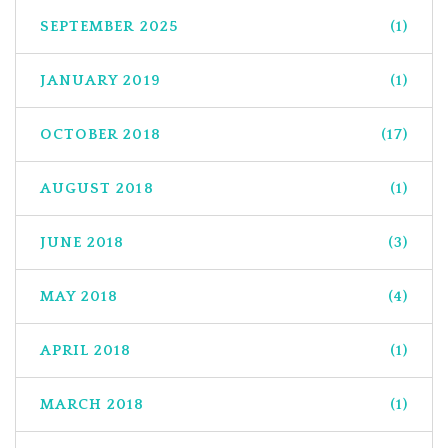
SEPTEMBER 2025
(1)
JANUARY 2019
(1)
OCTOBER 2018
(17)
AUGUST 2018
(1)
JUNE 2018
(3)
MAY 2018
(4)
APRIL 2018
(1)
MARCH 2018
(1)