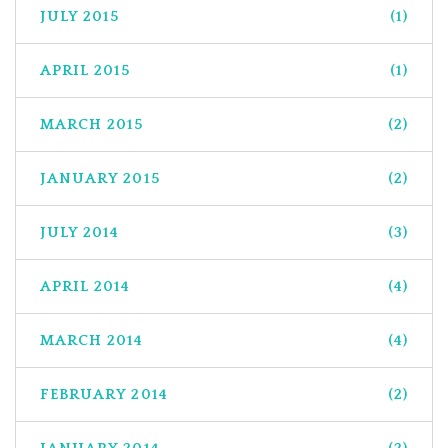
JULY 2015
(1)
APRIL 2015
(1)
MARCH 2015
(2)
JANUARY 2015
(2)
JULY 2014
(3)
APRIL 2014
(4)
MARCH 2014
(4)
FEBRUARY 2014
(2)