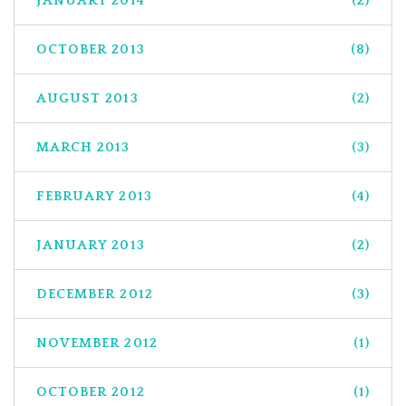
JANUARY 2014
(2)
OCTOBER 2013
(8)
AUGUST 2013
(2)
MARCH 2013
(3)
FEBRUARY 2013
(4)
JANUARY 2013
(2)
DECEMBER 2012
(3)
NOVEMBER 2012
(1)
OCTOBER 2012
(1)