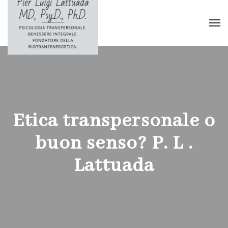
Etica transpersonale o
buon senso? P. L .
Lattuada