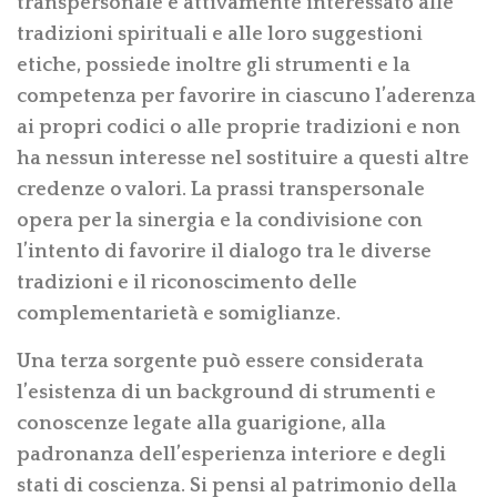
transpersonale è attivamente interessato alle
tradizioni spirituali e alle loro suggestioni
etiche, possiede inoltre gli strumenti e la
competenza per favorire in ciascuno l’aderenza
ai propri codici o alle proprie tradizioni e non
ha nessun interesse nel sostituire a questi altre
credenze o valori. La prassi transpersonale
opera per la sinergia e la condivisione con
l’intento di favorire il dialogo tra le diverse
tradizioni e il riconoscimento delle
complementarietà e somiglianze.
Una terza sorgente può essere considerata
l’esistenza di un background di strumenti e
conoscenze legate alla guarigione, alla
padronanza dell’esperienza interiore e degli
stati di coscienza. Si pensi al patrimonio della