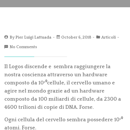
By
Pier Luigi Lattuada
October 6, 2018
Articoli
No Comments
Il Logos discende e sembra raggiungere la
nostra coscienza attraverso un hardware
composto da 10¹⁰cellule, il cervello umano e
agire nel mondo grazie ad un hardware
composto da 100 miliardi di cellule, da 2300 a
4600 trilioni di copie di DNA. Forse.
Ogni cellula del cervello sembra possedere 10¹⁰
atomi. Forse.