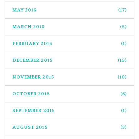
MAY 2016
(17)
MARCH 2016
(5)
FEBRUARY 2016
(1)
DECEMBER 2015
(15)
NOVEMBER 2015
(10)
OCTOBER 2015
(6)
SEPTEMBER 2015
(1)
AUGUST 2015
(3)