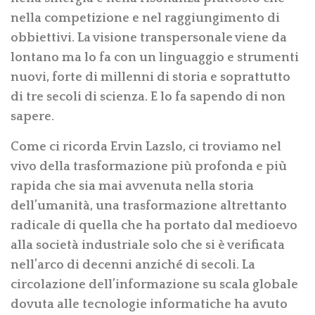
nella competizione e nel raggiungimento di
obbiettivi. La visione transpersonale viene da
lontano ma lo fa con un linguaggio e strumenti
nuovi, forte di millenni di storia e soprattutto
di tre secoli di scienza. E lo fa sapendo di non
sapere.
Come ci ricorda Ervin Lazslo, ci troviamo nel
vivo della trasformazione più profonda e più
rapida che sia mai avvenuta nella storia
dell’umanità, una trasformazione altrettanto
radicale di quella che ha portato dal medioevo
alla società industriale solo che si è verificata
nell’arco di decenni anziché di secoli. La
circolazione dell’informazione su scala globale
dovuta alle tecnologie informatiche ha avuto