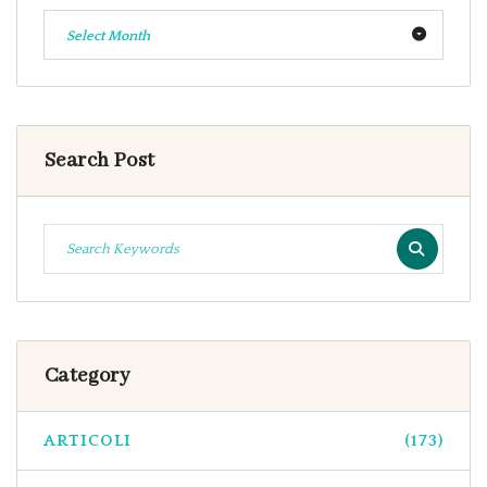
Select Month
Search Post
Category
ARTICOLI
(173)