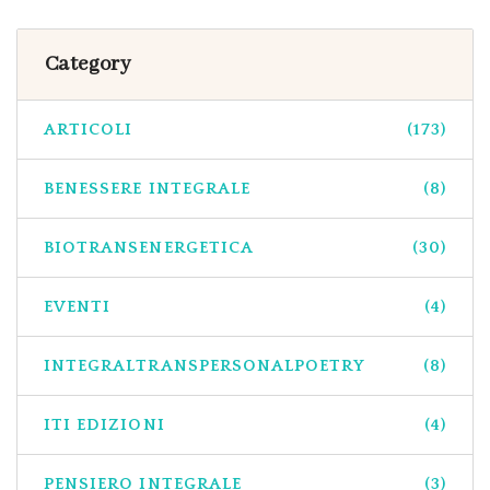
Category
ARTICOLI
(173)
BENESSERE INTEGRALE
(8)
BIOTRANSENERGETICA
(30)
EVENTI
(4)
INTEGRALTRANSPERSONALPOETRY
(8)
ITI EDIZIONI
(4)
PENSIERO INTEGRALE
(3)