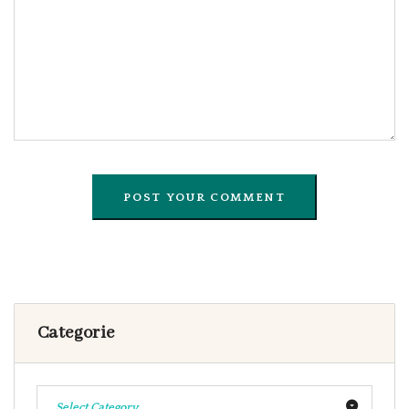
Categorie
Select Category