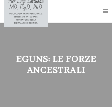
EGUNS: LE FORZE
ANCESTRALI