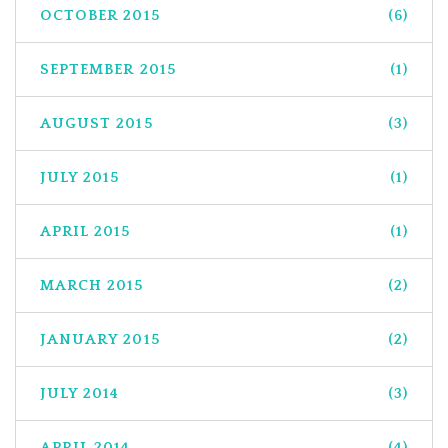
OCTOBER 2015
(6)
SEPTEMBER 2015
(1)
AUGUST 2015
(3)
JULY 2015
(1)
APRIL 2015
(1)
MARCH 2015
(2)
JANUARY 2015
(2)
JULY 2014
(3)
APRIL 2014
(4)