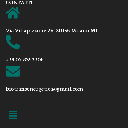
CONTATTI
Via Villapizzone 26, 20156 Milano MI
+39 02 8393306
biotransenergetica@gmail.com