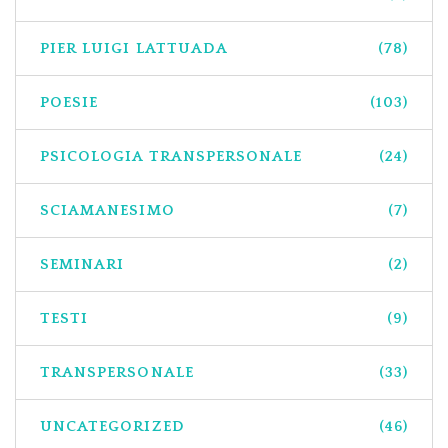
PIER LUIGI LATTUADA
(78)
POESIE
(103)
PSICOLOGIA TRANSPERSONALE
(24)
SCIAMANESIMO
(7)
SEMINARI
(2)
TESTI
(9)
TRANSPERSONALE
(33)
UNCATEGORIZED
(46)