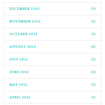
DECEMBER 2012
(3)
NOVEMBER 2012
(1)
OCTOBER 2012
(1)
AUGUST 2012
(2)
JULY 2012
(3)
JUNE 2012
(2)
MAY 2012
(3)
APRIL 2012
(1)