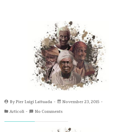
By
Pier Luigi Lattuada
November 23, 2015
Articoli
No Comments