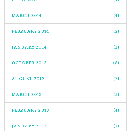
MARCH 2014
(4)
FEBRUARY 2014
(2)
JANUARY 2014
(2)
OCTOBER 2013
(8)
AUGUST 2013
(2)
MARCH 2013
(3)
FEBRUARY 2013
(4)
JANUARY 2013
(2)