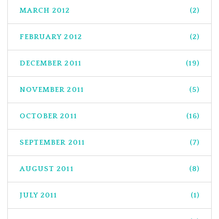
MARCH 2012
(2)
FEBRUARY 2012
(2)
DECEMBER 2011
(19)
NOVEMBER 2011
(5)
OCTOBER 2011
(16)
SEPTEMBER 2011
(7)
AUGUST 2011
(8)
JULY 2011
(1)