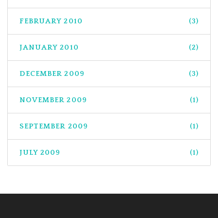
FEBRUARY 2010
(3)
JANUARY 2010
(2)
DECEMBER 2009
(3)
NOVEMBER 2009
(1)
SEPTEMBER 2009
(1)
JULY 2009
(1)