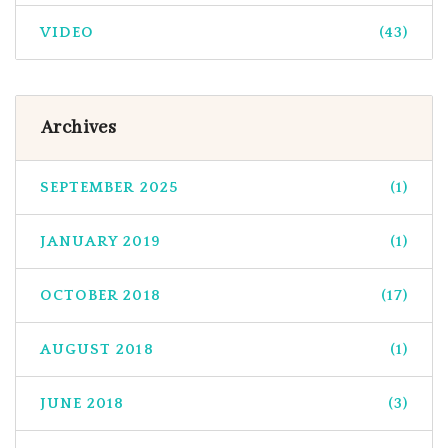
VIDEO
(43)
Archives
SEPTEMBER 2025
(1)
JANUARY 2019
(1)
OCTOBER 2018
(17)
AUGUST 2018
(1)
JUNE 2018
(3)