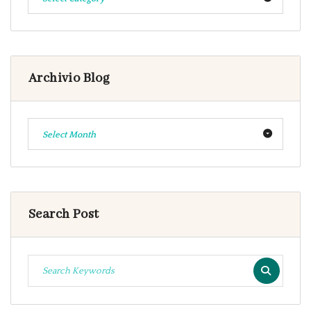
Archivio Blog
Select Month
Search Post