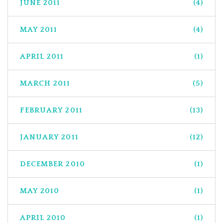
JUNE 2011
(4)
MAY 2011
(4)
APRIL 2011
(1)
MARCH 2011
(5)
FEBRUARY 2011
(13)
JANUARY 2011
(12)
DECEMBER 2010
(1)
MAY 2010
(1)
APRIL 2010
(1)