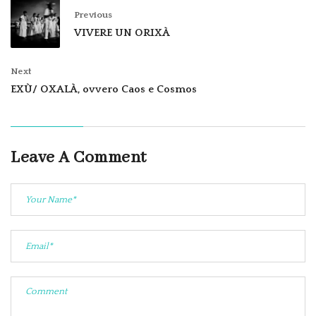
Previous
VIVERE UN ORIXÀ
Next
EXÙ/ OXALÀ, ovvero Caos e Cosmos
Leave A Comment