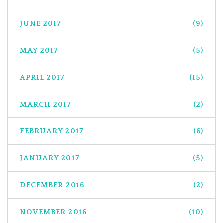
JUNE 2017
(9)
MAY 2017
(5)
APRIL 2017
(15)
MARCH 2017
(2)
FEBRUARY 2017
(6)
JANUARY 2017
(5)
DECEMBER 2016
(2)
NOVEMBER 2016
(10)