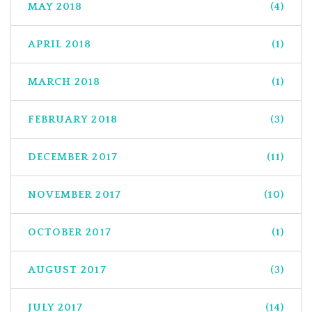
MAY 2018
(4)
APRIL 2018
(1)
MARCH 2018
(1)
FEBRUARY 2018
(3)
DECEMBER 2017
(11)
NOVEMBER 2017
(10)
OCTOBER 2017
(1)
AUGUST 2017
(3)
JULY 2017
(14)