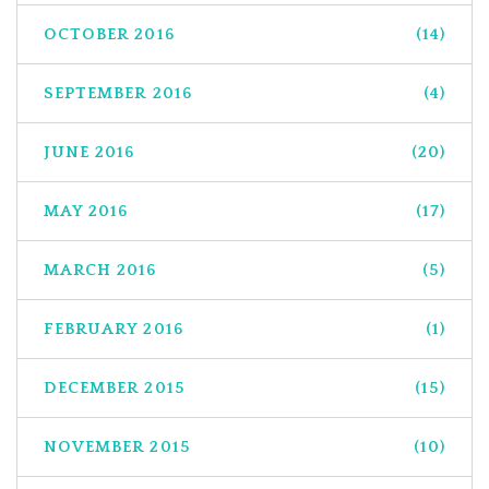
OCTOBER 2016
(14)
SEPTEMBER 2016
(4)
JUNE 2016
(20)
MAY 2016
(17)
MARCH 2016
(5)
FEBRUARY 2016
(1)
DECEMBER 2015
(15)
NOVEMBER 2015
(10)