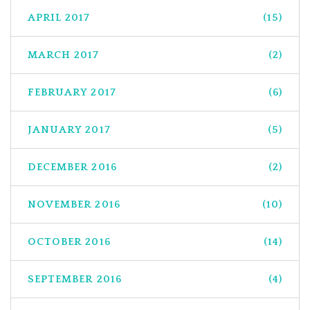
APRIL 2017
(15)
MARCH 2017
(2)
FEBRUARY 2017
(6)
JANUARY 2017
(5)
DECEMBER 2016
(2)
NOVEMBER 2016
(10)
OCTOBER 2016
(14)
SEPTEMBER 2016
(4)