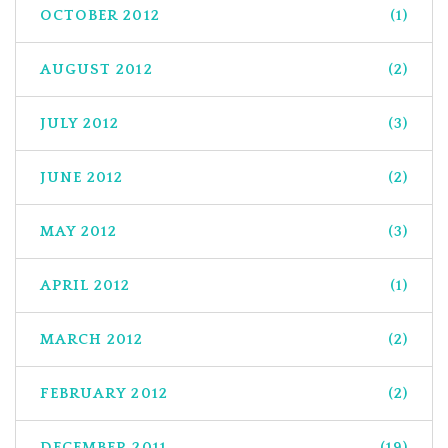
OCTOBER 2012
(1)
AUGUST 2012
(2)
JULY 2012
(3)
JUNE 2012
(2)
MAY 2012
(3)
APRIL 2012
(1)
MARCH 2012
(2)
FEBRUARY 2012
(2)
DECEMBER 2011
(19)