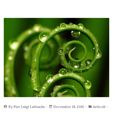
By
Pier Luigi Lattuada
December 18, 2015
Articoli