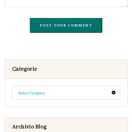
Categorie
Select Category
Archivio Blog