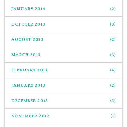
JANUARY 2014
(2)
OCTOBER 2013
(8)
AUGUST 2013
(2)
MARCH 2013
(3)
FEBRUARY 2013
(4)
JANUARY 2013
(2)
DECEMBER 2012
(3)
NOVEMBER 2012
(1)