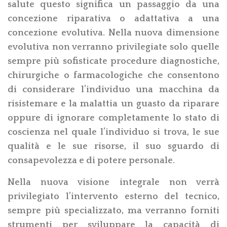
salute questo significa un passaggio da una
concezione riparativa o adattativa a una
concezione evolutiva. Nella nuova dimensione
evolutiva non verranno privilegiate solo quelle
sempre più sofisticate procedure diagnostiche,
chirurgiche o farmacologic
he che consentono
di considerare l’individuo una macchina da
risistemare e la malattia un guasto da riparare
oppure di ignorare completamente lo stato di
coscienza nel quale l’individuo si trova, le sue
qualità e le sue risorse, il suo sguardo di
consapevolezza e di potere personale.
Nella nuova visione integrale non verrà
privilegiato l’intervento esterno del tecnico,
sempre più specializzato, ma verranno forniti
strumenti per sviluppare la capacità di