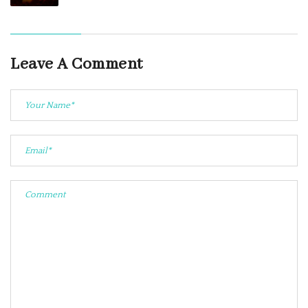
Leave A Comment