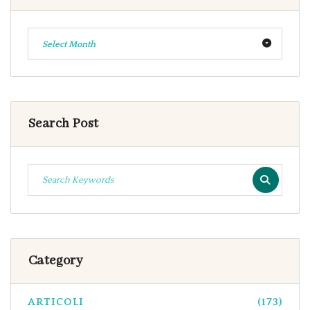
Select Month
Search Post
Category
ARTICOLI
(173)