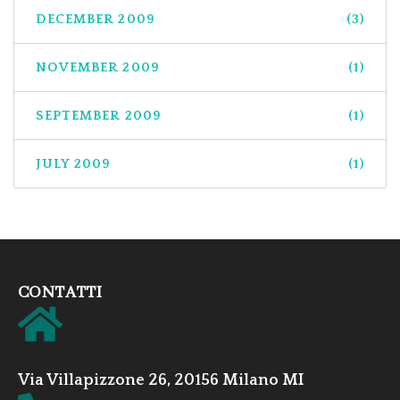
DECEMBER 2009
(3)
NOVEMBER 2009
(1)
SEPTEMBER 2009
(1)
JULY 2009
(1)
CONTATTI
Via Villapizzone 26, 20156 Milano MI