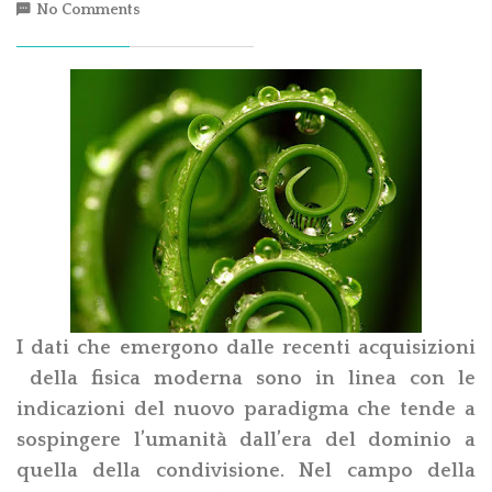
No Comments
I dati che emergono dalle recenti acquisizioni
della fisica moderna sono in linea con le
indicazioni del nuovo paradigma che tende a
sospingere l’umanità dall’era del dominio a
quella della condivisione. Nel campo della