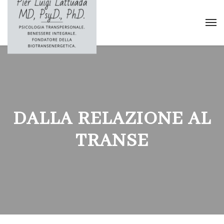
DALLA RELAZIONE AL
TRANSE