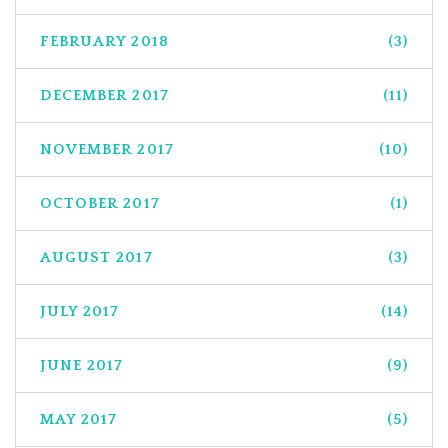
FEBRUARY 2018
(3)
DECEMBER 2017
(11)
NOVEMBER 2017
(10)
OCTOBER 2017
(1)
AUGUST 2017
(3)
JULY 2017
(14)
JUNE 2017
(9)
MAY 2017
(5)