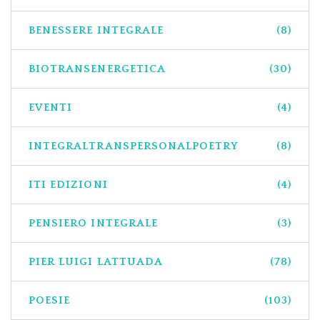
BENESSERE INTEGRALE
(8)
BIOTRANSENERGETICA
(30)
EVENTI
(4)
INTEGRALTRANSPERSONALPOETRY
(8)
ITI EDIZIONI
(4)
PENSIERO INTEGRALE
(3)
PIER LUIGI LATTUADA
(78)
POESIE
(103)