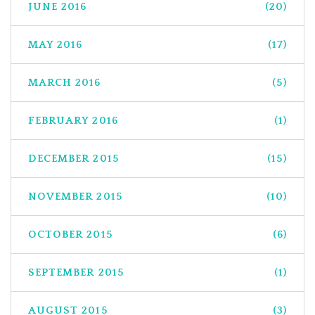
JUNE 2016
(20)
MAY 2016
(17)
MARCH 2016
(5)
FEBRUARY 2016
(1)
DECEMBER 2015
(15)
NOVEMBER 2015
(10)
OCTOBER 2015
(6)
SEPTEMBER 2015
(1)
AUGUST 2015
(3)