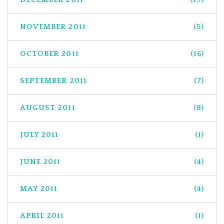
NOVEMBER 2011
(5)
OCTOBER 2011
(16)
SEPTEMBER 2011
(7)
AUGUST 2011
(8)
JULY 2011
(1)
JUNE 2011
(4)
MAY 2011
(4)
APRIL 2011
(1)