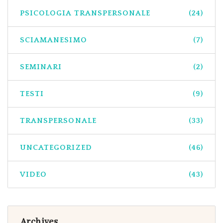
PSICOLOGIA TRANSPERSONALE
(24)
SCIAMANESIMO
(7)
SEMINARI
(2)
TESTI
(9)
TRANSPERSONALE
(33)
UNCATEGORIZED
(46)
VIDEO
(43)
Archives