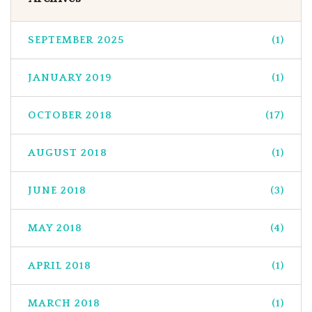
SEPTEMBER 2025
(1)
JANUARY 2019
(1)
OCTOBER 2018
(17)
AUGUST 2018
(1)
JUNE 2018
(3)
MAY 2018
(4)
APRIL 2018
(1)
MARCH 2018
(1)