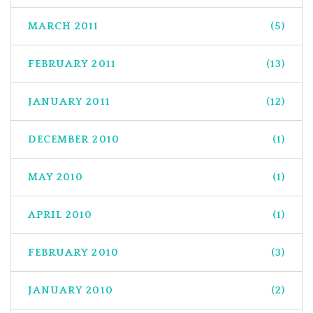
MARCH 2011
(5)
FEBRUARY 2011
(13)
JANUARY 2011
(12)
DECEMBER 2010
(1)
MAY 2010
(1)
APRIL 2010
(1)
FEBRUARY 2010
(3)
JANUARY 2010
(2)