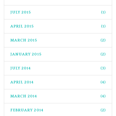
JULY 2015
(1)
APRIL 2015
(1)
MARCH 2015
(2)
JANUARY 2015
(2)
JULY 2014
(3)
APRIL 2014
(4)
MARCH 2014
(4)
FEBRUARY 2014
(2)