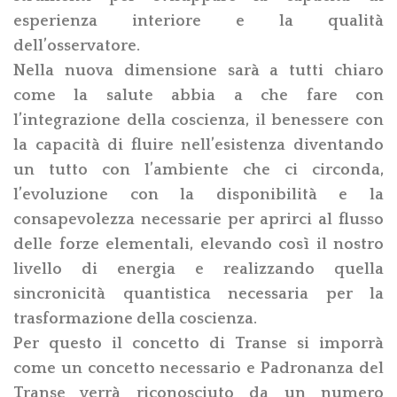
esperienza interiore e la qualità
dell’osservatore.
Nella nuova dimensione sarà a tutti chiaro
come la salute abbia a che fare con
l’integrazione della coscienza, il benessere con
la capacità di fluire nell’esistenza diventando
un tutto con l’ambiente che ci circonda,
l’evoluzione con la disponibilità e la
consapevolezza necessarie per aprirci al flusso
delle forze elementali, elevando così il nostro
livello di energia e realizzando quella
sincronicità quantistica necessaria per la
trasformazione della coscienza.
Per questo il concetto di Transe si imporrà
come un concetto necessario e Padronanza del
Transe verrà riconosciuto da un numero