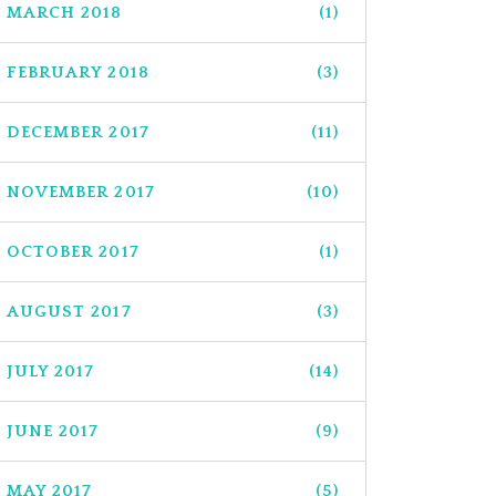
MARCH 2018
(1)
FEBRUARY 2018
(3)
DECEMBER 2017
(11)
NOVEMBER 2017
(10)
OCTOBER 2017
(1)
AUGUST 2017
(3)
JULY 2017
(14)
JUNE 2017
(9)
MAY 2017
(5)