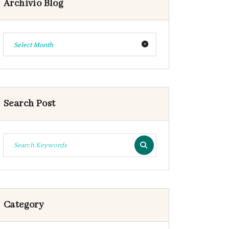
Archivio Blog
Select Month
Search Post
Category