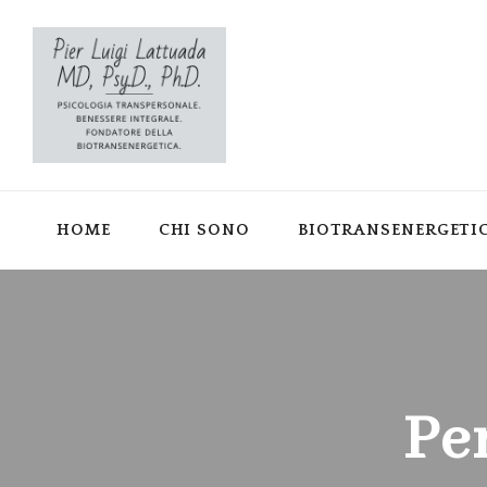
HOME
CHI SONO
BIOTRANSENERGETI
Pe