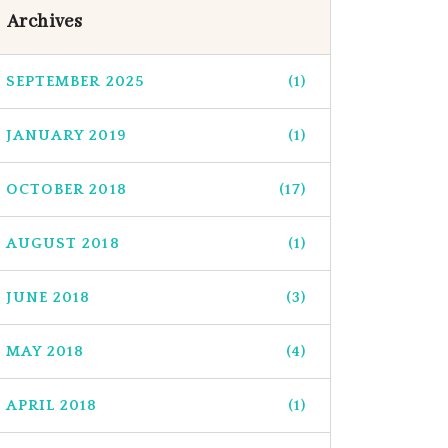
Archives
SEPTEMBER 2025
(1)
JANUARY 2019
(1)
OCTOBER 2018
(17)
AUGUST 2018
(1)
JUNE 2018
(3)
MAY 2018
(4)
APRIL 2018
(1)