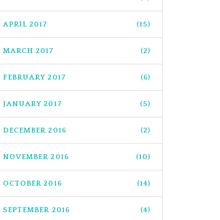
APRIL 2017
(15)
MARCH 2017
(2)
FEBRUARY 2017
(6)
JANUARY 2017
(5)
DECEMBER 2016
(2)
NOVEMBER 2016
(10)
OCTOBER 2016
(14)
SEPTEMBER 2016
(4)