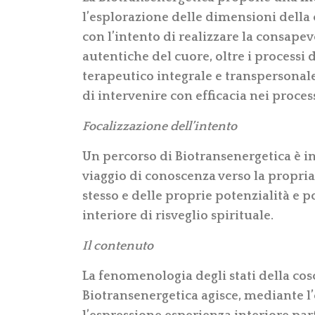
l’esplorazione delle dimensioni della 
con l’intento di realizzare la consape
autentiche del cuore, oltre i processi
terapeutico integrale e transpersonale 
di intervenire con efficacia nei proces
Focalizzazione dell’intento
Un percorso di Biotransenergetica è 
viaggio di conoscenza verso la propria 
stesso e delle proprie potenzialità e 
interiore di risveglio spirituale.
Il contenuto
La fenomenologia degli stati della cos
Biotransenergetica agisce, mediante l’