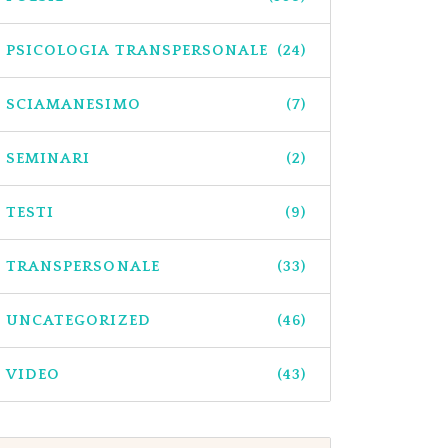
PSICOLOGIA TRANSPERSONALE
(24)
SCIAMANESIMO
(7)
SEMINARI
(2)
TESTI
(9)
TRANSPERSONALE
(33)
UNCATEGORIZED
(46)
VIDEO
(43)