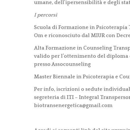
umane, dell’ipersensibilità e degli sta
I percorsi
Scuola di Formazione in Psicoterapia 
Om e riconosciuto dal MIUR con Decre
Alta Formazione in Counseling Transp
valido per l’ottenimento del diploma
presso Assocounseling
Master Biennale in Psicoterapia e Co
Per info, iscrizioni o sedute individua
segreteria di
ITI – Integral Transperso
biotransenergetica@gmail.com