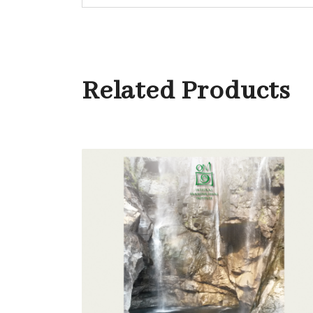
Related Products