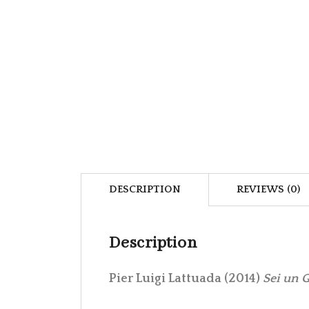
DESCRIPTION
REVIEWS (0)
Description
Pier Luigi Lattuada (2014)
Sei un G