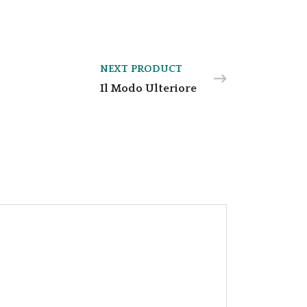
NEXT PRODUCT
Il Modo Ulteriore