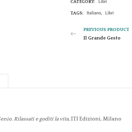
Libri
CATEGORY:
Italiano
Libri
TAGS:
,
PREVIOUS PRODUCT
Il Grande Gesto
enio. Rilassati e goditi la vita
, ITI Edizioni, Milano