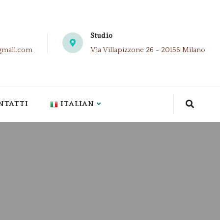
Studio
gmail.com
Via Villapizzone 26 - 20156 Milano
NTATTI
ITALIAN