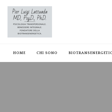
HOME
CHI SONO
BIOTRANSENERGETI