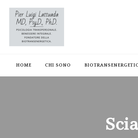
HOME
CHI SONO
BIOTRANSENERGETI
Sci