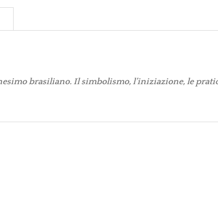
simo brasiliano. Il simbolismo, l’iniziazione, le prat