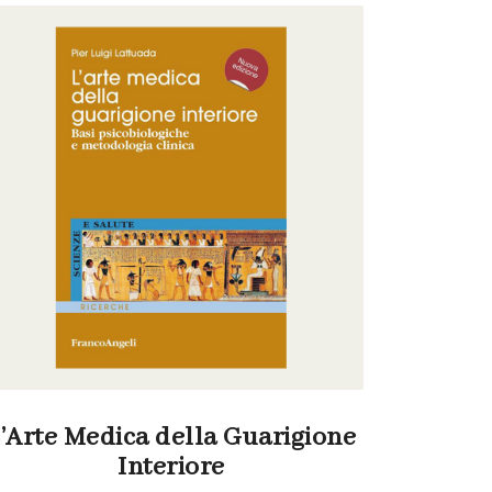
’Arte Medica della Guarigione
Interiore