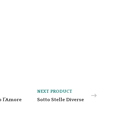
NEXT PRODUCT
o l’Amore
Sotto Stelle Diverse