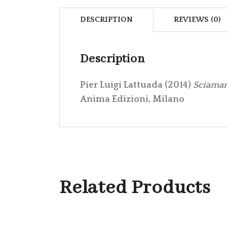
DESCRIPTION
REVIEWS (0)
Description
Pier Luigi Lattuada (2014)
Sciamane
Anima Edizioni, Milano
Related Products