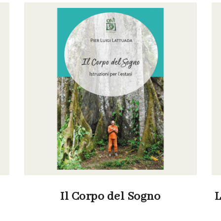
Il Corpo del Sogno
L