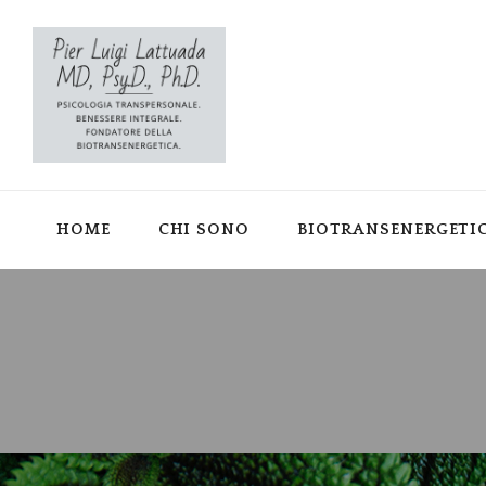
HOME
CHI SONO
BIOTRANSENERGETI