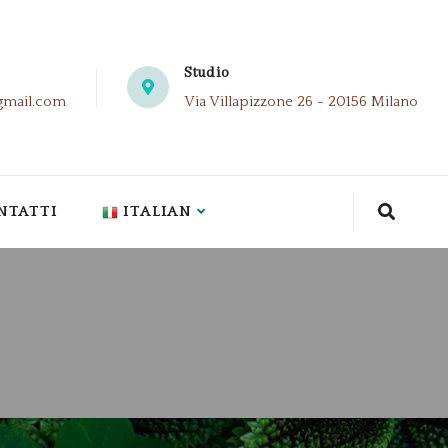
Studio
gmail.com
Via Villapizzone 26 - 20156 Milano
NTATTI
ITALIAN